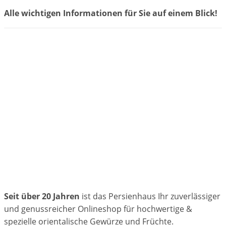
Alle wichtigen Informationen für Sie auf einem Blick!
Seit über 20 Jahren
ist das Persienhaus Ihr zuverlässiger
und genussreicher Onlineshop für hochwertige &
spezielle orientalische Gewürze und Früchte.