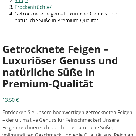
Shop
Trockenfrüchte
Getrocknete Feigen – Luxuriöser Genuss und
natürliche Süße in Premium-Qualität
Getrocknete Feigen –
Luxuriöser Genuss und
natürliche Süße in
Premium-Qualität
13,50
€
Entdecken Sie unsere hochwertigen getrockneten Feigen
– der ultimative Genuss für Feinschmecker! Unsere
Feigen zeichnen sich durch ihre natürliche Süße,
vollmundigen Geschmack und edle Qualität aus. Reich an