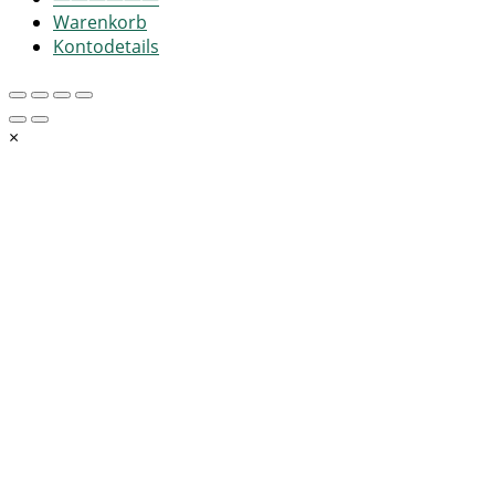
Warenkorb
Kontodetails
×