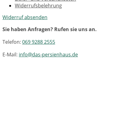
Widerrufsbelehrung
Widerruf absenden
Sie haben Anfragen? Rufen sie uns an.
Telefon:
069 9288 2555
E-Mail:
info@das-persienhaus.de