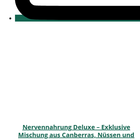
Nervennahrung Deluxe – Exklusive
Mischung aus Canberras, Nüssen und