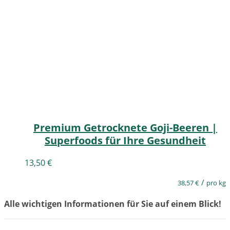
Premium Getrocknete Goji-Beeren |
Superfoods für Ihre Gesundheit
13,50
€
/
38,57
€
pro kg
Alle wichtigen Informationen für Sie auf einem Blick!