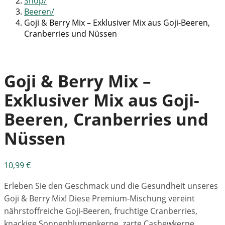
Shop
Beeren
Goji & Berry Mix – Exklusiver Mix aus Goji-Beeren,
Cranberries und Nüssen
Goji & Berry Mix –
Exklusiver Mix aus Goji-
Beeren, Cranberries und
Nüssen
10,99
€
Erleben Sie den Geschmack und die Gesundheit unseres
Goji & Berry Mix! Diese Premium-Mischung vereint
nährstoffreiche Goji-Beeren, fruchtige Cranberries,
knackige Sonnenblumenkerne, zarte Cashewkerne,