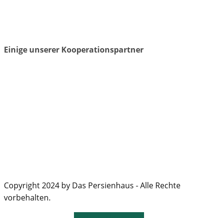
Einige unserer Kooperationspartner
Copyright 2024 by Das Persienhaus - Alle Rechte
vorbehalten.
Vertrag widerrufen