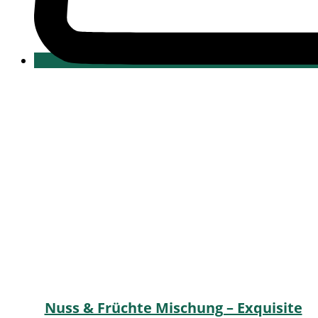
Nuss & Früchte Mischung – Exquisite