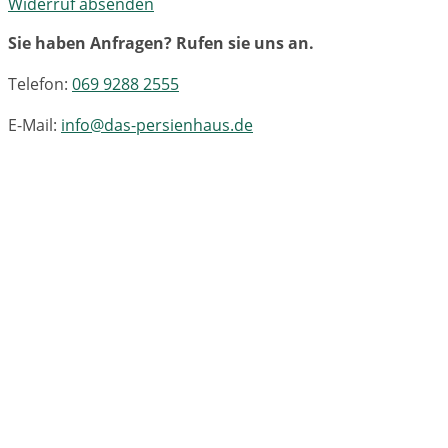
Widerruf absenden
Sie haben Anfragen? Rufen sie uns an.
Telefon:
069 9288 2555
E-Mail:
info@das-persienhaus.de