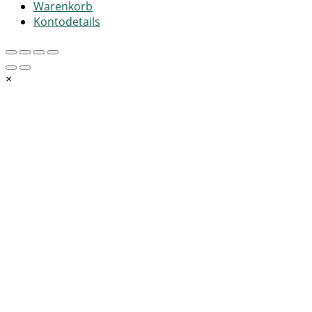
Warenkorb
Kontodetails
×