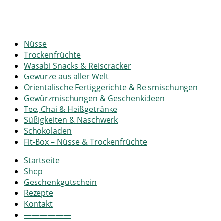
Nüsse
Trockenfrüchte
Wasabi Snacks & Reiscracker
Gewürze aus aller Welt
Orientalische Fertiggerichte & Reismischungen
Gewürzmischungen & Geschenkideen
Tee, Chai & Heißgetränke
Süßigkeiten & Naschwerk
Schokoladen
Fit-Box – Nüsse & Trockenfrüchte
Startseite
Shop
Geschenkgutschein
Rezepte
Kontakt
——————