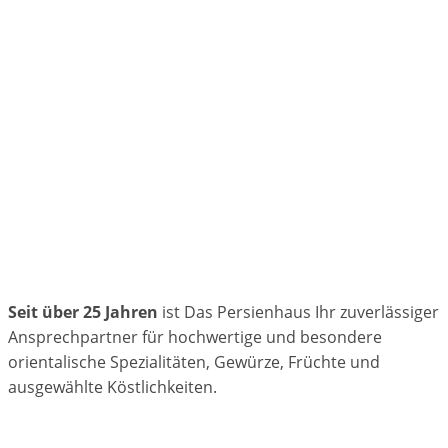
Seit über 25 Jahren
ist Das Persienhaus Ihr zuverlässiger
Ansprechpartner für hochwertige und besondere
orientalische Spezialitäten, Gewürze, Früchte und
ausgewählte Köstlichkeiten.