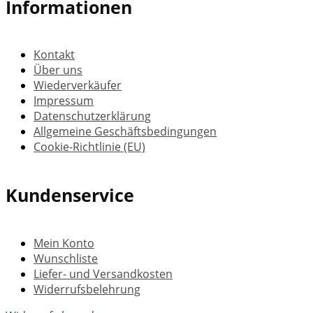
Informationen
Kontakt
Über uns
Wiederverkäufer
Impressum
Datenschutzerklärung
Allgemeine Geschäftsbedingungen
Cookie-Richtlinie (EU)
Kundenservice
Mein Konto
Wunschliste
Liefer- und Versandkosten
Widerrufsbelehrung