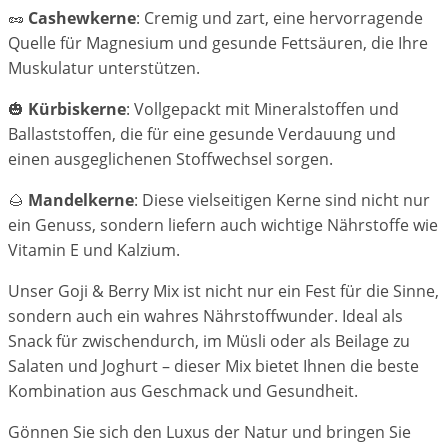
🥜
Cashewkerne
: Cremig und zart, eine hervorragende
Quelle für Magnesium und gesunde Fettsäuren, die Ihre
Muskulatur unterstützen.
🎃
Kürbiskerne
: Vollgepackt mit Mineralstoffen und
Ballaststoffen, die für eine gesunde Verdauung und
einen ausgeglichenen Stoffwechsel sorgen.
🌰
Mandelkerne
: Diese vielseitigen Kerne sind nicht nur
ein Genuss, sondern liefern auch wichtige Nährstoffe wie
Vitamin E und Kalzium.
Unser Goji & Berry Mix ist nicht nur ein Fest für die Sinne,
sondern auch ein wahres Nährstoffwunder. Ideal als
Snack für zwischendurch, im Müsli oder als Beilage zu
Salaten und Joghurt – dieser Mix bietet Ihnen die beste
Kombination aus Geschmack und Gesundheit.
Gönnen Sie sich den Luxus der Natur und bringen Sie