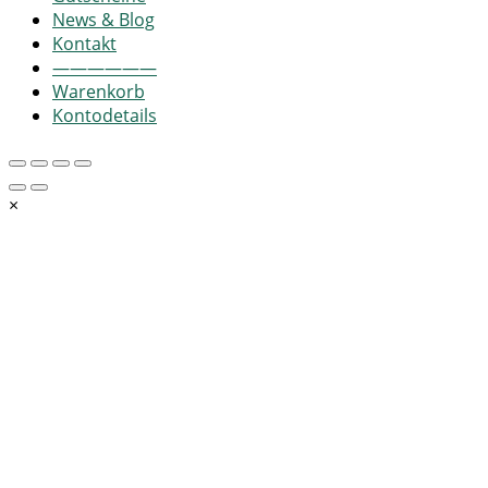
News & Blog
Kontakt
——————
Warenkorb
Kontodetails
×