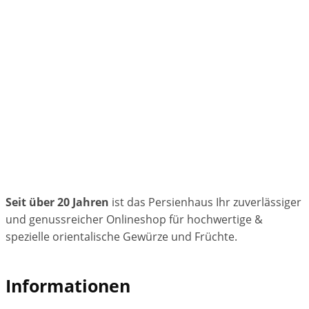
Seit über 20 Jahren
ist das Persienhaus Ihr zuverlässiger
und genussreicher Onlineshop für hochwertige &
spezielle orientalische Gewürze und Früchte.
Informationen