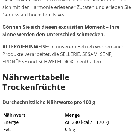
sich mit der Harmonie erlesener Zutaten und erleben Sie
Genuss auf höchstem Niveau.
Gönnen Sie sich diesen exquisiten Moment – Ihre
Sinne werden den Unterschied schmecken.
ALLERGIEHINWEISE:
In unserem Betrieb werden auch
Produkte verarbeitet, die SELLERIE, SESAM, SENF,
ERDNÜSSE und SCHWEFELDIOXID enthalten.
Nährwerttabelle
Trockenfrüchte
Durchschnittliche Nährwerte pro 100 g
Nährwert
Menge
Energie
ca. 280 kcal / 1170 kJ
Fett
0,5 g