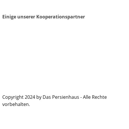
Einige unserer Kooperationspartner
Copyright 2024 by Das Persienhaus - Alle Rechte
vorbehalten.