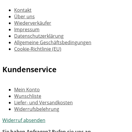
Kontakt
Über uns
Wiederverkäufer
Impressum
Datenschutzerklärung
Allgemeine Geschäftsbedingungen
Cookie-Richtlinie (EU)
Kundenservice
Mein Konto
Wunschliste
Liefer- und Versandkosten
Widerrufsbelehrung
Widerruf absenden
Sie haben Anfragen? Rufen sie uns an.