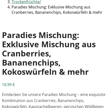
Trockenfrüchte
Paradies Mischung: Exklusive Mischung aus
Cranberries, Bananenchips, Kokoswürfeln & mehr
Paradies Mischung:
Exklusive Mischung aus
Cranberries,
Bananenchips,
Kokoswürfeln & mehr
10,99
€
Entdecken Sie unsere Paradies Mischung – eine exquisite
Kombination aus Cranberries, Bananenchips,
Kokoswürfeln, Kapstachelbeeren, persischen Wildfeigen