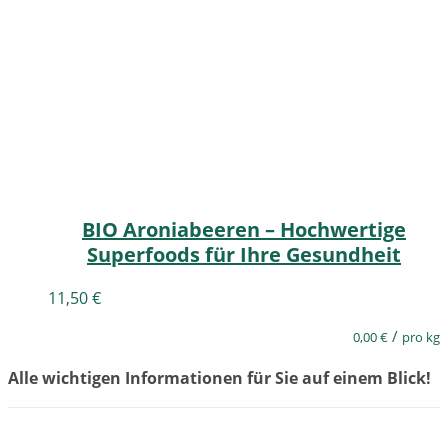
BIO Aroniabeeren – Hochwertige
Superfoods für Ihre Gesundheit
11,50
€
/
0,00
€
pro kg
Alle wichtigen Informationen für Sie auf einem Blick!