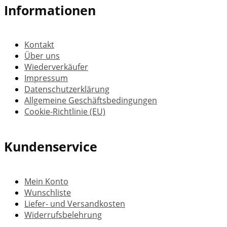
Informationen
Kontakt
Über uns
Wiederverkäufer
Impressum
Datenschutzerklärung
Allgemeine Geschäftsbedingungen
Cookie-Richtlinie (EU)
Kundenservice
Mein Konto
Wunschliste
Liefer- und Versandkosten
Widerrufsbelehrung