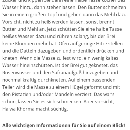
Wasser hinzu, dann stehenlassen. Den Butter schmelzen
Sie in einem großen Topf und geben dann das Mehl dazu.
Vorsicht, nicht zu heiß werden lassen, sonst brennt
Butter und Mehl an. Jetzt schütten Sie eine halbe Tasse
heißes Wasser dazu und rühren solang, bis der Brei
keine Klumpen mehr hat. Ofen auf geringe Hitze stellen
und die Datteln dazugeben und ordentlich drücken und
kneten. Wenn die Masse zu fest wird, ein wenig kaltes
Wasser hineinschütten. Ist der Brei gut geknetet, das
Rosenwasser und den Safranaufguß hinzugeben und
nochmal kraftig durchkneten. Auf einem passenden
Teller wird die Masse zu einem Hügel geformt und mit
den Pistazien und/oder Mandeln verziert. Das war’s
schon, lassen Sie es sich schmecken. Aber vorsicht,
Halwa Khorma macht süchtig.
Alle wichtigen Informationen für Sie auf einem Blick!