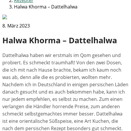
Rezepte
Halwa Khorma – Dattelhalwa
8. März 2023
Halwa Khorma – Dattelhalwa
Dattelhalwa haben wir erstmals im Qom gesehen und
probiert. Es schmeckt traumhaft! Von den zwei Dosen,
die ich mit nach Hause brachte, bekam ich kaum noch
was ab, denn alle die es probierten, wollten mehr.
Nachdem ich in Deutschland in einigen persischen Läden
danach gesucht und es auch bekommen habe, kann ich
nur jedem empfehlen, es selbst zu machen. Zum einen
verlangen die Händler horrende Preise, zum anderen
schmeckt selbstgemachtes immer besser. Dattelhalwa
ist eine orientalische Süßspeise, eine Art Kuchen, die
nach dem persischen Rezept besonders gut schmeckt.