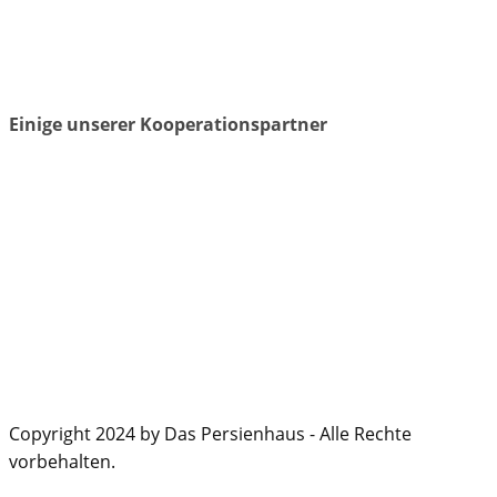
Einige unserer Kooperationspartner
Copyright 2024 by Das Persienhaus - Alle Rechte
vorbehalten.