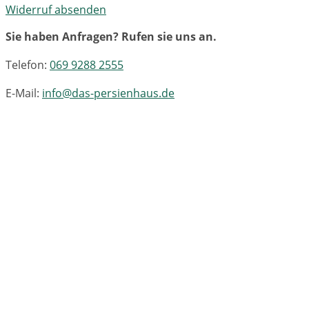
Widerruf absenden
Sie haben Anfragen? Rufen sie uns an.
Telefon:
069 9288 2555
E-Mail:
info@das-persienhaus.de