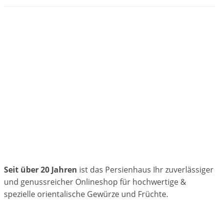
Seit über 20 Jahren
ist das Persienhaus Ihr zuverlässiger
und genussreicher Onlineshop für hochwertige &
spezielle orientalische Gewürze und Früchte.