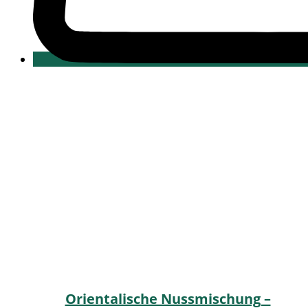
Orientalische Nussmischung –