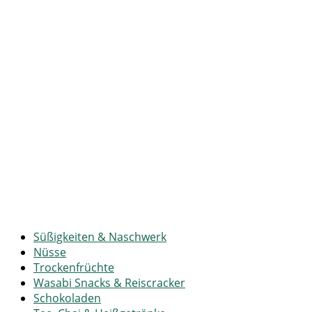
Süßigkeiten & Naschwerk
Nüsse
Trockenfrüchte
Wasabi Snacks & Reiscracker
Schokoladen