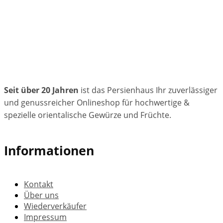
Seit über 20 Jahren
ist das Persienhaus Ihr zuverlässiger
und genussreicher Onlineshop für hochwertige &
spezielle orientalische Gewürze und Früchte.
Informationen
Kontakt
Über uns
Wiederverkäufer
Impressum