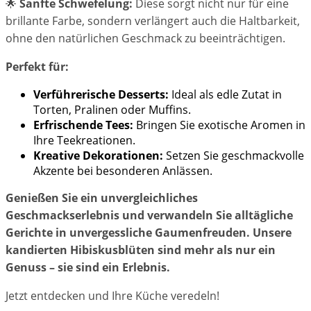
🌟
Sanfte Schwefelung:
Diese sorgt nicht nur für eine
brillante Farbe, sondern verlängert auch die Haltbarkeit,
ohne den natürlichen Geschmack zu beeinträchtigen.
Perfekt für:
Verführerische Desserts:
Ideal als edle Zutat in
Torten, Pralinen oder Muffins.
Erfrischende Tees:
Bringen Sie exotische Aromen in
Ihre Teekreationen.
Kreative Dekorationen:
Setzen Sie geschmackvolle
Akzente bei besonderen Anlässen.
Genießen Sie ein unvergleichliches
Geschmackserlebnis und verwandeln Sie alltägliche
Gerichte in unvergessliche Gaumenfreuden. Unsere
kandierten Hibiskusblüten sind mehr als nur ein
Genuss – sie sind ein Erlebnis.
Jetzt entdecken und Ihre Küche veredeln!