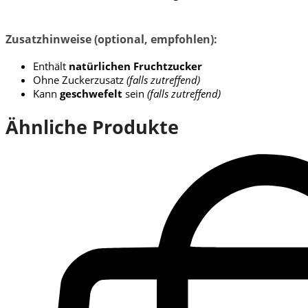
Zusatzhinweise (optional, empfohlen):
Enthält
natürlichen Fruchtzucker
Ohne Zuckerzusatz
(falls zutreffend)
Kann
geschwefelt
sein
(falls zutreffend)
Ähnliche Produkte