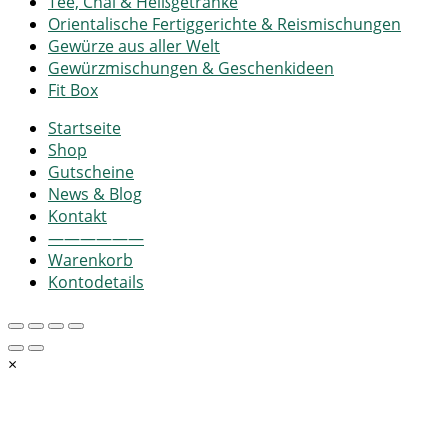
Tee, Chai & Heißgetränke
Orientalische Fertiggerichte & Reismischungen
Gewürze aus aller Welt
Gewürzmischungen & Geschenkideen
Fit Box
Startseite
Shop
Gutscheine
News & Blog
Kontakt
——————
Warenkorb
Kontodetails
×