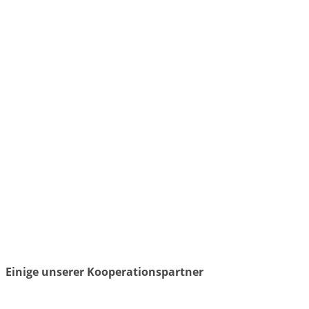
Einige unserer Kooperationspartner