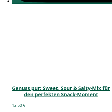
Genuss pur: Sweet, Sour & Salty-Mix für
den perfekten Snack-Moment
12,50
€