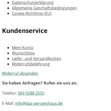
Datenschutzerklärung
Allgemeine Geschäftsbedingungen
Cookie-Richtlinie (EU)
Kundenservice
Mein Konto
Wunschliste
Liefer- und Versandkosten
Widerrufsbelehrung
Widerruf absenden
Sie haben Anfragen? Rufen sie uns an.
Telefon:
069 9288 2555
E-Mail:
info@das-persienhaus.de