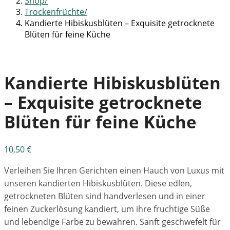
Shop
Trockenfrüchte
Kandierte Hibiskusblüten – Exquisite getrocknete
Blüten für feine Küche
Kandierte Hibiskusblüten
– Exquisite getrocknete
Blüten für feine Küche
10,50
€
Verleihen Sie Ihren Gerichten einen Hauch von Luxus mit
unseren kandierten Hibiskusblüten. Diese edlen,
getrockneten Blüten sind handverlesen und in einer
feinen Zuckerlösung kandiert, um ihre fruchtige Süße
und lebendige Farbe zu bewahren. Sanft geschwefelt für