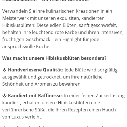
Verwandeln Sie Ihre kulinarischen Kreationen in ein
Meisterwerk mit unseren exquisiten, kandierten
Hibiskusblüten! Diese edlen Blüten, sanft geschwefelt,
behalten ihre leuchtend rote Farbe und ihren intensiven,
fruchtigen Geschmack – ein Highlight für jede
anspruchsvolle Küche.
Was macht unsere Hibiskusblüten besonders?
🌟
Handverlesene Qualität:
Jede Blüte wird sorgfältig
ausgewählt und getrocknet, um ihre natürliche
Schönheit und Aromen zu bewahren.
🌟
Kandiert mit Raffinesse:
In einer feinen Zuckerlösung
kandiert, erhalten unsere Hibiskusblüten eine
verführerische Süße, die Ihren Rezepten einen Hauch
von Luxus verleiht.