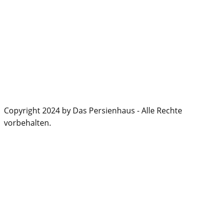
Copyright 2024 by Das Persienhaus - Alle Rechte
vorbehalten.