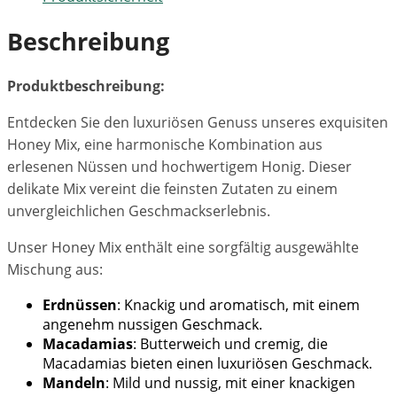
Beschreibung
Produktbeschreibung:
Entdecken Sie den luxuriösen Genuss unseres exquisiten
Honey Mix, eine harmonische Kombination aus
erlesenen Nüssen und hochwertigem Honig. Dieser
delikate Mix vereint die feinsten Zutaten zu einem
unvergleichlichen Geschmackserlebnis.
Unser Honey Mix enthält eine sorgfältig ausgewählte
Mischung aus:
Erdnüssen
: Knackig und aromatisch, mit einem
angenehm nussigen Geschmack.
Macadamias
: Butterweich und cremig, die
Macadamias bieten einen luxuriösen Geschmack.
Mandeln
: Mild und nussig, mit einer knackigen