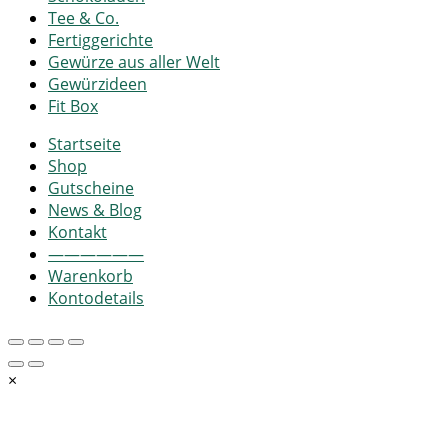
Tee & Co.
Fertiggerichte
Gewürze aus aller Welt
Gewürzideen
Fit Box
Startseite
Shop
Gutscheine
News & Blog
Kontakt
——————
Warenkorb
Kontodetails
×