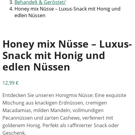
Behandelt & Geröstet
Honey mix Nüsse – Luxus-Snack mit Honig und
edlen Nüssen
Honey mix Nüsse – Luxus-
Snack mit Honig und
edlen Nüssen
12,99
€
Entdecken Sie unseren Honigmix Nüsse: Eine exquisite
Mischung aus knackigen Erdnüssen, cremigen
Macadamias, milden Mandeln, vollmundigen
Pecannüssen und zarten Cashews, verfeinert mit
goldenem Honig. Perfekt als raffinierter Snack oder
Geschenk.