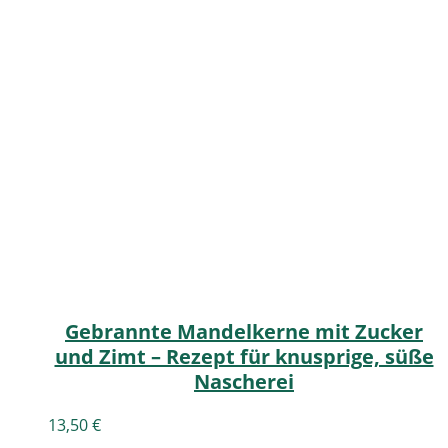
Gebrannte Mandelkerne mit Zucker
und Zimt – Rezept für knusprige, süße
Nascherei
13,50
€