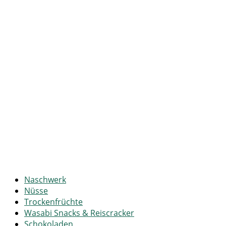
Naschwerk
Nüsse
Trockenfrüchte
Wasabi Snacks & Reiscracker
Schokoladen