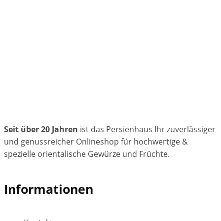
Seit über 20 Jahren
ist das Persienhaus Ihr zuverlässiger
und genussreicher Onlineshop für hochwertige &
spezielle orientalische Gewürze und Früchte.
Informationen