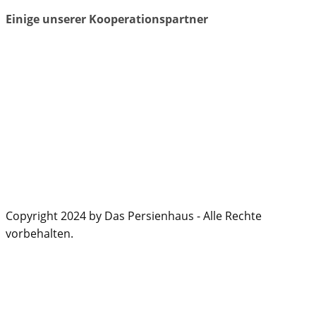
Einige unserer Kooperationspartner
Copyright 2024 by Das Persienhaus - Alle Rechte
vorbehalten.