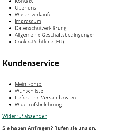
Kontakt
Über uns
Wiederverkäufer
Impressum
Datenschutzerklärung
Allgemeine Geschäftsbedingungen
Cookie-Richtlinie (EU)
Kundenservice
Mein Konto
Wunschliste
Liefer- und Versandkosten
Widerrufsbelehrung
Widerruf absenden
Sie haben Anfragen? Rufen sie uns an.