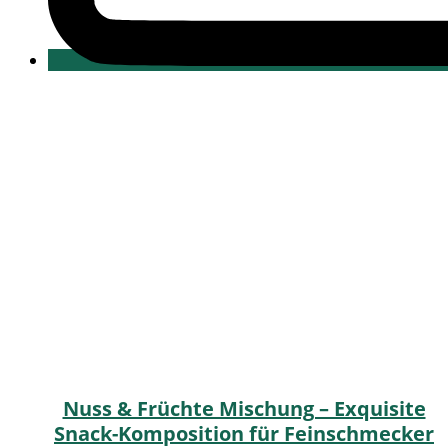
Nuss & Früchte Mischung – Exquisite
Snack-Komposition für Feinschmecker