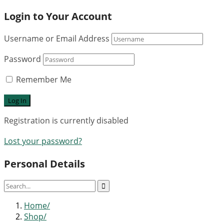
Login to Your Account
Username or Email Address
Password
Remember Me
Registration is currently disabled
Lost your password?
Personal Details
Home
Shop