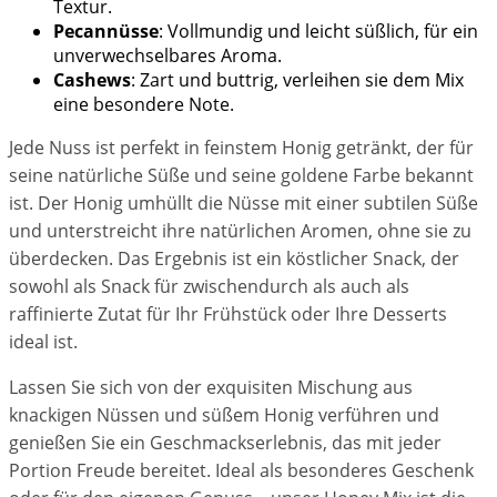
Textur.
Pecannüsse
: Vollmundig und leicht süßlich, für ein
unverwechselbares Aroma.
Cashews
: Zart und buttrig, verleihen sie dem Mix
eine besondere Note.
Jede Nuss ist perfekt in feinstem Honig getränkt, der für
seine natürliche Süße und seine goldene Farbe bekannt
ist. Der Honig umhüllt die Nüsse mit einer subtilen Süße
und unterstreicht ihre natürlichen Aromen, ohne sie zu
überdecken. Das Ergebnis ist ein köstlicher Snack, der
sowohl als Snack für zwischendurch als auch als
raffinierte Zutat für Ihr Frühstück oder Ihre Desserts
ideal ist.
Lassen Sie sich von der exquisiten Mischung aus
knackigen Nüssen und süßem Honig verführen und
genießen Sie ein Geschmackserlebnis, das mit jeder
Portion Freude bereitet. Ideal als besonderes Geschenk