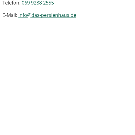
Telefon:
069 9288 2555
E-Mail:
info@das-persienhaus.de