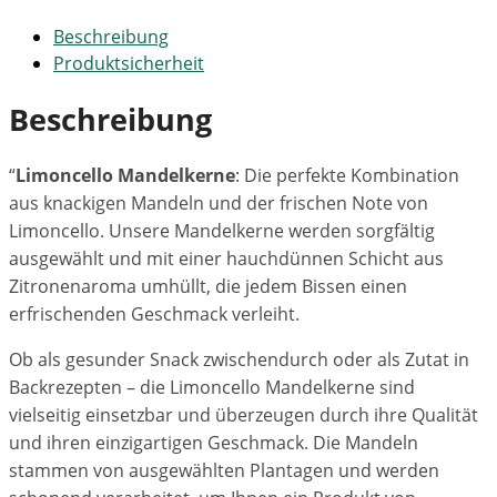
Beschreibung
Produktsicherheit
Beschreibung
“
Limoncello Mandelkerne
: Die perfekte Kombination
aus knackigen Mandeln und der frischen Note von
Limoncello. Unsere Mandelkerne werden sorgfältig
ausgewählt und mit einer hauchdünnen Schicht aus
Zitronenaroma umhüllt, die jedem Bissen einen
erfrischenden Geschmack verleiht.
Ob als gesunder Snack zwischendurch oder als Zutat in
Backrezepten – die Limoncello Mandelkerne sind
vielseitig einsetzbar und überzeugen durch ihre Qualität
und ihren einzigartigen Geschmack. Die Mandeln
stammen von ausgewählten Plantagen und werden