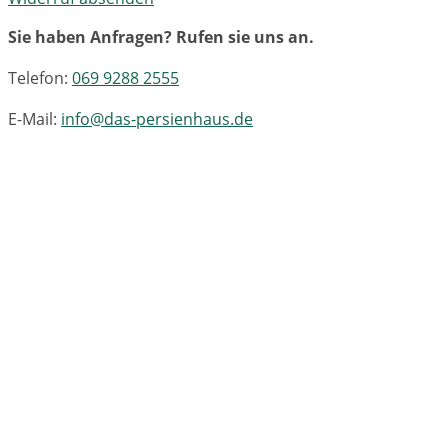
Sie haben Anfragen? Rufen sie uns an.
Telefon:
069 9288 2555
E-Mail:
info@das-persienhaus.de