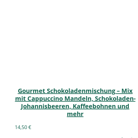
Gourmet Schokoladenmischung – Mix
mit Cappuccino Mandeln, Schokoladen-
Johannisbeeren, Kaffeebohnen und
mehr
14,50
€