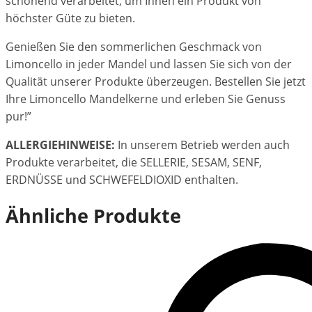
schonend verarbeitet, um Ihnen ein Produkt von
höchster Güte zu bieten.
Genießen Sie den sommerlichen Geschmack von
Limoncello in jeder Mandel und lassen Sie sich von der
Qualität unserer Produkte überzeugen. Bestellen Sie jetzt
Ihre Limoncello Mandelkerne und erleben Sie Genuss
pur!”
ALLERGIEHINWEISE:
In unserem Betrieb werden auch
Produkte verarbeitet, die SELLERIE, SESAM, SENF,
ERDNÜSSE und SCHWEFELDIOXID enthalten.
Ähnliche Produkte