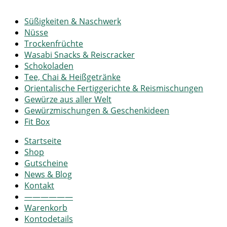
Süßigkeiten & Naschwerk
Nüsse
Trockenfrüchte
Wasabi Snacks & Reiscracker
Schokoladen
Tee, Chai & Heißgetränke
Orientalische Fertiggerichte & Reismischungen
Gewürze aus aller Welt
Gewürzmischungen & Geschenkideen
Fit Box
Startseite
Shop
Gutscheine
News & Blog
Kontakt
——————
Warenkorb
Kontodetails