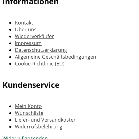
Informationen
Kontakt
Über uns
Wiederverkäufer
Impressum
Datenschutzerklärung
Allgemeine Geschäftsbedingungen
Cookie-Richtlinie (EU)
Kundenservice
Mein Konto
Wunschliste
Liefer- und Versandkosten
Widerrufsbelehrung
Widerruf absenden