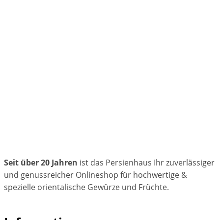
Seit über 20 Jahren
ist das Persienhaus Ihr zuverlässiger
und genussreicher Onlineshop für hochwertige &
spezielle orientalische Gewürze und Früchte.