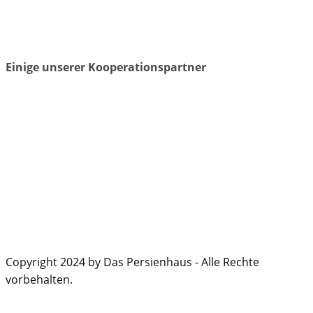
Einige unserer Kooperationspartner
Copyright 2024 by Das Persienhaus - Alle Rechte
vorbehalten.