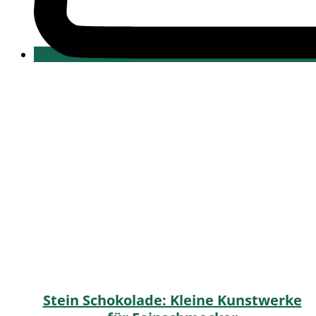
Stein Schokolade: Kleine Kunstwerke