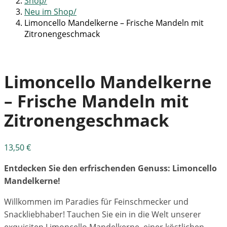
Shop
Neu im Shop
Limoncello Mandelkerne – Frische Mandeln mit
Zitronengeschmack
Limoncello Mandelkerne
– Frische Mandeln mit
Zitronengeschmack
13,50
€
Entdecken Sie den erfrischenden Genuss: Limoncello
Mandelkerne!
Willkommen im Paradies für Feinschmecker und
Snackliebhaber! Tauchen Sie ein in die Welt unserer