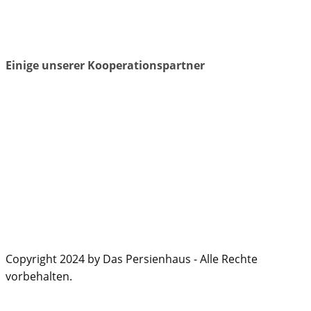
Einige unserer Kooperationspartner
Copyright 2024 by Das Persienhaus - Alle Rechte
vorbehalten.