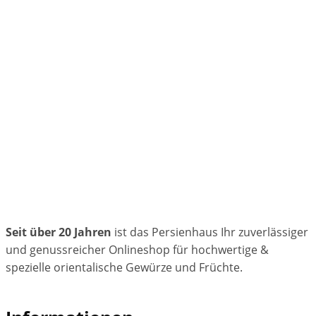
Seit über 20 Jahren
ist das Persienhaus Ihr zuverlässiger
und genussreicher Onlineshop für hochwertige &
spezielle orientalische Gewürze und Früchte.