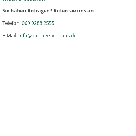
Sie haben Anfragen? Rufen sie uns an.
Telefon:
069 9288 2555
E-Mail:
info@das-persienhaus.de