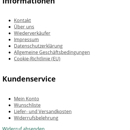
Informationen
Kontakt
Über uns
Wiederverkäufer
Impressum
Datenschutzerklärung
Allgemeine Geschäftsbedingungen
Cookie-Richtlinie (EU)
Kundenservice
Mein Konto
Wunschliste
Liefer- und Versandkosten
Widerrufsbelehrung
Widerruf absenden