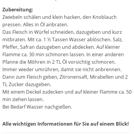
Zubereitung:
Zwiebeln schälen und klein hacken, den Knoblauch
pressen. Alles in Öl anbraten.
Das Fleisch in Würfel schneiden, dazugeben und kurz
mitbraten. Mit ca. 1 ½ Tassen Wasser ablöschen. Salz,
Pfeffer, Safran dazugeben und abdecken. Auf kleiner
Flamme ca. 30 min schmoren lassen. In einer anderen
Pfanne die Möhren in 2 TL Öl vorsichtig schmoren.
Immer wieder umrühren, damit sie nicht anbrennen.
Dann zum Fleisch geben, Zitronensaft, Mirabellen und 2
TL Zucker dazugeben.
Mit einem Deckel zudecken und auf kleiner Flamme ca. 50
min ziehen lassen.
Bei Bedarf Wasser nachgießen.
Alle wichtigen Informationen für Sie auf einem Blick!