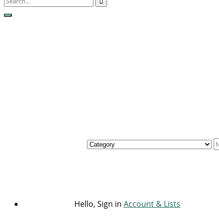
Hello, Sign in
Account & Lists