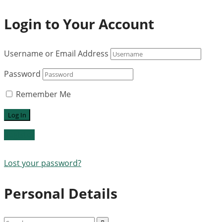
Login to Your Account
Username or Email Address
Password
Remember Me
Register
Lost your password?
Personal Details