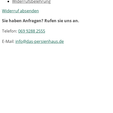
Widerrufsbelehrung
Widerruf absenden
Sie haben Anfragen? Rufen sie uns an.
Telefon:
069 9288 2555
E-Mail:
info@das-persienhaus.de