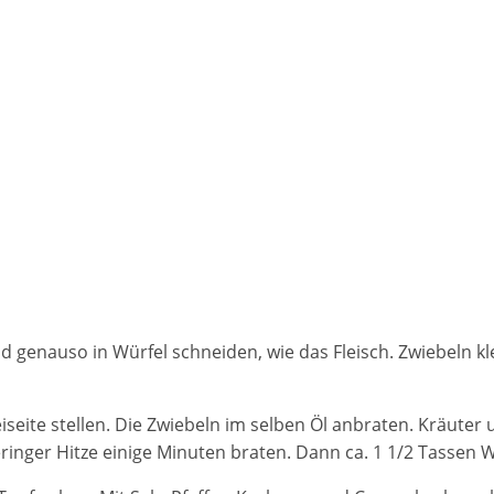
 genauso in Würfel schneiden, wie das Fleisch. Zwiebeln kl
iseite stellen. Die Zwiebeln im selben Öl anbraten. Kräut
ringer Hitze einige Minuten braten. Dann ca. 1 1/2 Tassen