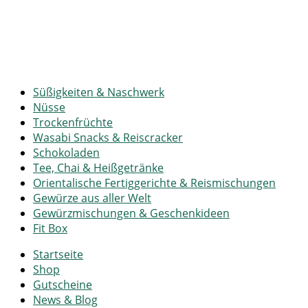
Süßigkeiten & Naschwerk
Nüsse
Trockenfrüchte
Wasabi Snacks & Reiscracker
Schokoladen
Tee, Chai & Heißgetränke
Orientalische Fertiggerichte & Reismischungen
Gewürze aus aller Welt
Gewürzmischungen & Geschenkideen
Fit Box
Startseite
Shop
Gutscheine
News & Blog