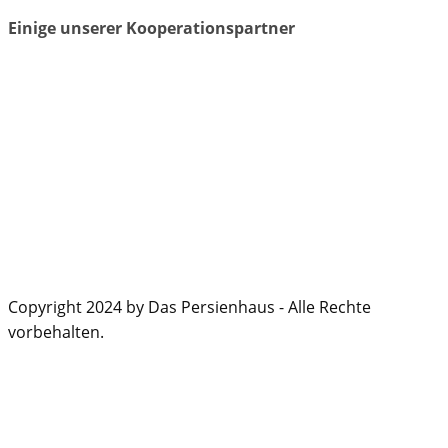
Einige unserer Kooperationspartner
Copyright 2024 by Das Persienhaus - Alle Rechte
vorbehalten.