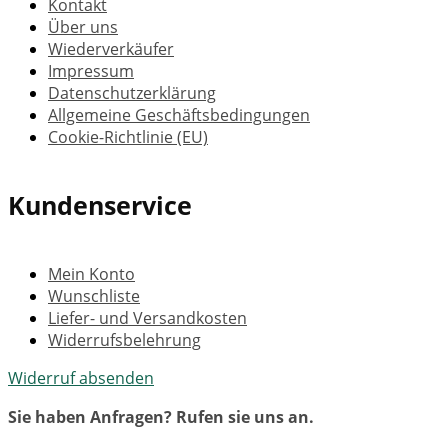
Kontakt
Über uns
Wiederverkäufer
Impressum
Datenschutzerklärung
Allgemeine Geschäftsbedingungen
Cookie-Richtlinie (EU)
Kundenservice
Mein Konto
Wunschliste
Liefer- und Versandkosten
Widerrufsbelehrung
Widerruf absenden
Sie haben Anfragen? Rufen sie uns an.