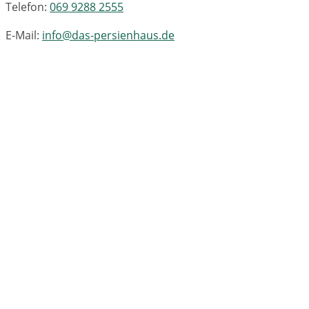
Telefon:
069 9288 2555
E-Mail:
info@das-persienhaus.de