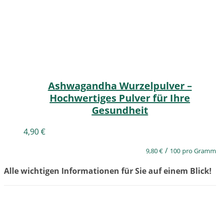
Ashwagandha Wurzelpulver –
Hochwertiges Pulver für Ihre
Gesundheit
4,90
€
/
9,80
€
100
pro Gramm
Alle wichtigen Informationen für Sie auf einem Blick!