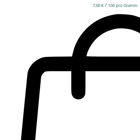
/
7,00
€
100
pro Gramm