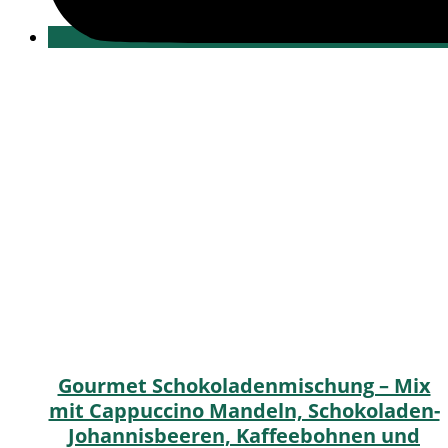
Gourmet Schokoladenmischung – Mix
mit Cappuccino Mandeln, Schokoladen-
Johannisbeeren, Kaffeebohnen und