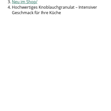
Neu im Shop
Hochwertiges Knoblauchgranulat – Intensiver
Geschmack für Ihre Küche