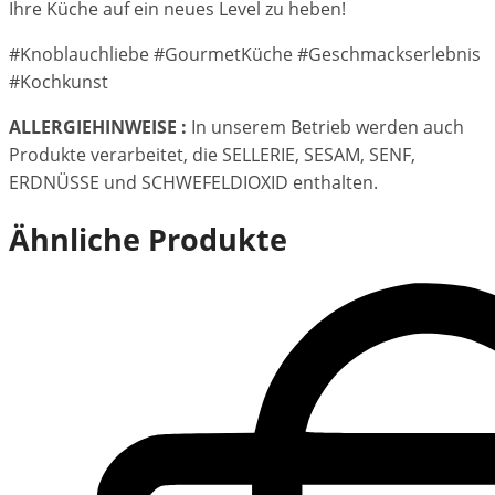
Ihre Küche auf ein neues Level zu heben!
#Knoblauchliebe #GourmetKüche #Geschmackserlebnis
#Kochkunst
ALLERGIEHINWEISE :
In unserem Betrieb werden auch
Produkte verarbeitet, die SELLERIE, SESAM, SENF,
ERDNÜSSE und SCHWEFELDIOXID enthalten.
Ähnliche Produkte