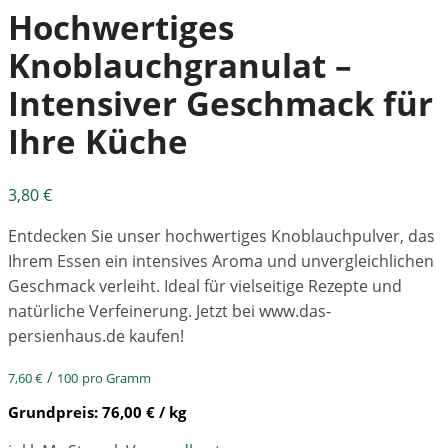
Hochwertiges
Knoblauchgranulat –
Intensiver Geschmack für
Ihre Küche
3,80
€
Entdecken Sie unser hochwertiges Knoblauchpulver, das
Ihrem Essen ein intensives Aroma und unvergleichlichen
Geschmack verleiht. Ideal für vielseitige Rezepte und
natürliche Verfeinerung. Jetzt bei www.das-
persienhaus.de kaufen!
/
7,60
€
100
pro Gramm
Grundpreis:
76,00
€
/ kg