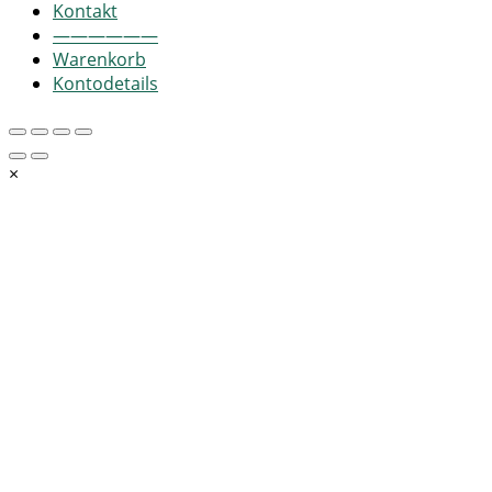
Kontakt
——————
Warenkorb
Kontodetails
×