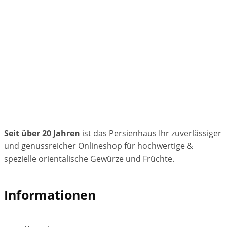
Seit über 20 Jahren
ist das Persienhaus Ihr zuverlässiger
und genussreicher Onlineshop für hochwertige &
spezielle orientalische Gewürze und Früchte.
Informationen