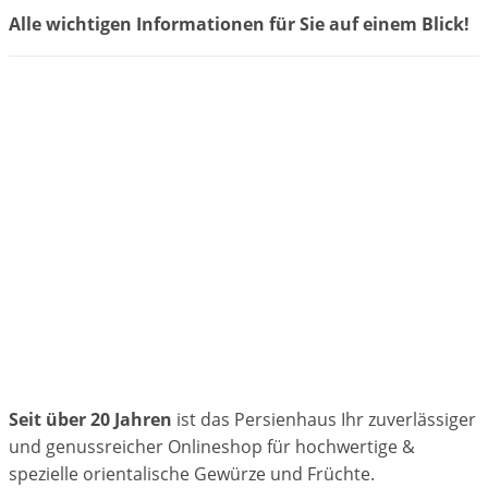
Alle wichtigen Informationen für Sie auf einem Blick!
Seit über 20 Jahren
ist das Persienhaus Ihr zuverlässiger
und genussreicher Onlineshop für hochwertige &
spezielle orientalische Gewürze und Früchte.