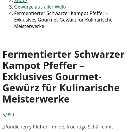
Shop
Gewürze aus aller Welt
Fermentierter Schwarzer Kampot Pfeffer –
Exklusives Gourmet-Gewürz für Kulinarische
Meisterwerke
Fermentierter Schwarzer
Kampot Pfeffer –
Exklusives Gourmet-
Gewürz für Kulinarische
Meisterwerke
5,99
€
„Pondicherry Pfeffer“, milde, fruchtige Schärfe mit