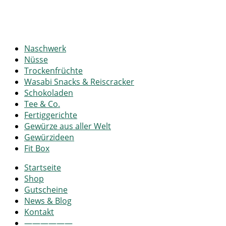
Naschwerk
Nüsse
Trockenfrüchte
Wasabi Snacks & Reiscracker
Schokoladen
Tee & Co.
Fertiggerichte
Gewürze aus aller Welt
Gewürzideen
Fit Box
Startseite
Shop
Gutscheine
News & Blog
Kontakt
——————