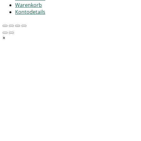
Warenkorb
Kontodetails
×