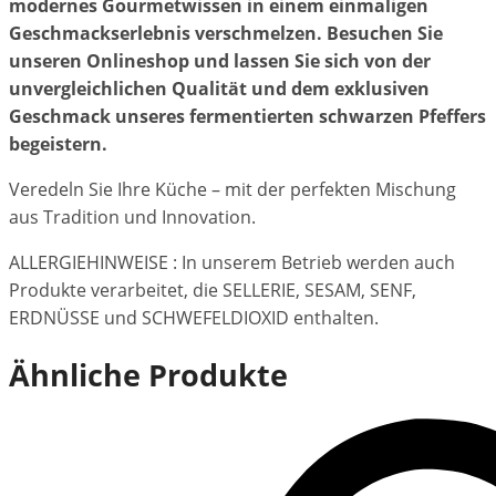
modernes Gourmetwissen in einem einmaligen
Geschmackserlebnis verschmelzen. Besuchen Sie
unseren Onlineshop und lassen Sie sich von der
unvergleichlichen Qualität und dem exklusiven
Geschmack unseres fermentierten schwarzen Pfeffers
begeistern.
Veredeln Sie Ihre Küche – mit der perfekten Mischung
aus Tradition und Innovation.
ALLERGIEHINWEISE : In unserem Betrieb werden auch
Produkte verarbeitet, die SELLERIE, SESAM, SENF,
ERDNÜSSE und SCHWEFELDIOXID enthalten.
Ähnliche Produkte