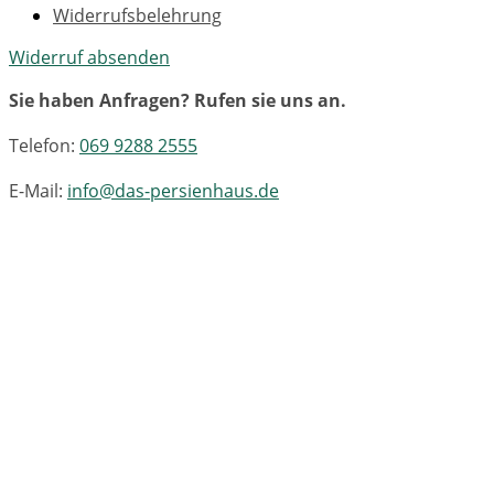
Widerrufsbelehrung
Widerruf absenden
Sie haben Anfragen? Rufen sie uns an.
Telefon:
069 9288 2555
E-Mail:
info@das-persienhaus.de