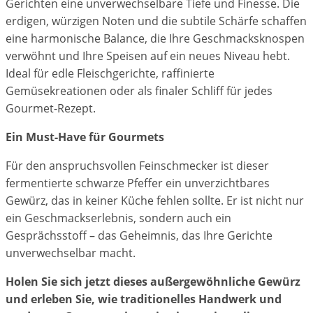
Gerichten eine unverwechselbare Tiefe und Finesse. Die
erdigen, würzigen Noten und die subtile Schärfe schaffen
eine harmonische Balance, die Ihre Geschmacksknospen
verwöhnt und Ihre Speisen auf ein neues Niveau hebt.
Ideal für edle Fleischgerichte, raffinierte
Gemüsekreationen oder als finaler Schliff für jedes
Gourmet-Rezept.
Ein Must-Have für Gourmets
Für den anspruchsvollen Feinschmecker ist dieser
fermentierte schwarze Pfeffer ein unverzichtbares
Gewürz, das in keiner Küche fehlen sollte. Er ist nicht nur
ein Geschmackserlebnis, sondern auch ein
Gesprächsstoff – das Geheimnis, das Ihre Gerichte
unverwechselbar macht.
Holen Sie sich jetzt dieses außergewöhnliche Gewürz
und erleben Sie, wie traditionelles Handwerk und