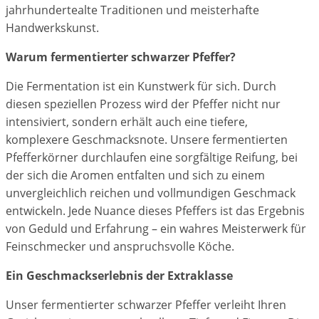
jahrhundertealte Traditionen und meisterhafte
Handwerkskunst.
Warum fermentierter schwarzer Pfeffer?
Die Fermentation ist ein Kunstwerk für sich. Durch
diesen speziellen Prozess wird der Pfeffer nicht nur
intensiviert, sondern erhält auch eine tiefere,
komplexere Geschmacksnote. Unsere fermentierten
Pfefferkörner durchlaufen eine sorgfältige Reifung, bei
der sich die Aromen entfalten und sich zu einem
unvergleichlich reichen und vollmundigen Geschmack
entwickeln. Jede Nuance dieses Pfeffers ist das Ergebnis
von Geduld und Erfahrung – ein wahres Meisterwerk für
Feinschmecker und anspruchsvolle Köche.
Ein Geschmackserlebnis der Extraklasse
Unser fermentierter schwarzer Pfeffer verleiht Ihren