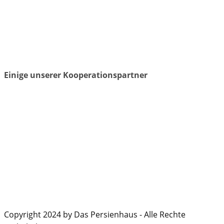
Einige unserer Kooperationspartner
Copyright 2024 by Das Persienhaus - Alle Rechte