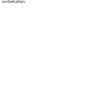
vorbehalten.