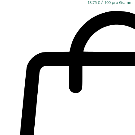
/
13,75
€
100
pro Gramm