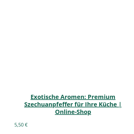
Exotische Aromen: Premium
Szechuanpfeffer für Ihre Küche |
Online-Shop
5,50
€