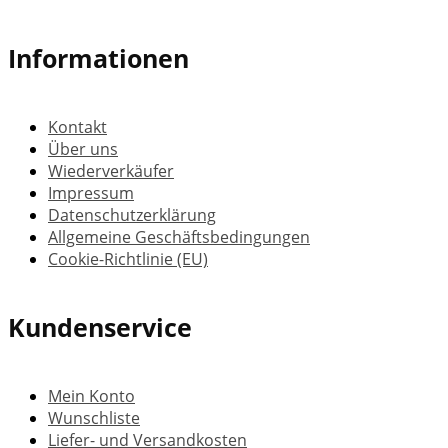
Informationen
Kontakt
Über uns
Wiederverkäufer
Impressum
Datenschutzerklärung
Allgemeine Geschäftsbedingungen
Cookie-Richtlinie (EU)
Kundenservice
Mein Konto
Wunschliste
Liefer- und Versandkosten