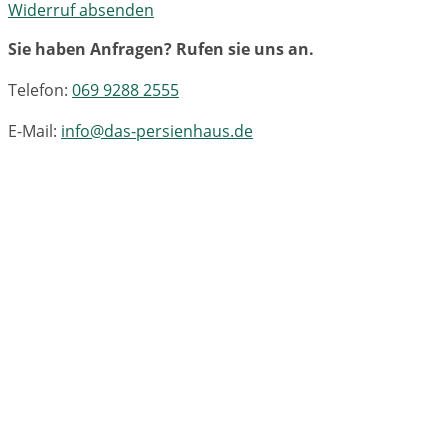
Widerruf absenden
Sie haben Anfragen? Rufen sie uns an.
Telefon:
069 9288 2555
E-Mail:
info@das-persienhaus.de