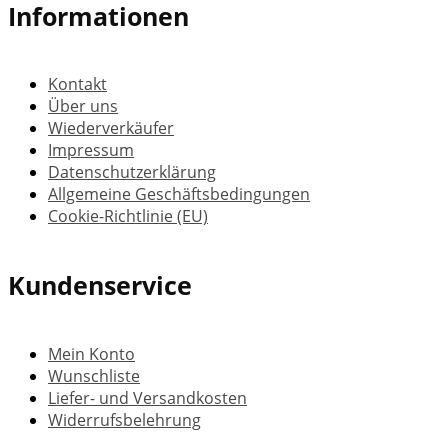
Informationen
Kontakt
Über uns
Wiederverkäufer
Impressum
Datenschutzerklärung
Allgemeine Geschäftsbedingungen
Cookie-Richtlinie (EU)
Kundenservice
Mein Konto
Wunschliste
Liefer- und Versandkosten
Widerrufsbelehrung