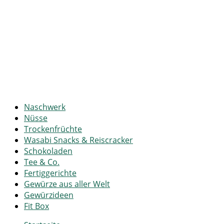
Naschwerk
Nüsse
Trockenfrüchte
Wasabi Snacks & Reiscracker
Schokoladen
Tee & Co.
Fertiggerichte
Gewürze aus aller Welt
Gewürzideen
Fit Box