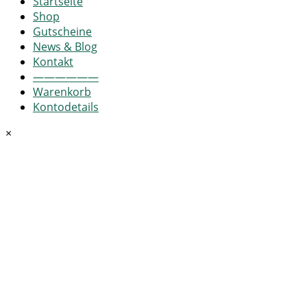
Startseite
Shop
Gutscheine
News & Blog
Kontakt
——————
Warenkorb
Kontodetails
×