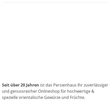
Seit über 20 Jahren
ist das Persienhaus Ihr zuverlässiger
und genussreicher Onlineshop für hochwertige &
spezielle orientalische Gewürze und Früchte.