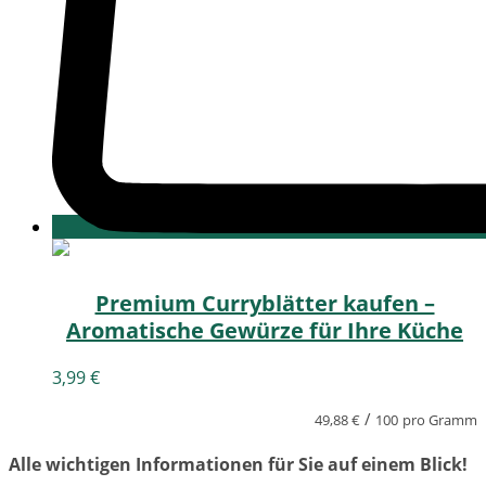
Premium Curryblätter kaufen –
Aromatische Gewürze für Ihre Küche
3,99
€
/
49,88
€
100
pro Gramm
Alle wichtigen Informationen für Sie auf einem Blick!