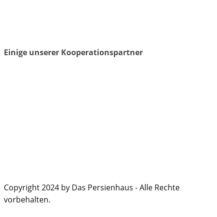
Einige unserer Kooperationspartner
Copyright 2024 by Das Persienhaus - Alle Rechte
vorbehalten.