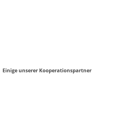
Einige unserer Kooperationspartner