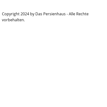
Copyright 2024 by Das Persienhaus - Alle Rechte
vorbehalten.