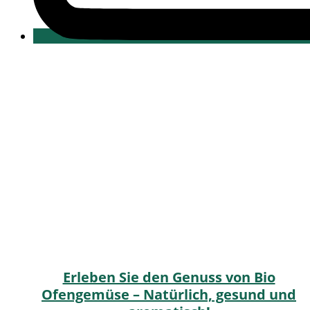
Erleben Sie den Genuss von Bio
Ofengemüse – Natürlich, gesund und