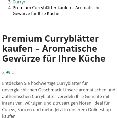
Curry
Premium Curryblätter kaufen – Aromatische
Gewürze für Ihre Küche
Premium Curryblätter
kaufen – Aromatische
Gewürze für Ihre Küche
3,99
€
Entdecken Sie hochwertige Curryblätter für
unvergleichlichen Geschmack. Unsere aromatischen und
authentischen Curryblätter veredeln Ihre Gerichte mit
intensiven, würzigen und zitrusartigen Noten. Ideal für
Currys, Saucen und mehr. Jetzt in unserem Onlineshop
kaufen!