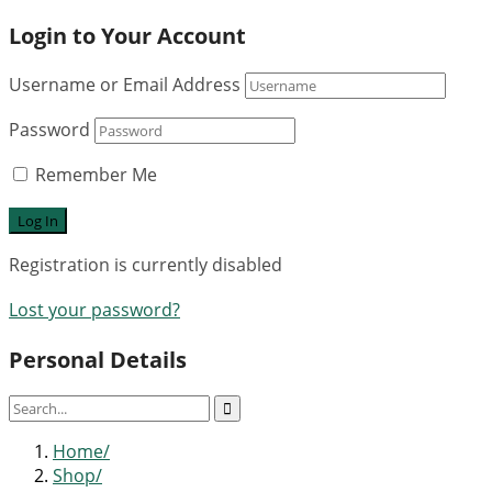
Login to Your Account
Username or Email Address
Password
Remember Me
Registration is currently disabled
Lost your password?
Personal Details
Home
Shop