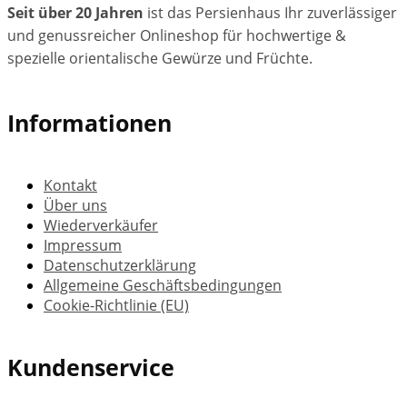
Seit über 20 Jahren
ist das Persienhaus Ihr zuverlässiger
und genussreicher Onlineshop für hochwertige &
spezielle orientalische Gewürze und Früchte.
Informationen
Kontakt
Über uns
Wiederverkäufer
Impressum
Datenschutzerklärung
Allgemeine Geschäftsbedingungen
Cookie-Richtlinie (EU)
Kundenservice