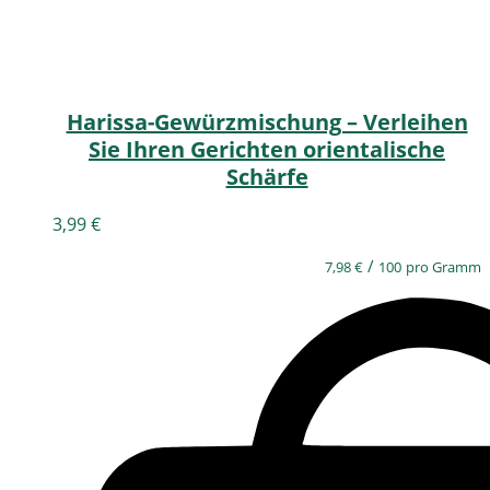
Harissa-Gewürzmischung – Verleihen
Sie Ihren Gerichten orientalische
Schärfe
3,99
€
/
7,98
€
100
pro Gramm