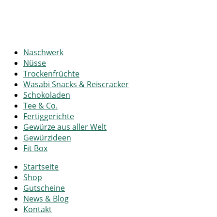
Naschwerk
Nüsse
Trockenfrüchte
Wasabi Snacks & Reiscracker
Schokoladen
Tee & Co.
Fertiggerichte
Gewürze aus aller Welt
Gewürzideen
Fit Box
Startseite
Shop
Gutscheine
News & Blog
Kontakt