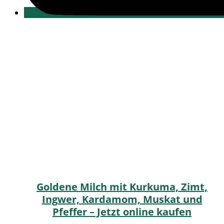
Goldene Milch mit Kurkuma, Zimt,
Ingwer, Kardamom, Muskat und
Pfeffer – Jetzt online kaufen