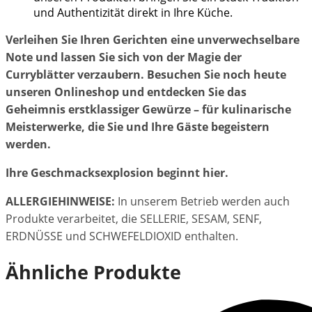
und Authentizität direkt in Ihre Küche.
Verleihen Sie Ihren Gerichten eine unverwechselbare
Note und lassen Sie sich von der Magie der
Curryblätter verzaubern. Besuchen Sie noch heute
unseren Onlineshop und entdecken Sie das
Geheimnis erstklassiger Gewürze – für kulinarische
Meisterwerke, die Sie und Ihre Gäste begeistern
werden.
Ihre Geschmacksexplosion beginnt hier.
ALLERGIEHINWEISE:
In unserem Betrieb werden auch
Produkte verarbeitet, die SELLERIE, SESAM, SENF,
ERDNÜSSE und SCHWEFELDIOXID enthalten.
Ähnliche Produkte