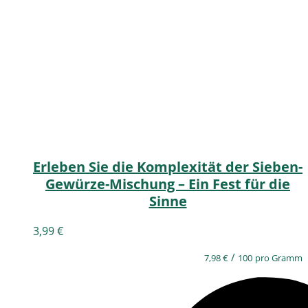
Erleben Sie die Komplexität der Sieben-
Gewürze-Mischung – Ein Fest für die
Sinne
3,99
€
/
7,98
€
100
pro Gramm