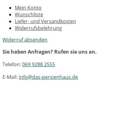
Mein Konto
Wunschliste
Liefer- und Versandkosten
Widerrufsbelehrung
Widerruf absenden
Sie haben Anfragen? Rufen sie uns an.
Telefon:
069 9288 2555
E-Mail:
info@das-persienhaus.de