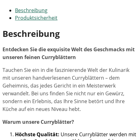
Beschreibung
Produktsicherheit
Beschreibung
Entdecken Sie die exquisite Welt des Geschmacks mit
unseren feinen Curryblättern
Tauchen Sie ein in die faszinierende Welt der Kulinarik
mit unseren handverlesenen Curryblättern – dem
Geheimnis, das jedes Gericht in ein Meisterwerk
verwandelt. Bei uns finden Sie nicht nur ein Gewürz,
sondern ein Erlebnis, das Ihre Sinne betört und Ihre
Küche auf ein neues Niveau hebt.
Warum unsere Curryblätter?
Höchste Qualität:
Unsere Curryblätter werden mit