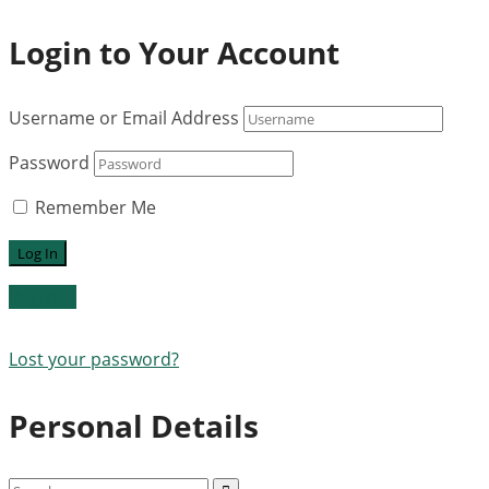
Login to Your Account
Username or Email Address
Password
Remember Me
Register
Lost your password?
Personal Details