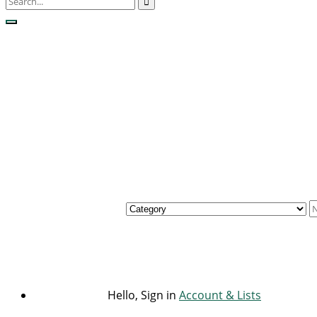
Hello, Sign in
Account & Lists