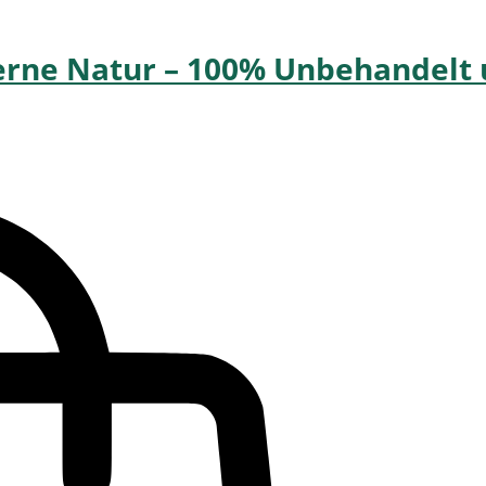
erne Natur – 100% Unbehandelt