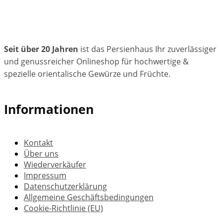
Seit über 20 Jahren
ist das Persienhaus Ihr zuverlässiger
und genussreicher Onlineshop für hochwertige &
spezielle orientalische Gewürze und Früchte.
Informationen
Kontakt
Über uns
Wiederverkäufer
Impressum
Datenschutzerklärung
Allgemeine Geschäftsbedingungen
Cookie-Richtlinie (EU)