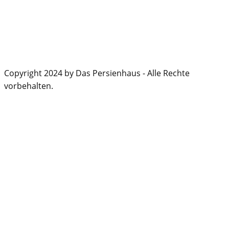
Copyright 2024 by Das Persienhaus - Alle Rechte
vorbehalten.