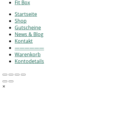
Fit Box
Startseite
Shop
Gutscheine
News & Blog
Kontakt
——————
Warenkorb
Kontodetails
×