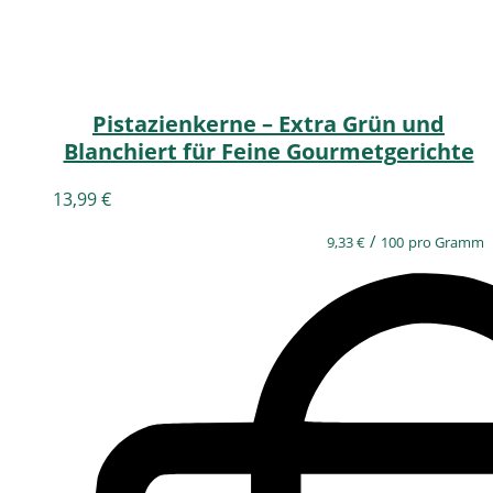
Pistazienkerne – Extra Grün und
Blanchiert für Feine Gourmetgerichte
13,99
€
/
9,33
€
100
pro Gramm