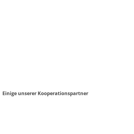
Einige unserer Kooperationspartner