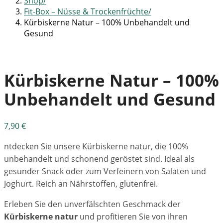
Shop
Fit-Box – Nüsse & Trockenfrüchte
Kürbiskerne Natur – 100% Unbehandelt und
Gesund
Kürbiskerne Natur – 100%
Unbehandelt und Gesund
7,90
€
ntdecken Sie unsere Kürbiskerne natur, die 100%
unbehandelt und schonend geröstet sind. Ideal als
gesunder Snack oder zum Verfeinern von Salaten und
Joghurt. Reich an Nährstoffen, glutenfrei.
Erleben Sie den unverfälschten Geschmack der
Kürbiskerne natur
und profitieren Sie von ihren