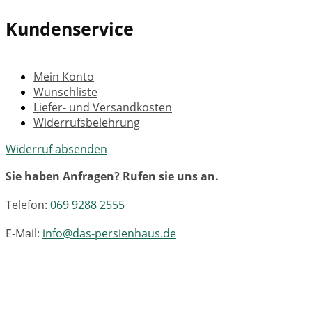
Kundenservice
Mein Konto
Wunschliste
Liefer- und Versandkosten
Widerrufsbelehrung
Widerruf absenden
Sie haben Anfragen? Rufen sie uns an.
Telefon:
069 9288 2555
E-Mail:
info@das-persienhaus.de