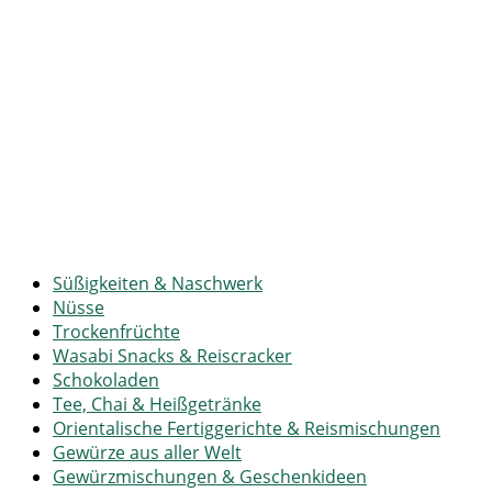
Süßigkeiten & Naschwerk
Nüsse
Trockenfrüchte
Wasabi Snacks & Reiscracker
Schokoladen
Tee, Chai & Heißgetränke
Orientalische Fertiggerichte & Reismischungen
Gewürze aus aller Welt
Gewürzmischungen & Geschenkideen