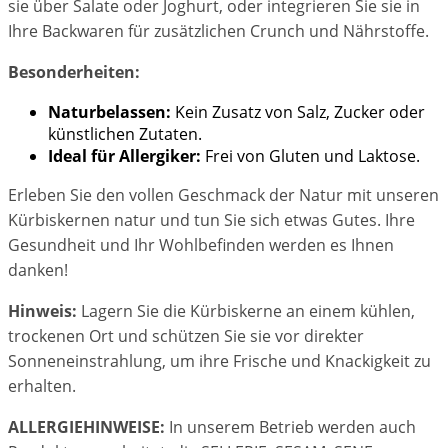
sie über Salate oder Joghurt, oder integrieren Sie sie in
Ihre Backwaren für zusätzlichen Crunch und Nährstoffe.
Besonderheiten:
Naturbelassen:
Kein Zusatz von Salz, Zucker oder
künstlichen Zutaten.
Ideal für Allergiker:
Frei von Gluten und Laktose.
Erleben Sie den vollen Geschmack der Natur mit unseren
Kürbiskernen natur und tun Sie sich etwas Gutes. Ihre
Gesundheit und Ihr Wohlbefinden werden es Ihnen
danken!
Hinweis:
Lagern Sie die Kürbiskerne an einem kühlen,
trockenen Ort und schützen Sie sie vor direkter
Sonneneinstrahlung, um ihre Frische und Knackigkeit zu
erhalten.
ALLERGIEHINWEISE:
In unserem Betrieb werden auch