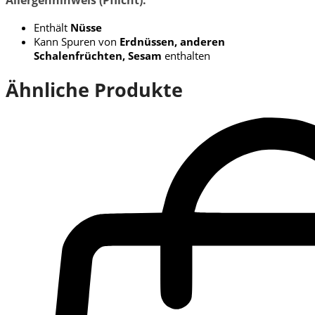
Enthält
Nüsse
Kann Spuren von
Erdnüssen, anderen
Schalenfrüchten, Sesam
enthalten
Ähnliche Produkte