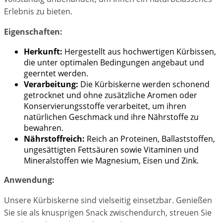
Erlebnis zu bieten.
Eigenschaften:
Herkunft:
Hergestellt aus hochwertigen Kürbissen,
die unter optimalen Bedingungen angebaut und
geerntet werden.
Verarbeitung:
Die Kürbiskerne werden schonend
getrocknet und ohne zusätzliche Aromen oder
Konservierungsstoffe verarbeitet, um ihren
natürlichen Geschmack und ihre Nährstoffe zu
bewahren.
Nährstoffreich:
Reich an Proteinen, Ballaststoffen,
ungesättigten Fettsäuren sowie Vitaminen und
Mineralstoffen wie Magnesium, Eisen und Zink.
Anwendung:
Unsere Kürbiskerne sind vielseitig einsetzbar. Genießen
Sie sie als knusprigen Snack zwischendurch, streuen Sie