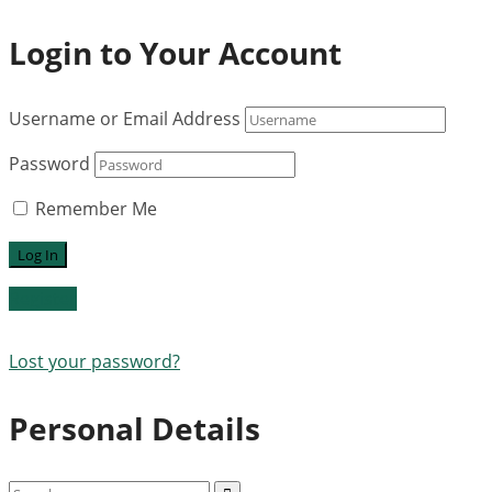
Login to Your Account
Username or Email Address
Password
Remember Me
Register
Lost your password?
Personal Details