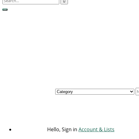
Hello, Sign in
Account & Lists