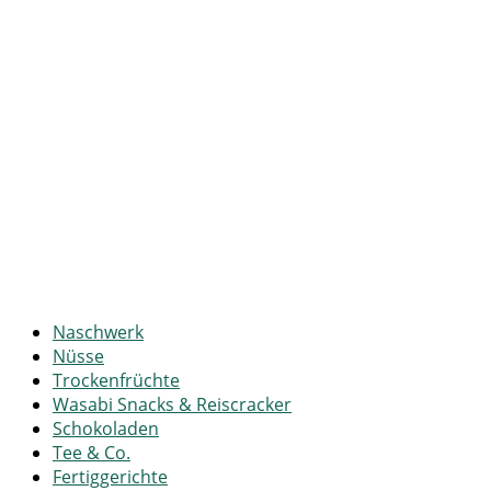
Naschwerk
Nüsse
Trockenfrüchte
Wasabi Snacks & Reiscracker
Schokoladen
Tee & Co.
Fertiggerichte