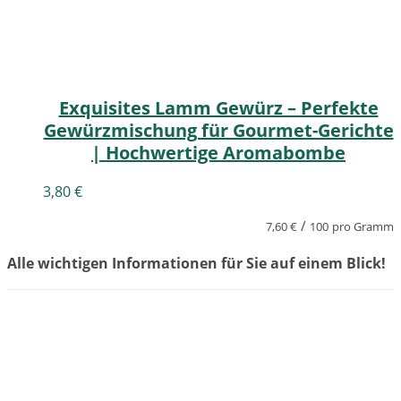
Exquisites Lamm Gewürz – Perfekte
Gewürzmischung für Gourmet-Gerichte
| Hochwertige Aromabombe
3,80
€
/
7,60
€
100
pro Gramm
Alle wichtigen Informationen für Sie auf einem Blick!