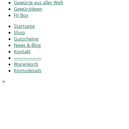
Gewürze aus aller Welt
Gewürzideen
Fit Box
Startseite
Shop
Gutscheine
News & Blog
Kontakt
——————
Warenkorb
Kontodetails
×