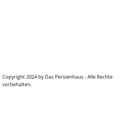
Copyright 2024 by Das Persienhaus - Alle Rechte
vorbehalten.