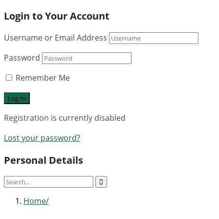
Login to Your Account
Username or Email Address
Password
Remember Me
Registration is currently disabled
Lost your password?
Personal Details
Home