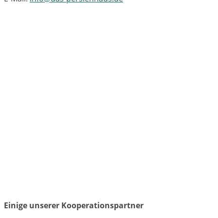
Einige unserer Kooperationspartner