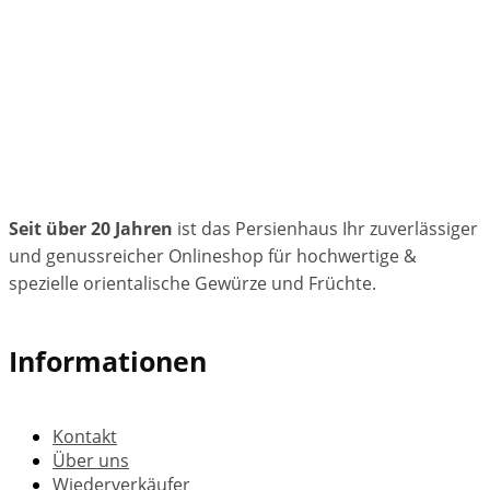
Seit über 20 Jahren
ist das Persienhaus Ihr zuverlässiger
und genussreicher Onlineshop für hochwertige &
spezielle orientalische Gewürze und Früchte.
Informationen
Kontakt
Über uns
Wiederverkäufer