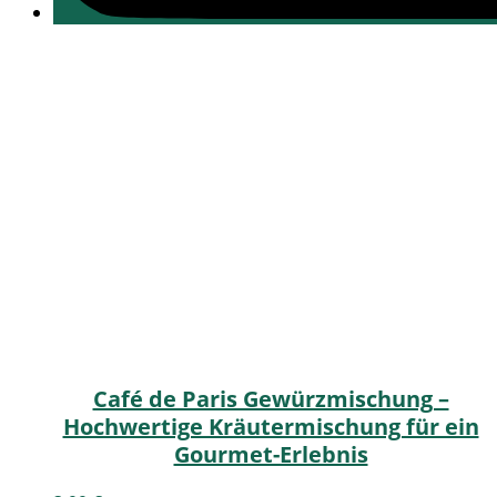
Café de Paris Gewürzmischung –
Hochwertige Kräutermischung für ein
Gourmet-Erlebnis