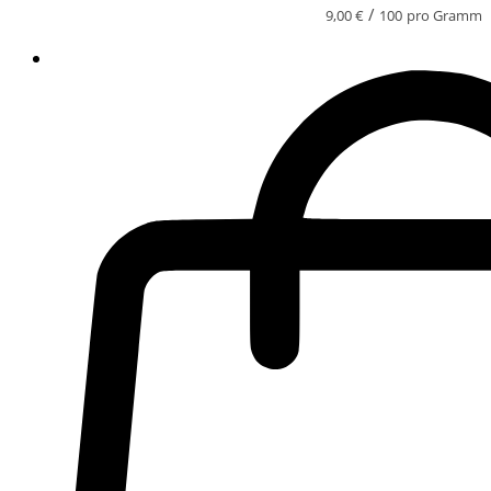
/
9,00
€
100
pro Gramm