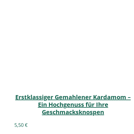
Erstklassiger Gemahlener Kardamom –
Ein Hochgenuss für Ihre
Geschmacksknospen
5,50
€