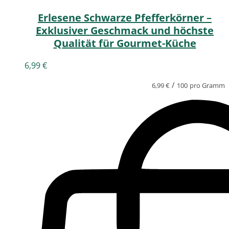
Erlesene Schwarze Pfefferkörner –
Exklusiver Geschmack und höchste
Qualität für Gourmet-Küche
6,99
€
/
6,99
€
100
pro Gramm