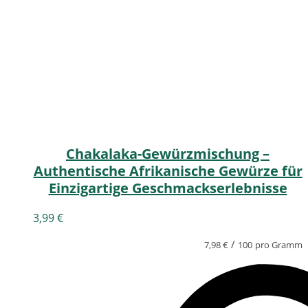
Chakalaka-Gewürzmischung –
Authentische Afrikanische Gewürze für
Einzigartige Geschmackserlebnisse
3,99
€
/
7,98
€
100
pro Gramm