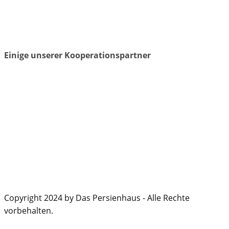
Einige unserer Kooperationspartner
Copyright 2024 by Das Persienhaus - Alle Rechte
vorbehalten.