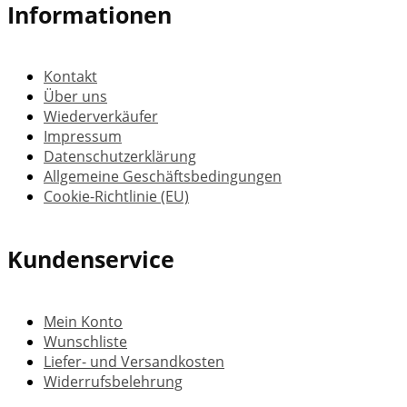
Informationen
Kontakt
Über uns
Wiederverkäufer
Impressum
Datenschutzerklärung
Allgemeine Geschäftsbedingungen
Cookie-Richtlinie (EU)
Kundenservice
Mein Konto
Wunschliste
Liefer- und Versandkosten
Widerrufsbelehrung