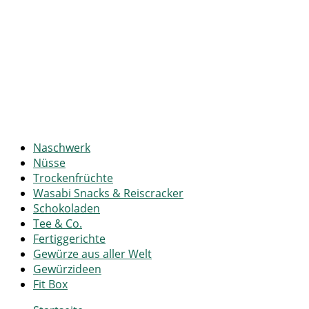
Naschwerk
Nüsse
Trockenfrüchte
Wasabi Snacks & Reiscracker
Schokoladen
Tee & Co.
Fertiggerichte
Gewürze aus aller Welt
Gewürzideen
Fit Box