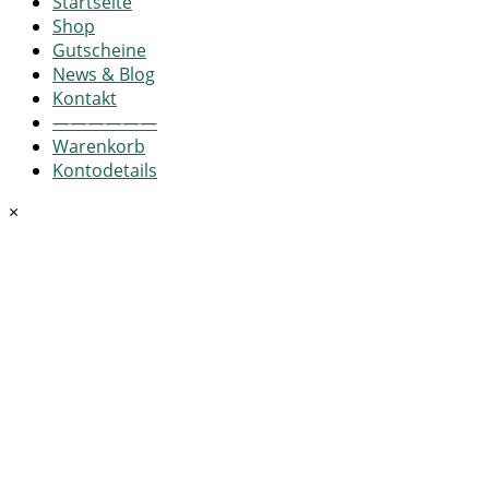
Startseite
Shop
Gutscheine
News & Blog
Kontakt
——————
Warenkorb
Kontodetails
×