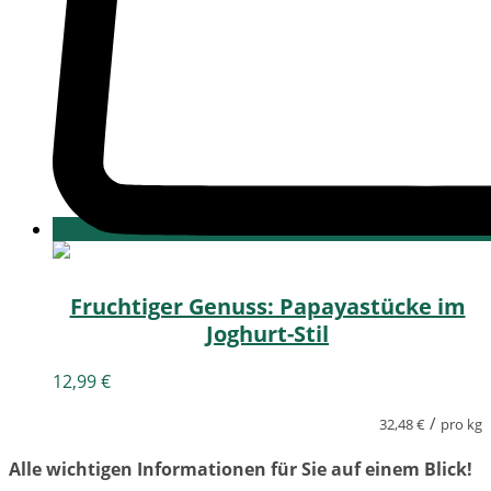
Fruchtiger Genuss: Papayastücke im
Joghurt-Stil
12,99
€
/
32,48
€
pro kg
Alle wichtigen Informationen für Sie auf einem Blick!