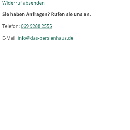
Widerruf absenden
Sie haben Anfragen? Rufen sie uns an.
Telefon:
069 9288 2555
E-Mail:
info@das-persienhaus.de