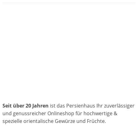
Seit über 20 Jahren
ist das Persienhaus Ihr zuverlässiger
und genussreicher Onlineshop für hochwertige &
spezielle orientalische Gewürze und Früchte.