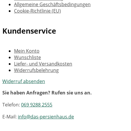
Allgemeine Geschäftsbedingungen
Cookie-Richtlinie (EU)
Kundenservice
Mein Konto
Wunschliste
Liefer- und Versandkosten
Widerrufsbelehrung
Widerruf absenden
Sie haben Anfragen? Rufen sie uns an.
Telefon:
069 9288 2555
E-Mail:
info@das-persienhaus.de