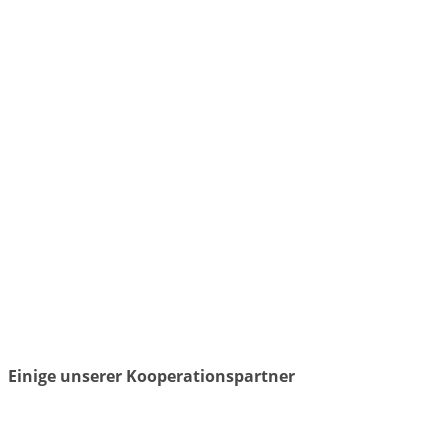
Einige unserer Kooperationspartner