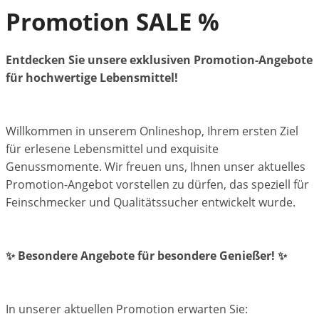
Promotion SALE %
Entdecken Sie unsere exklusiven Promotion-Angebote
für hochwertige Lebensmittel!
Willkommen in unserem Onlineshop, Ihrem ersten Ziel
für erlesene Lebensmittel und exquisite
Genussmomente. Wir freuen uns, Ihnen unser aktuelles
Promotion-Angebot vorstellen zu dürfen, das speziell für
Feinschmecker und Qualitätssucher entwickelt wurde.
✨ Besondere Angebote für besondere Genießer! ✨
In unserer aktuellen Promotion erwarten Sie: