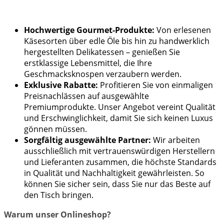
Hochwertige Gourmet-Produkte:
Von erlesenen
Käsesorten über edle Öle bis hin zu handwerklich
hergestellten Delikatessen – genießen Sie
erstklassige Lebensmittel, die Ihre
Geschmacksknospen verzaubern werden.
Exklusive Rabatte:
Profitieren Sie von einmaligen
Preisnachlässen auf ausgewählte
Premiumprodukte. Unser Angebot vereint Qualität
und Erschwinglichkeit, damit Sie sich keinen Luxus
gönnen müssen.
Sorgfältig ausgewählte Partner:
Wir arbeiten
ausschließlich mit vertrauenswürdigen Herstellern
und Lieferanten zusammen, die höchste Standards
in Qualität und Nachhaltigkeit gewährleisten. So
können Sie sicher sein, dass Sie nur das Beste auf
den Tisch bringen.
Warum unser Onlineshop?