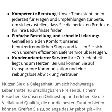
Kompetente Beratung:
Unser Team steht Ihnen
jederzeit für Fragen und Empfehlungen zur Seite,
um sicherzustellen, dass Sie die perfekten Produkte
für Ihre Bedürfnisse finden.
Einfache Bestellung und schnelle Lieferung:
Genießen Sie den Komfort unseres
benutzerfreundlichen Shops und lassen Sie sich
von unserem effizienten Lieferservice überzeugen.
Kundenorientierter Service:
Ihre Zufriedenheit
liegt uns am Herzen. Bei uns können Sie auf
transparente Kommunikation und eine
reibungslose Abwicklung vertrauen.
Nutzen Sie die Gelegenheit, um sich hochwertige
Lebensmittel zu unschlagbaren Preisen zu sichern.
Besuchen Sie unseren Onlineshop und erleben Sie die
Vielfalt und Qualität, die nur die besten Zutaten bieten
können. Greifen Sie zu, solange das Angebot gilt – Ihr