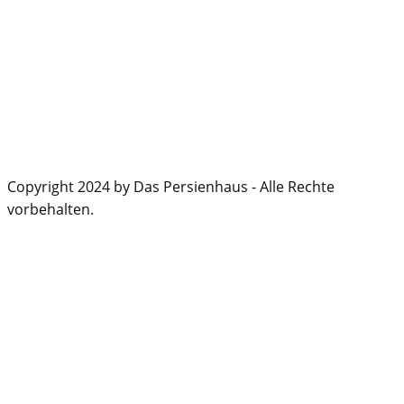
Copyright 2024 by Das Persienhaus - Alle Rechte
vorbehalten.