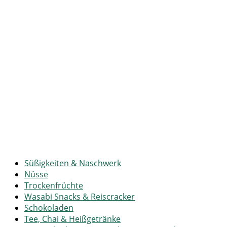
Süßigkeiten & Naschwerk
Nüsse
Trockenfrüchte
Wasabi Snacks & Reiscracker
Schokoladen
Tee, Chai & Heißgetränke