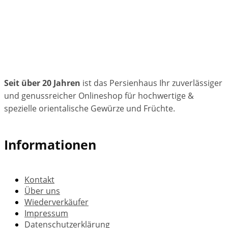
Seit über 20 Jahren
ist das Persienhaus Ihr zuverlässiger
und genussreicher Onlineshop für hochwertige &
spezielle orientalische Gewürze und Früchte.
Informationen
Kontakt
Über uns
Wiederverkäufer
Impressum
Datenschutzerklärung