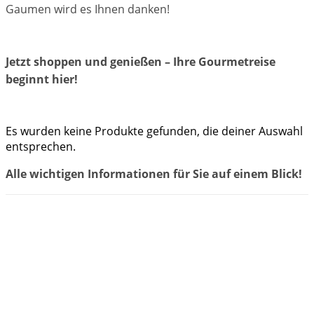
Gaumen wird es Ihnen danken!
Jetzt shoppen und genießen – Ihre Gourmetreise
beginnt hier!
Es wurden keine Produkte gefunden, die deiner Auswahl
entsprechen.
Alle wichtigen Informationen für Sie auf einem Blick!