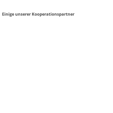
Einige unserer Kooperationspartner