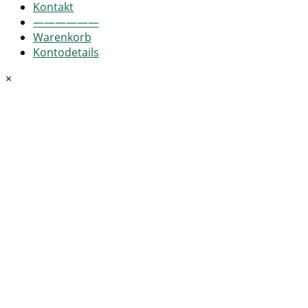
Kontakt
——————
Warenkorb
Kontodetails
×