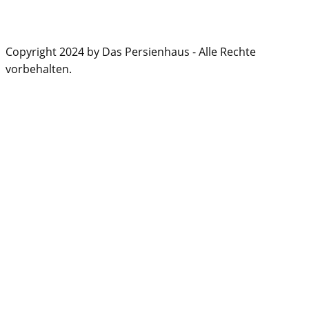
Copyright 2024 by Das Persienhaus - Alle Rechte
vorbehalten.