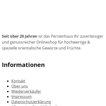
Seit über 20 Jahren
ist das Persienhaus Ihr zuverlässiger
und genussreicher Onlineshop für hochwertige &
spezielle orientalische Gewürze und Früchte.
Informationen
Kontakt
Über uns
Wiederverkäufer
Impressum
Datenschutzerklärung