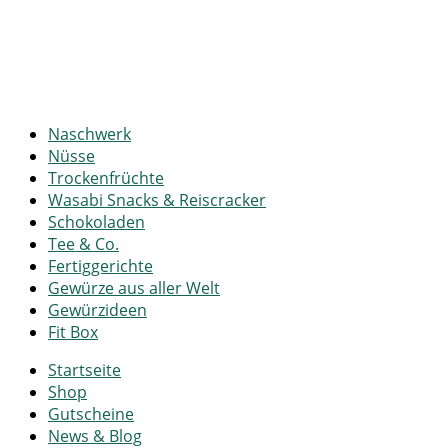
Naschwerk
Nüsse
Trockenfrüchte
Wasabi Snacks & Reiscracker
Schokoladen
Tee & Co.
Fertiggerichte
Gewürze aus aller Welt
Gewürzideen
Fit Box
Startseite
Shop
Gutscheine
News & Blog