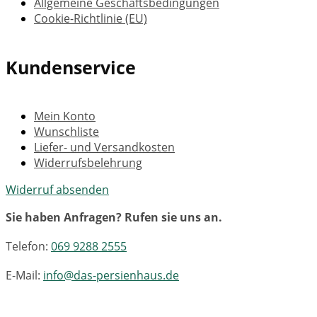
Allgemeine Geschäftsbedingungen
Cookie-Richtlinie (EU)
Kundenservice
Mein Konto
Wunschliste
Liefer- und Versandkosten
Widerrufsbelehrung
Widerruf absenden
Sie haben Anfragen? Rufen sie uns an.
Telefon:
069 9288 2555
E-Mail:
info@das-persienhaus.de