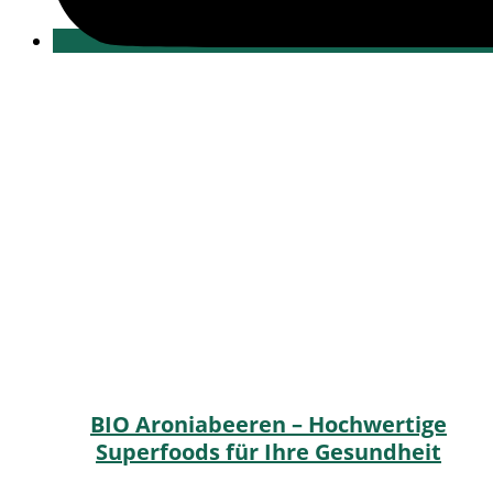
BIO Aroniabeeren – Hochwertige
Superfoods für Ihre Gesundheit