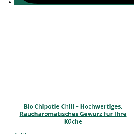
Bio Chipotle Chili – Hochwertiges,
Raucharomatisches Gewürz für Ihre
Küche