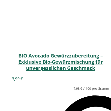
BIO Avocado Gewürzzubereitung –
Exklusive Bio-Gewürzmischung für
unvergesslichen Geschmack
3,99
€
/
7,98
€
100
pro Gramm