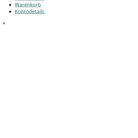
Warenkorb
Kontodetails
×