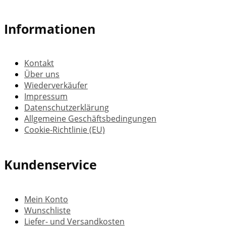
Informationen
Kontakt
Über uns
Wiederverkäufer
Impressum
Datenschutzerklärung
Allgemeine Geschäftsbedingungen
Cookie-Richtlinie (EU)
Kundenservice
Mein Konto
Wunschliste
Liefer- und Versandkosten