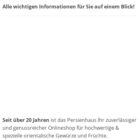
Alle wichtigen Informationen für Sie auf einem Blick!
Seit über 20 Jahren
ist das Persienhaus Ihr zuverlässiger
und genussreicher Onlineshop für hochwertige &
spezielle orientalische Gewürze und Früchte.