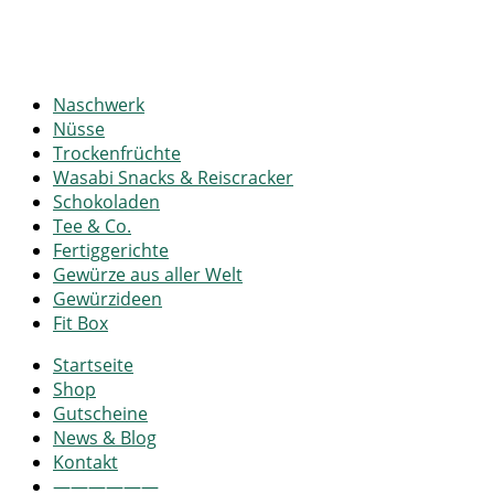
Naschwerk
Nüsse
Trockenfrüchte
Wasabi Snacks & Reiscracker
Schokoladen
Tee & Co.
Fertiggerichte
Gewürze aus aller Welt
Gewürzideen
Fit Box
Startseite
Shop
Gutscheine
News & Blog
Kontakt
——————