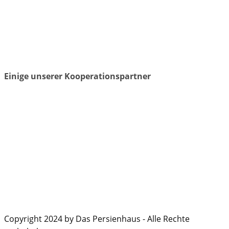
Einige unserer Kooperationspartner
Copyright 2024 by Das Persienhaus - Alle Rechte