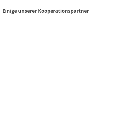
Einige unserer Kooperationspartner