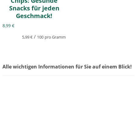
Chips: Gesunde
Snacks für jeden
Geschmack!
8,99
€
/
5,99
€
100
pro Gramm
Alle wichtigen Informationen für Sie auf einem Blick!