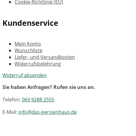
Cookie-Richtlinie (EU)
Kundenservice
Mein Konto
Wunschliste
Liefer- und Versandkosten
Widerrufsbelehrung
Widerruf absenden
Sie haben Anfragen? Rufen sie uns an.
Telefon:
069 9288 2555
E-Mail:
info@das-persienhaus.de