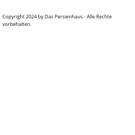
Copyright 2024 by Das Persienhaus - Alle Rechte
vorbehalten.