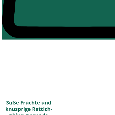
Süße Früchte und
knusprige Rettich-