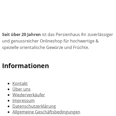
Seit über 20 Jahren
ist das Persienhaus Ihr zuverlässiger
und genussreicher Onlineshop für hochwertige &
spezielle orientalische Gewürze und Früchte.
Informationen
Kontakt
Über uns
Wiederverkäufer
Impressum
Datenschutzerklärung
Allgemeine Geschäftsbedingungen