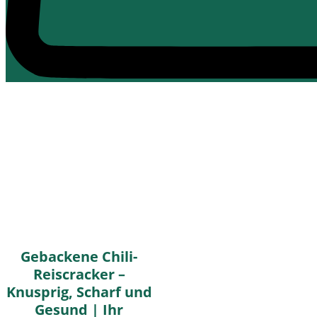
Gebackene Chili-
Reiscracker –
Knusprig, Scharf und
Gesund | Ihr