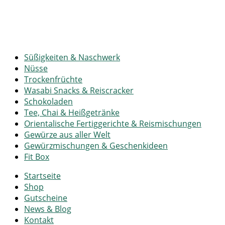
Süßigkeiten & Naschwerk
Nüsse
Trockenfrüchte
Wasabi Snacks & Reiscracker
Schokoladen
Tee, Chai & Heißgetränke
Orientalische Fertiggerichte & Reismischungen
Gewürze aus aller Welt
Gewürzmischungen & Geschenkideen
Fit Box
Startseite
Shop
Gutscheine
News & Blog
Kontakt