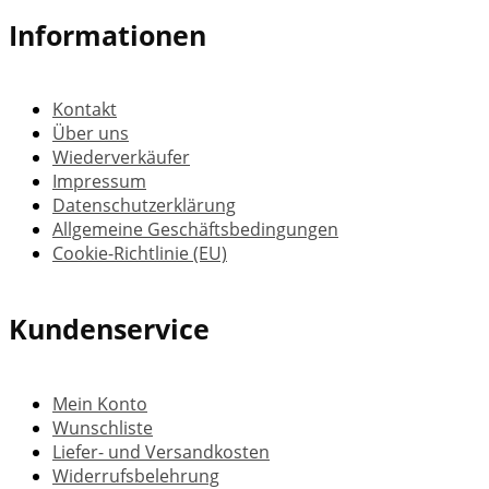
Informationen
Kontakt
Über uns
Wiederverkäufer
Impressum
Datenschutzerklärung
Allgemeine Geschäftsbedingungen
Cookie-Richtlinie (EU)
Kundenservice
Mein Konto
Wunschliste
Liefer- und Versandkosten
Widerrufsbelehrung