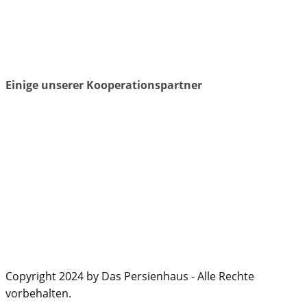
Einige unserer Kooperationspartner
Copyright 2024 by Das Persienhaus - Alle Rechte
vorbehalten.