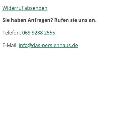
Widerruf absenden
Sie haben Anfragen? Rufen sie uns an.
Telefon:
069 9288 2555
E-Mail:
info@das-persienhaus.de