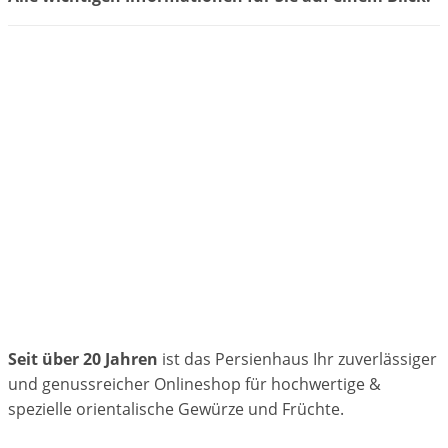
Seit über 20 Jahren
ist das Persienhaus Ihr zuverlässiger
und genussreicher Onlineshop für hochwertige &
spezielle orientalische Gewürze und Früchte.