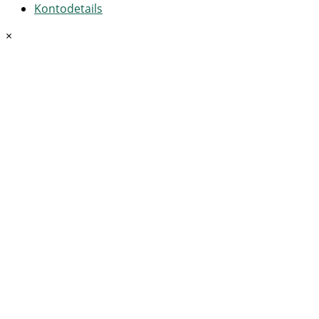
Kontodetails
×