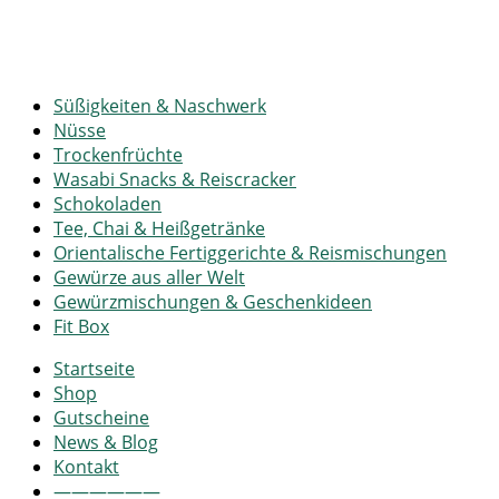
Süßigkeiten & Naschwerk
Nüsse
Trockenfrüchte
Wasabi Snacks & Reiscracker
Schokoladen
Tee, Chai & Heißgetränke
Orientalische Fertiggerichte & Reismischungen
Gewürze aus aller Welt
Gewürzmischungen & Geschenkideen
Fit Box
Startseite
Shop
Gutscheine
News & Blog
Kontakt
——————