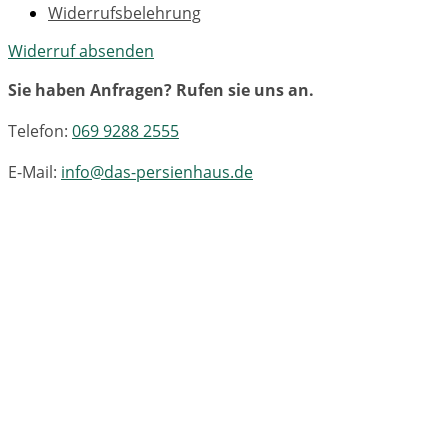
Widerrufsbelehrung
Widerruf absenden
Sie haben Anfragen? Rufen sie uns an.
Telefon:
069 9288 2555
E-Mail:
info@das-persienhaus.de