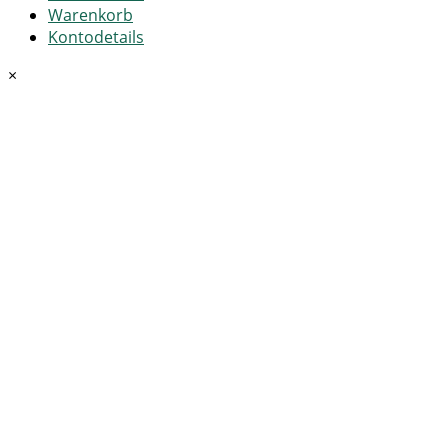
Warenkorb
Kontodetails
×