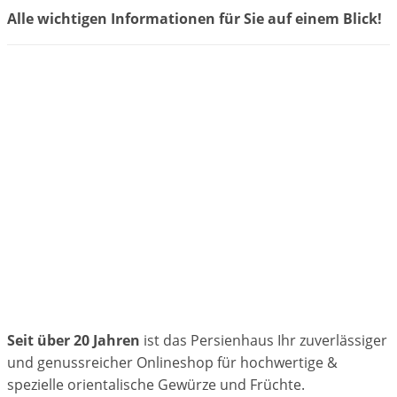
Alle wichtigen Informationen für Sie auf einem Blick!
Seit über 20 Jahren
ist das Persienhaus Ihr zuverlässiger
und genussreicher Onlineshop für hochwertige &
spezielle orientalische Gewürze und Früchte.