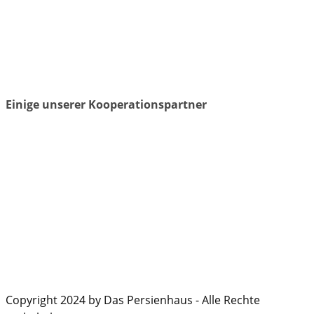
Einige unserer Kooperationspartner
Copyright 2024 by Das Persienhaus - Alle Rechte