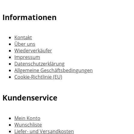
Informationen
Kontakt
Über uns
Wiederverkäufer
Impressum
Datenschutzerklärung
Allgemeine Geschäftsbedingungen
Cookie-Richtlinie (EU)
Kundenservice
Mein Konto
Wunschliste
Liefer- und Versandkosten