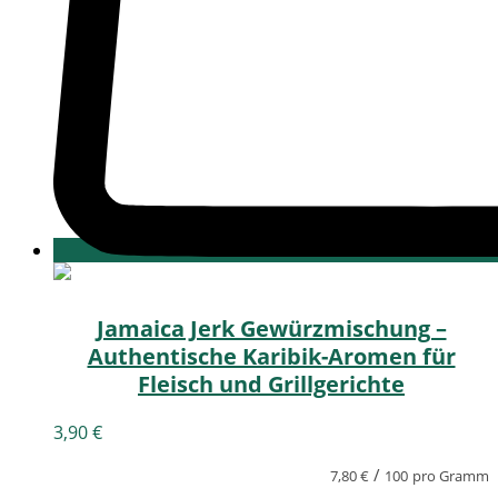
Jamaica Jerk Gewürzmischung –
Authentische Karibik-Aromen für
Fleisch und Grillgerichte
3,90
€
/
7,80
€
100
pro Gramm