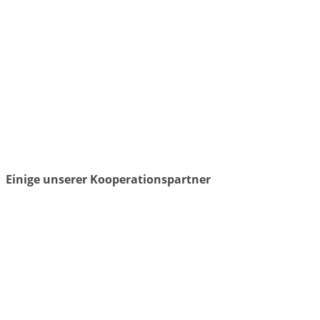
Einige unserer Kooperationspartner