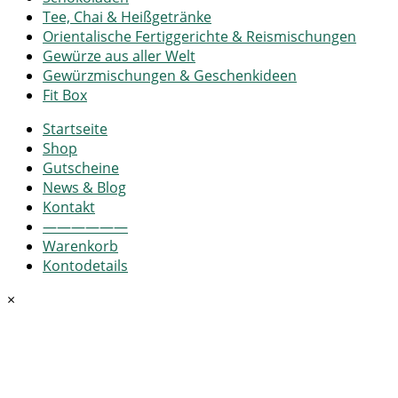
Tee, Chai & Heißgetränke
Orientalische Fertiggerichte & Reismischungen
Gewürze aus aller Welt
Gewürzmischungen & Geschenkideen
Fit Box
Startseite
Shop
Gutscheine
News & Blog
Kontakt
——————
Warenkorb
Kontodetails
×