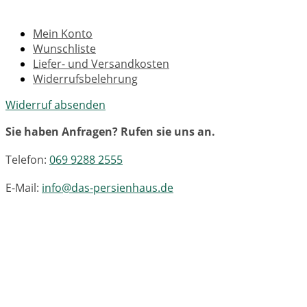
Mein Konto
Wunschliste
Liefer- und Versandkosten
Widerrufsbelehrung
Widerruf absenden
Sie haben Anfragen? Rufen sie uns an.
Telefon:
069 9288 2555
E-Mail:
info@das-persienhaus.de