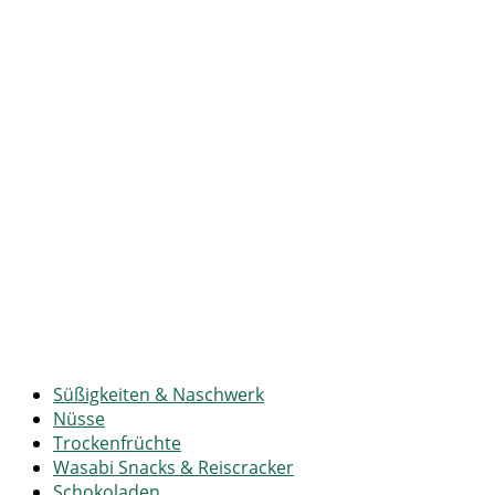
Süßigkeiten & Naschwerk
Nüsse
Trockenfrüchte
Wasabi Snacks & Reiscracker
Schokoladen