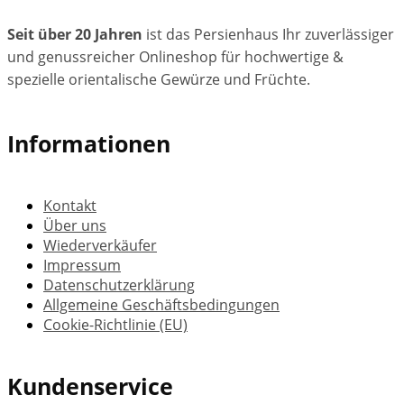
Seit über 20 Jahren
ist das Persienhaus Ihr zuverlässiger
und genussreicher Onlineshop für hochwertige &
spezielle orientalische Gewürze und Früchte.
Informationen
Kontakt
Über uns
Wiederverkäufer
Impressum
Datenschutzerklärung
Allgemeine Geschäftsbedingungen
Cookie-Richtlinie (EU)
Kundenservice