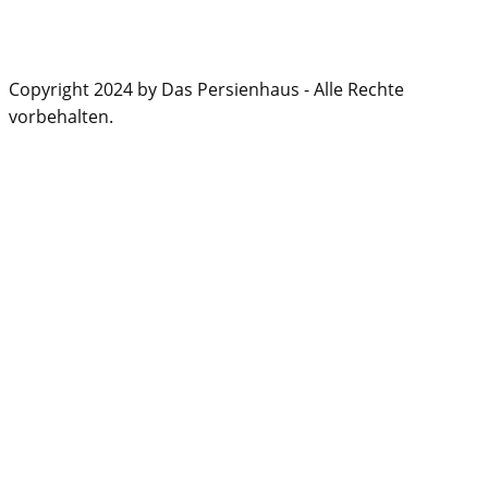
Copyright 2024 by Das Persienhaus - Alle Rechte
vorbehalten.