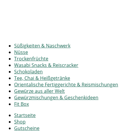
Süßigkeiten & Naschwerk
Nüsse
Trockenfrüchte
Wasabi Snacks & Reiscracker
Schokoladen
Tee, Chai & Heißgetränke
Orientalische Fertiggerichte & Reismischungen
Gewürze aus aller Welt
Gewürzmischungen & Geschenkideen
Fit Box
Startseite
Shop
Gutscheine