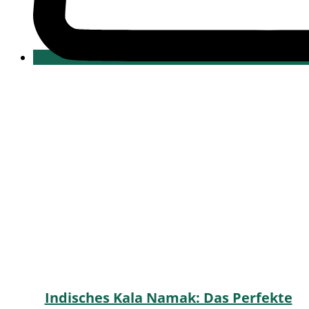
Indisches Kala Namak: Das Perfekte