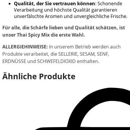
Qualität, der Sie vertrauen können
: Schonende
Verarbeitung und höchste Qualität garantieren
unverfälschte Aromen und unvergleichliche Frische.
Für alle, die Schärfe lieben und Qualität schätzen, ist
unser Thai Spicy Mix die erste Wahl.
ALLERGIEHINWEISE:
In unserem Betrieb werden auch
Produkte verarbeitet, die SELLERIE, SESAM, SENF,
ERDNÜSSE und SCHWEFELDIOXID enthalten.
Ähnliche Produkte