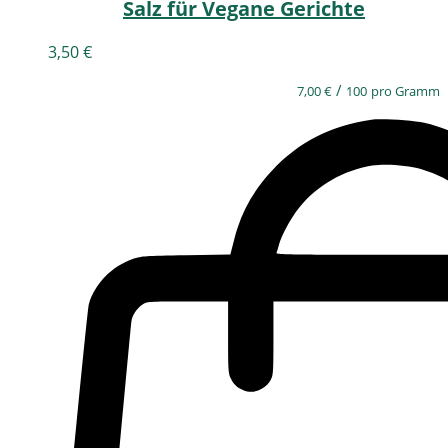
Salz für Vegane Gerichte
3,50
€
/
7,00
€
100
pro Gramm