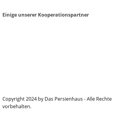
Einige unserer Kooperationspartner
Copyright 2024 by Das Persienhaus - Alle Rechte
vorbehalten.