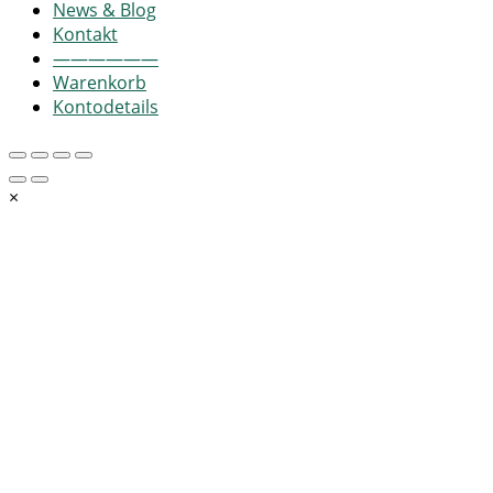
News & Blog
Kontakt
——————
Warenkorb
Kontodetails
×