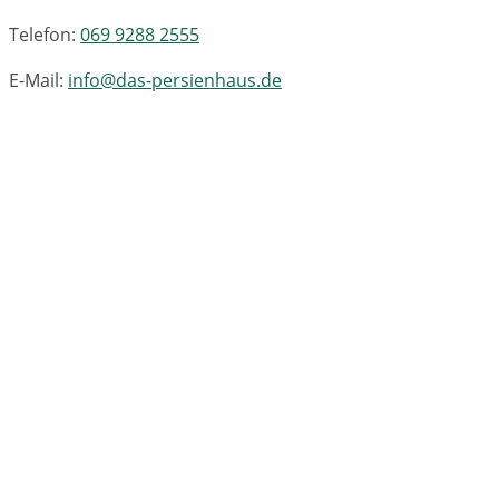
Telefon:
069 9288 2555
E-Mail:
info@das-persienhaus.de