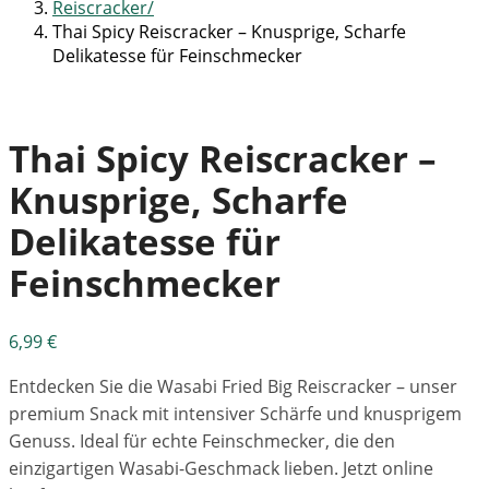
Reiscracker
Thai Spicy Reiscracker – Knusprige, Scharfe
Delikatesse für Feinschmecker
Thai Spicy Reiscracker –
Knusprige, Scharfe
Delikatesse für
Feinschmecker
6,99
€
Entdecken Sie die Wasabi Fried Big Reiscracker – unser
premium Snack mit intensiver Schärfe und knusprigem
Genuss. Ideal für echte Feinschmecker, die den
einzigartigen Wasabi-Geschmack lieben. Jetzt online