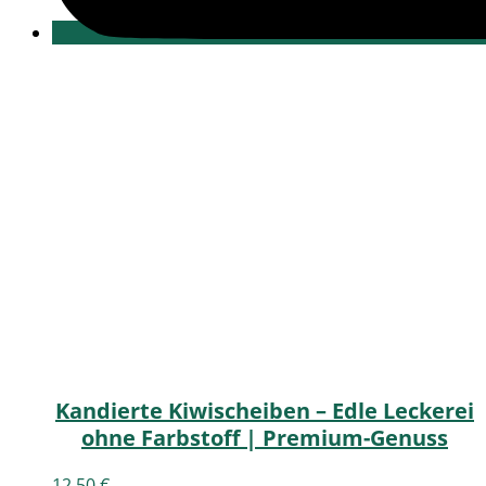
Kandierte Kiwischeiben – Edle Leckerei
ohne Farbstoff | Premium-Genuss
12,50
€