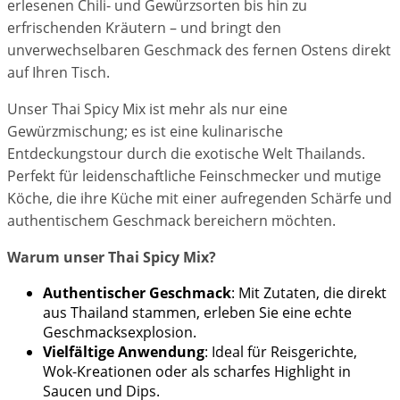
erlesenen Chili- und Gewürzsorten bis hin zu
erfrischenden Kräutern – und bringt den
unverwechselbaren Geschmack des fernen Ostens direkt
auf Ihren Tisch.
Unser Thai Spicy Mix ist mehr als nur eine
Gewürzmischung; es ist eine kulinarische
Entdeckungstour durch die exotische Welt Thailands.
Perfekt für leidenschaftliche Feinschmecker und mutige
Köche, die ihre Küche mit einer aufregenden Schärfe und
authentischem Geschmack bereichern möchten.
Warum unser Thai Spicy Mix?
Authentischer Geschmack
: Mit Zutaten, die direkt
aus Thailand stammen, erleben Sie eine echte
Geschmacksexplosion.
Vielfältige Anwendung
: Ideal für Reisgerichte,
Wok-Kreationen oder als scharfes Highlight in
Saucen und Dips.