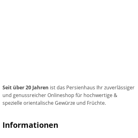
Seit über 20 Jahren
ist das Persienhaus Ihr zuverlässiger
und genussreicher Onlineshop für hochwertige &
spezielle orientalische Gewürze und Früchte.
Informationen