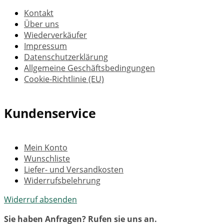
Kontakt
Über uns
Wiederverkäufer
Impressum
Datenschutzerklärung
Allgemeine Geschäftsbedingungen
Cookie-Richtlinie (EU)
Kundenservice
Mein Konto
Wunschliste
Liefer- und Versandkosten
Widerrufsbelehrung
Widerruf absenden
Sie haben Anfragen? Rufen sie uns an.