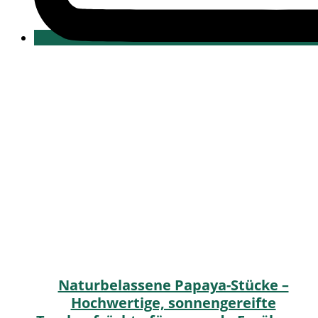
Naturbelassene Papaya-Stücke –
Hochwertige, sonnengereifte