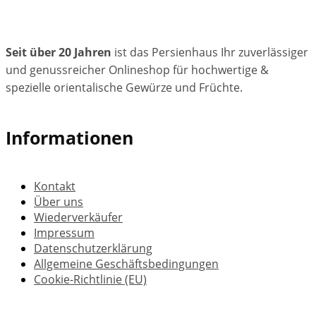
Seit über 20 Jahren
ist das Persienhaus Ihr zuverlässiger
und genussreicher Onlineshop für hochwertige &
spezielle orientalische Gewürze und Früchte.
Informationen
Kontakt
Über uns
Wiederverkäufer
Impressum
Datenschutzerklärung
Allgemeine Geschäftsbedingungen
Cookie-Richtlinie (EU)