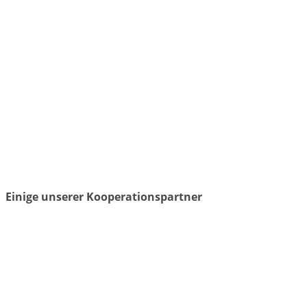
Einige unserer Kooperationspartner