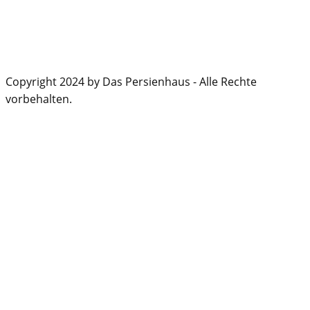
Copyright 2024 by Das Persienhaus - Alle Rechte
vorbehalten.