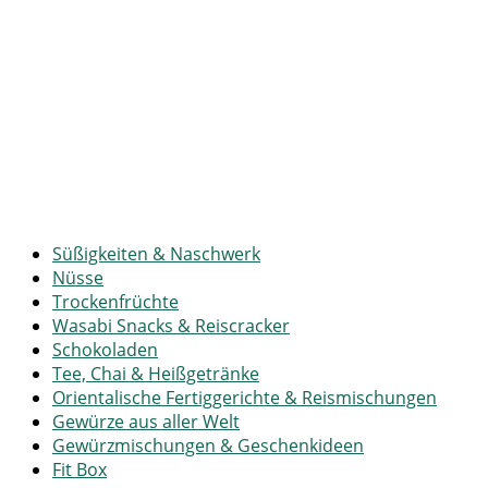
Süßigkeiten & Naschwerk
Nüsse
Trockenfrüchte
Wasabi Snacks & Reiscracker
Schokoladen
Tee, Chai & Heißgetränke
Orientalische Fertiggerichte & Reismischungen
Gewürze aus aller Welt
Gewürzmischungen & Geschenkideen
Fit Box