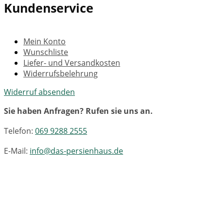
Kundenservice
Mein Konto
Wunschliste
Liefer- und Versandkosten
Widerrufsbelehrung
Widerruf absenden
Sie haben Anfragen? Rufen sie uns an.
Telefon:
069 9288 2555
E-Mail:
info@das-persienhaus.de