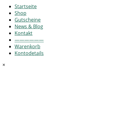
Startseite
Shop
Gutscheine
News & Blog
Kontakt
——————
Warenkorb
Kontodetails
×