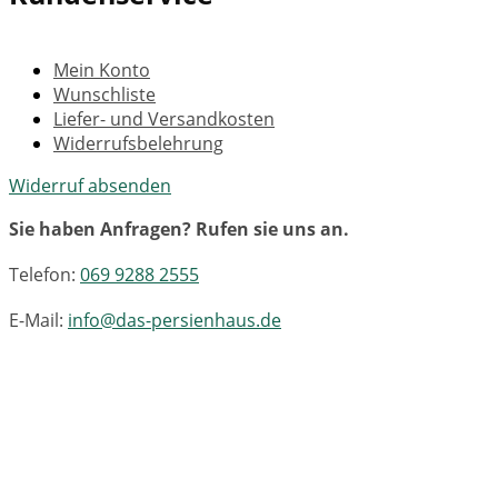
Mein Konto
Wunschliste
Liefer- und Versandkosten
Widerrufsbelehrung
Widerruf absenden
Sie haben Anfragen? Rufen sie uns an.
Telefon:
069 9288 2555
E-Mail:
info@das-persienhaus.de