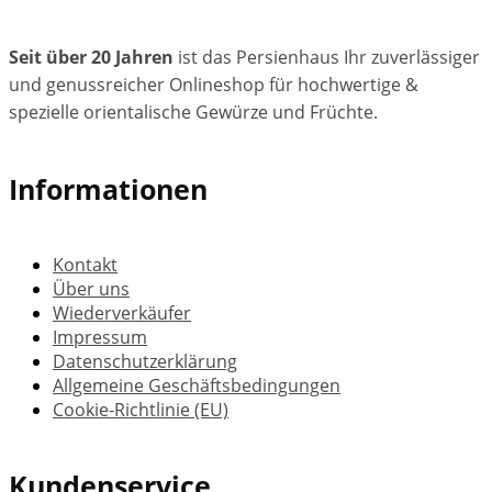
Seit über 20 Jahren
ist das Persienhaus Ihr zuverlässiger
und genussreicher Onlineshop für hochwertige &
spezielle orientalische Gewürze und Früchte.
Informationen
Kontakt
Über uns
Wiederverkäufer
Impressum
Datenschutzerklärung
Allgemeine Geschäftsbedingungen
Cookie-Richtlinie (EU)
Kundenservice