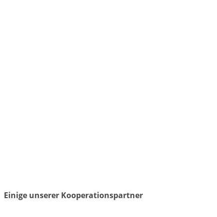
Einige unserer Kooperationspartner