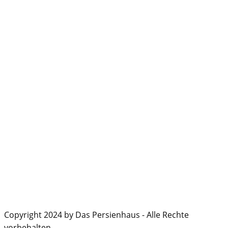
Copyright 2024 by Das Persienhaus - Alle Rechte
vorbehalten.