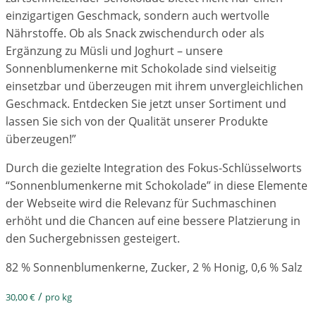
einzigartigen Geschmack, sondern auch wertvolle
Nährstoffe. Ob als Snack zwischendurch oder als
Ergänzung zu Müsli und Joghurt – unsere
Sonnenblumenkerne mit Schokolade sind vielseitig
einsetzbar und überzeugen mit ihrem unvergleichlichen
Geschmack. Entdecken Sie jetzt unser Sortiment und
lassen Sie sich von der Qualität unserer Produkte
überzeugen!”
Durch die gezielte Integration des Fokus-Schlüsselworts
“Sonnenblumenkerne mit Schokolade” in diese Elemente
der Webseite wird die Relevanz für Suchmaschinen
erhöht und die Chancen auf eine bessere Platzierung in
den Suchergebnissen gesteigert.
82 % Sonnenblumenkerne, Zucker, 2 % Honig, 0,6 % Salz
/
30,00
€
pro kg