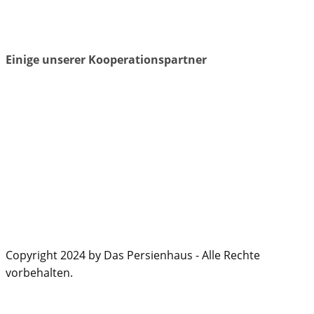
Einige unserer Kooperationspartner
Copyright 2024 by Das Persienhaus - Alle Rechte
vorbehalten.