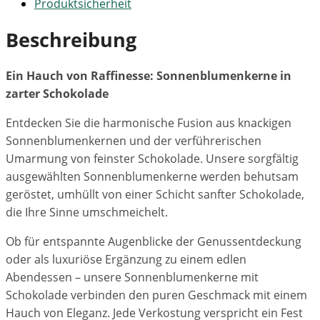
Produktsicherheit
Beschreibung
Ein Hauch von Raffinesse: Sonnenblumenkerne in
zarter Schokolade
Entdecken Sie die harmonische Fusion aus knackigen
Sonnenblumenkernen und der verführerischen
Umarmung von feinster Schokolade. Unsere sorgfältig
ausgewählten Sonnenblumenkerne werden behutsam
geröstet, umhüllt von einer Schicht sanfter Schokolade,
die Ihre Sinne umschmeichelt.
Ob für entspannte Augenblicke der Genussentdeckung
oder als luxuriöse Ergänzung zu einem edlen
Abendessen – unsere Sonnenblumenkerne mit
Schokolade verbinden den puren Geschmack mit einem
Hauch von Eleganz. Jede Verkostung verspricht ein Fest