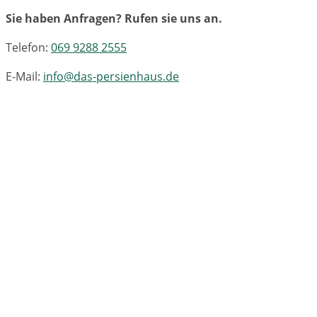
Sie haben Anfragen? Rufen sie uns an.
Telefon:
069 9288 2555
E-Mail:
info@das-persienhaus.de