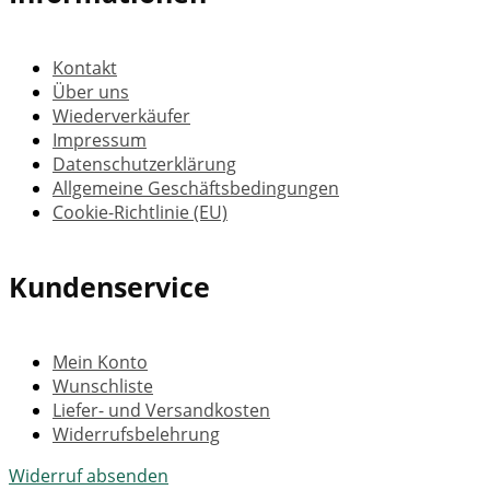
Kontakt
Über uns
Wiederverkäufer
Impressum
Datenschutzerklärung
Allgemeine Geschäftsbedingungen
Cookie-Richtlinie (EU)
Kundenservice
Mein Konto
Wunschliste
Liefer- und Versandkosten
Widerrufsbelehrung
Widerruf absenden