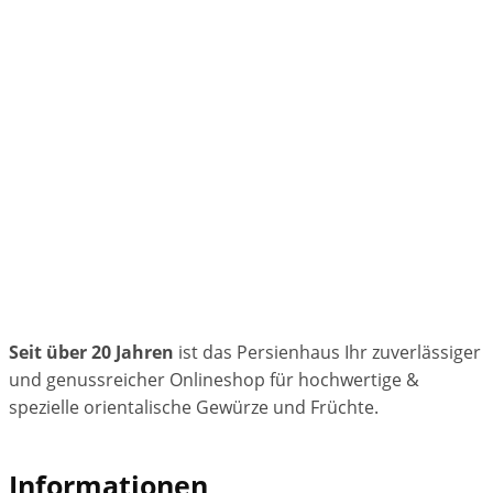
Seit über 20 Jahren
ist das Persienhaus Ihr zuverlässiger
und genussreicher Onlineshop für hochwertige &
spezielle orientalische Gewürze und Früchte.
Informationen