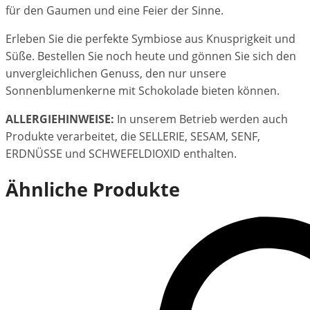
für den Gaumen und eine Feier der Sinne.
Erleben Sie die perfekte Symbiose aus Knusprigkeit und
Süße. Bestellen Sie noch heute und gönnen Sie sich den
unvergleichlichen Genuss, den nur unsere
Sonnenblumenkerne mit Schokolade bieten können.
ALLERGIEHINWEISE:
In unserem Betrieb werden auch
Produkte verarbeitet, die SELLERIE, SESAM, SENF,
ERDNÜSSE und SCHWEFELDIOXID enthalten.
Ähnliche Produkte