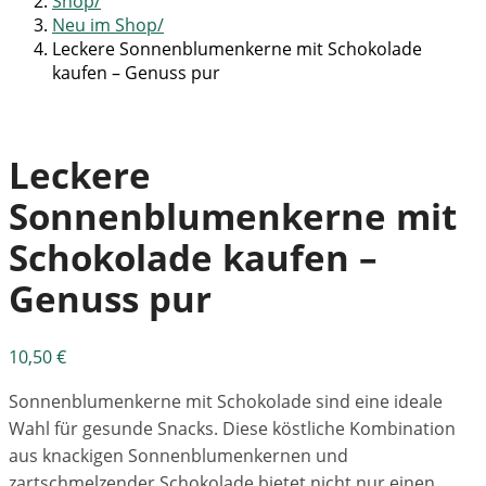
Shop
Neu im Shop
Leckere Sonnenblumenkerne mit Schokolade
kaufen – Genuss pur
Leckere
Sonnenblumenkerne mit
Schokolade kaufen –
Genuss pur
10,50
€
Sonnenblumenkerne mit Schokolade sind eine ideale
Wahl für gesunde Snacks. Diese köstliche Kombination
aus knackigen Sonnenblumenkernen und
zartschmelzender Schokolade bietet nicht nur einen