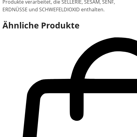
Produkte verarbeitet, die SELLERIE, SESAM, SENF,
ERDNÜSSE und SCHWEFELDIOXID enthalten.
Ähnliche Produkte