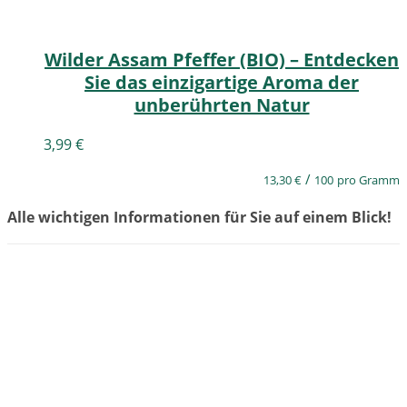
Wilder Assam Pfeffer (BIO) – Entdecken
Sie das einzigartige Aroma der
unberührten Natur
3,99
€
/
13,30
€
100
pro Gramm
Alle wichtigen Informationen für Sie auf einem Blick!