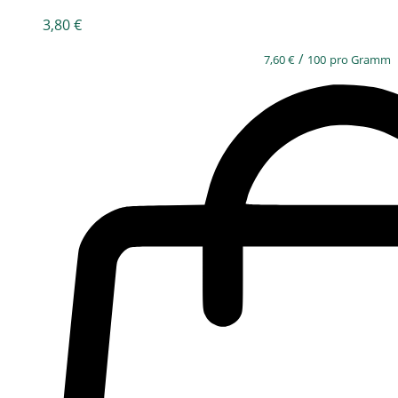
3,80
€
/
7,60
€
100
pro Gramm