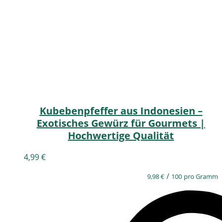
Kubebenpfeffer aus Indonesien –
Exotisches Gewürz für Gourmets |
Hochwertige Qualität
4,99
€
/
9,98
€
100
pro Gramm