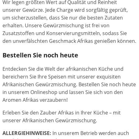
Wir legen größten Wert auf Qualität und Reinheit
unserer Gewürze. Jede Charge wird sorgfältig geprüft,
um sicherzustellen, dass Sie nur die besten Zutaten
erhalten. Unsere Gewürzmischung ist frei von
Zusatzstoffen und Konservierungsmitteln, sodass Sie
den unverfälschten Geschmack Afrikas genießen können.
Bestellen Sie noch heute
Entdecken Sie die Welt der afrikanischen Küche und
bereichern Sie Ihre Speisen mit unserer exquisiten
Afrikanischen Gewürzmischung. Bestellen Sie noch heute
in unserem Onlineshop und lassen Sie sich von den
Aromen Afrikas verzaubern!
Erleben Sie den Zauber Afrikas in Ihrer Küche – mit
unserer Afrikanischen Gewürzmischung.
ALLERGIEHINWEISE:
In unserem Betrieb werden auch