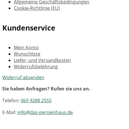
Allgemeine Geschäftsbedingungen
Cookie-Richtlinie (EU)
Kundenservice
Mein Konto
Wunschliste
Liefer- und Versandkosten
Widerrufsbelehrung
Widerruf absenden
Sie haben Anfragen? Rufen sie uns an.
Telefon:
069 9288 2555
E-Mail:
info@das-persienhaus.de