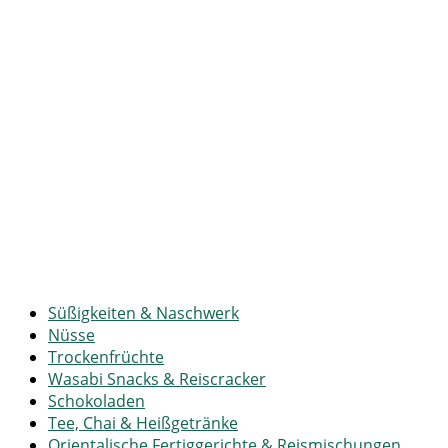
Süßigkeiten & Naschwerk
Nüsse
Trockenfrüchte
Wasabi Snacks & Reiscracker
Schokoladen
Tee, Chai & Heißgetränke
Orientalische Fertiggerichte & Reismischungen