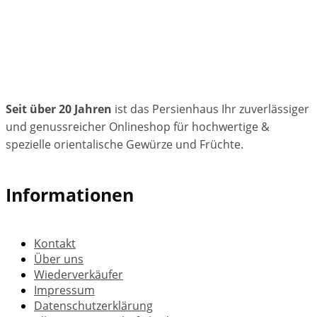
Seit über 20 Jahren
ist das Persienhaus Ihr zuverlässiger
und genussreicher Onlineshop für hochwertige &
spezielle orientalische Gewürze und Früchte.
Informationen
Kontakt
Über uns
Wiederverkäufer
Impressum
Datenschutzerklärung