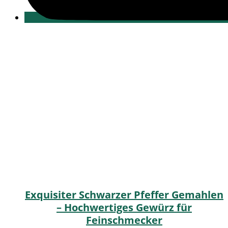
Exquisiter Schwarzer Pfeffer Gemahlen
– Hochwertiges Gewürz für
Feinschmecker