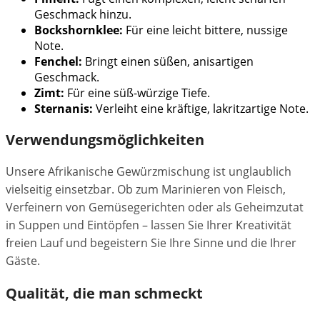
Geschmack hinzu.
Bockshornklee:
Für eine leicht bittere, nussige
Note.
Fenchel:
Bringt einen süßen, anisartigen
Geschmack.
Zimt:
Für eine süß-würzige Tiefe.
Sternanis:
Verleiht eine kräftige, lakritzartige Note.
Verwendungsmöglichkeiten
Unsere Afrikanische Gewürzmischung ist unglaublich
vielseitig einsetzbar. Ob zum Marinieren von Fleisch,
Verfeinern von Gemüsegerichten oder als Geheimzutat
in Suppen und Eintöpfen – lassen Sie Ihrer Kreativität
freien Lauf und begeistern Sie Ihre Sinne und die Ihrer
Gäste.
Qualität, die man schmeckt