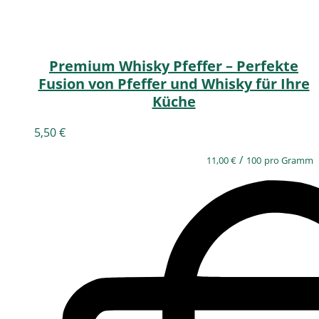
Premium Whisky Pfeffer – Perfekte
Fusion von Pfeffer und Whisky für Ihre
Küche
5,50
€
/
11,00
€
100
pro Gramm