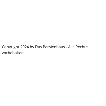
Copyright 2024 by Das Persienhaus - Alle Rechte
vorbehalten.