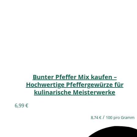
Bunter Pfeffer Mix kaufen –
Hochwertige Pfeffergewürze für
kulinarische Meisterwerke
6,99
€
/
8,74
€
100
pro Gramm