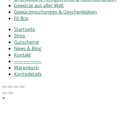
Gewürze aus aller Welt
Gewürzmischungen & Geschenkideen
Fit Box
Startseite
Shop
Gutscheine
News & Blog
Kontakt
——————
Warenkorb
Kontodetails
×