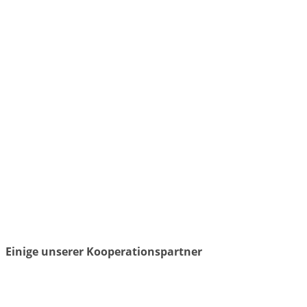
Einige unserer Kooperationspartner