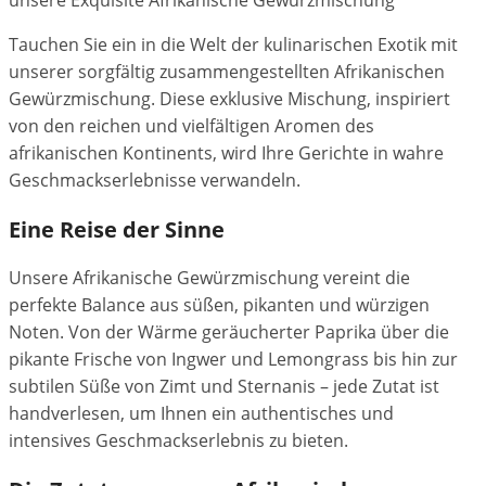
unsere Exquisite Afrikanische Gewürzmischung
Tauchen Sie ein in die Welt der kulinarischen Exotik mit
unserer sorgfältig zusammengestellten Afrikanischen
Gewürzmischung. Diese exklusive Mischung, inspiriert
von den reichen und vielfältigen Aromen des
afrikanischen Kontinents, wird Ihre Gerichte in wahre
Geschmackserlebnisse verwandeln.
Eine Reise der Sinne
Unsere Afrikanische Gewürzmischung vereint die
perfekte Balance aus süßen, pikanten und würzigen
Noten. Von der Wärme geräucherter Paprika über die
pikante Frische von Ingwer und Lemongrass bis hin zur
subtilen Süße von Zimt und Sternanis – jede Zutat ist
handverlesen, um Ihnen ein authentisches und
intensives Geschmackserlebnis zu bieten.