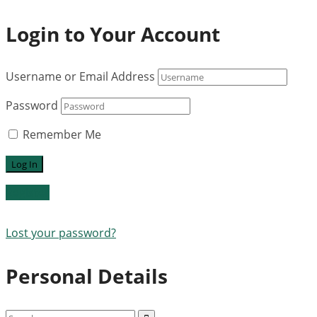
Login to Your Account
Username or Email Address
Password
Remember Me
Register
Lost your password?
Personal Details