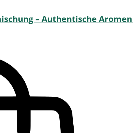
schung – Authentische Aromen a