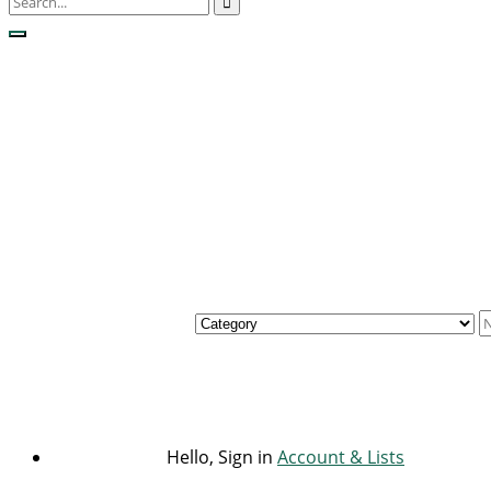
Hello, Sign in
Account & Lists