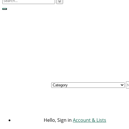
Hello, Sign in
Account & Lists