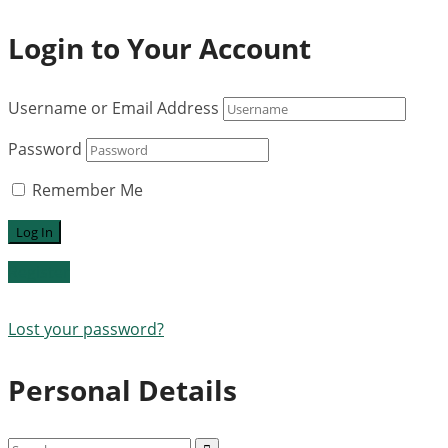
Login to Your Account
Username or Email Address
Password
Remember Me
Register
Lost your password?
Personal Details