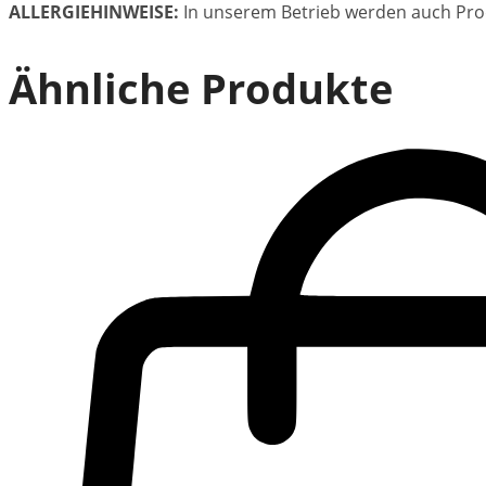
ALLERGIEHINWEISE:
In unserem Betrieb werden auch Pro
Ähnliche Produkte