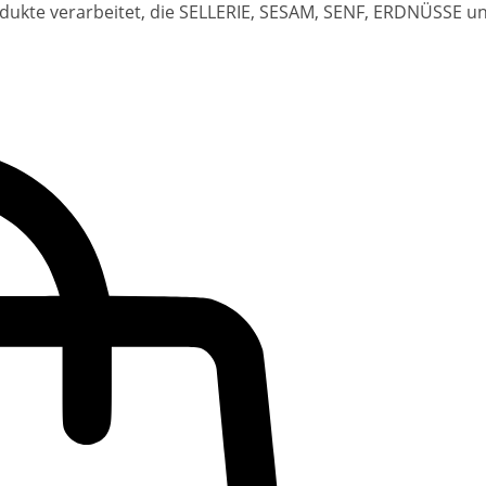
dukte verarbeitet, die SELLERIE, SESAM, SENF, ERDNÜSSE 