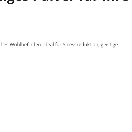
s Wohlbefinden. Ideal für Stressreduktion, geistige