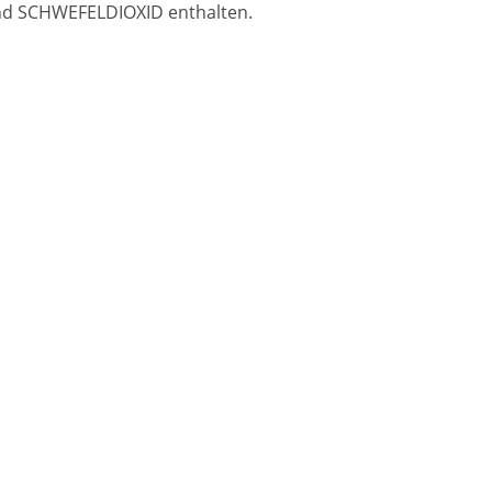
und SCHWEFELDIOXID enthalten.