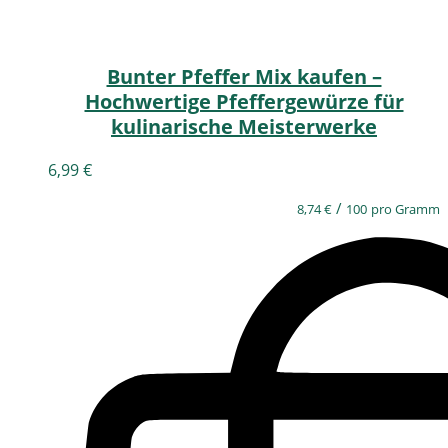
Bunter Pfeffer Mix kaufen –
Hochwertige Pfeffergewürze für
kulinarische Meisterwerke
6,99
€
/
8,74
€
100
pro Gramm