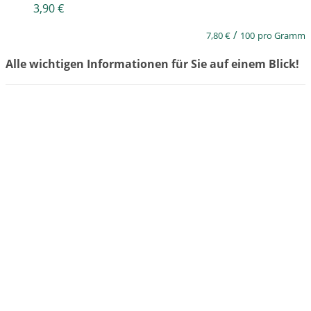
3,90
€
/
7,80
€
100
pro Gramm
Alle wichtigen Informationen für Sie auf einem Blick!