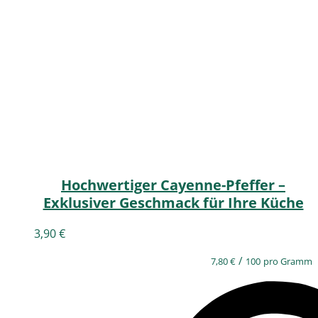
Hochwertiger Cayenne-Pfeffer –
Exklusiver Geschmack für Ihre Küche
3,90
€
/
7,80
€
100
pro Gramm