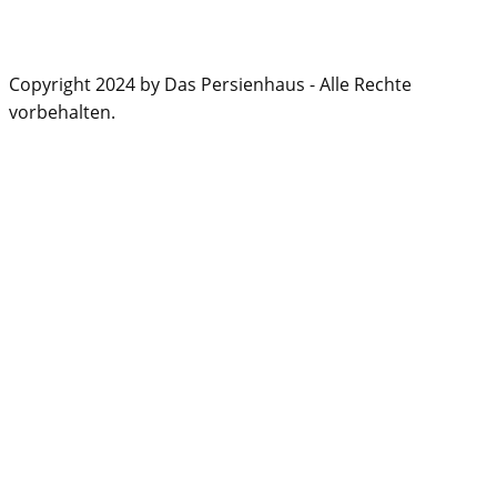
Copyright 2024 by Das Persienhaus - Alle Rechte
vorbehalten.