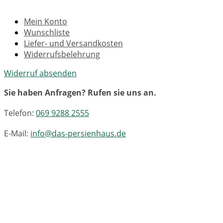
Mein Konto
Wunschliste
Liefer- und Versandkosten
Widerrufsbelehrung
Widerruf absenden
Sie haben Anfragen? Rufen sie uns an.
Telefon:
069 9288 2555
E-Mail:
info@das-persienhaus.de