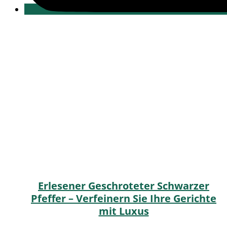
Erlesener Geschroteter Schwarzer
Pfeffer – Verfeinern Sie Ihre Gerichte
mit Luxus