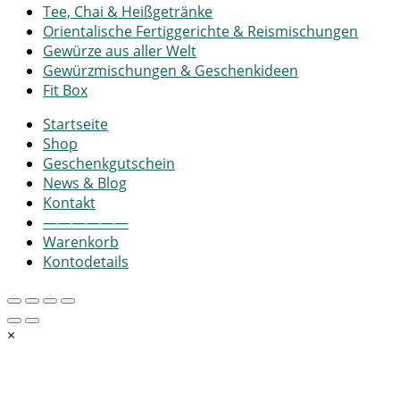
Tee, Chai & Heißgetränke
Orientalische Fertiggerichte & Reismischungen
Gewürze aus aller Welt
Gewürzmischungen & Geschenkideen
Fit Box
Startseite
Shop
Geschenkgutschein
News & Blog
Kontakt
——————
Warenkorb
Kontodetails
×