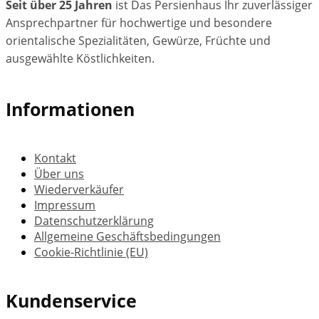
Seit über 25 Jahren
ist Das Persienhaus Ihr zuverlässiger
Ansprechpartner für hochwertige und besondere
orientalische Spezialitäten, Gewürze, Früchte und
ausgewählte Köstlichkeiten.
Informationen
Kontakt
Über uns
Wiederverkäufer
Impressum
Datenschutzerklärung
Allgemeine Geschäftsbedingungen
Cookie-Richtlinie (EU)
Kundenservice