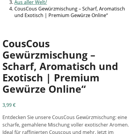
Aus aller Welt
CousCous Gewürzmischung – Scharf, Aromatisch
und Exotisch | Premium Gewürze Online“
CousCous
Gewürzmischung –
Scharf, Aromatisch und
Exotisch | Premium
Gewürze Online“
3,99
€
Entdecken Sie unsere CousCous Gewürzmischung: eine
scharfe, gemahlene Mischung voller exotischer Aromen.
Ideal für raffinierten Couscous und mehr. Jetzt im