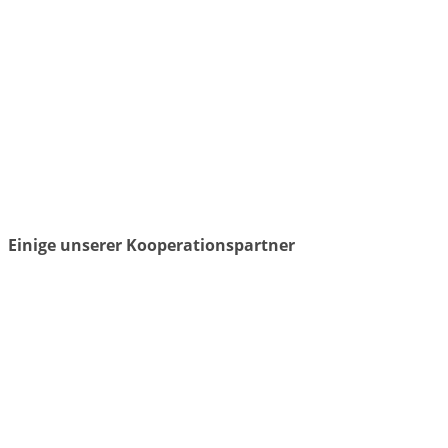
Einige unserer Kooperationspartner