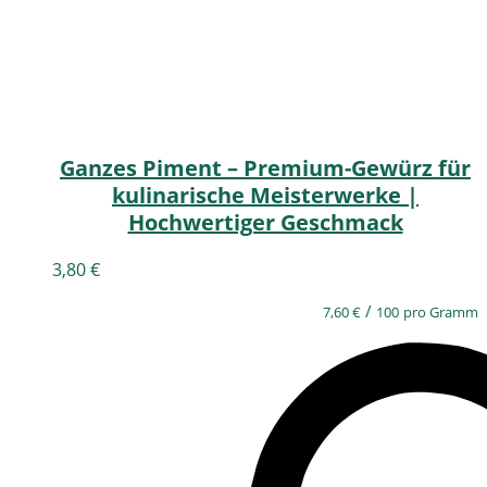
Ganzes Piment – Premium-Gewürz für
kulinarische Meisterwerke |
Hochwertiger Geschmack
3,80
€
/
7,60
€
100
pro Gramm