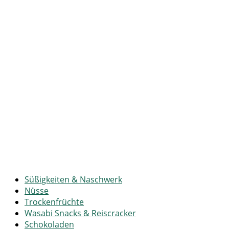
Süßigkeiten & Naschwerk
Nüsse
Trockenfrüchte
Wasabi Snacks & Reiscracker
Schokoladen