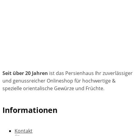
Seit über 20 Jahren
ist das Persienhaus Ihr zuverlässiger
und genussreicher Onlineshop für hochwertige &
spezielle orientalische Gewürze und Früchte.
Informationen
Kontakt