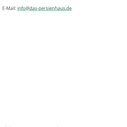
E-Mail:
info@das-persienhaus.de