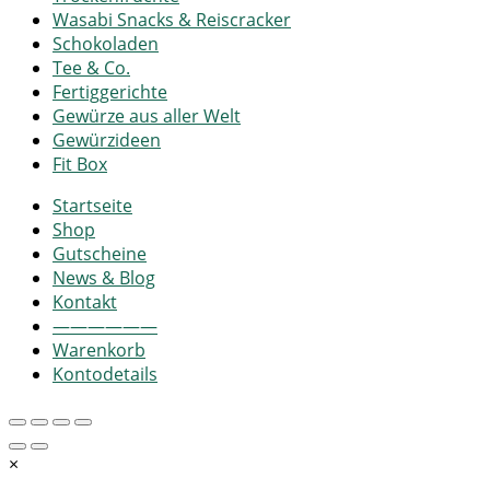
Wasabi Snacks & Reiscracker
Schokoladen
Tee & Co.
Fertiggerichte
Gewürze aus aller Welt
Gewürzideen
Fit Box
Startseite
Shop
Gutscheine
News & Blog
Kontakt
——————
Warenkorb
Kontodetails
×