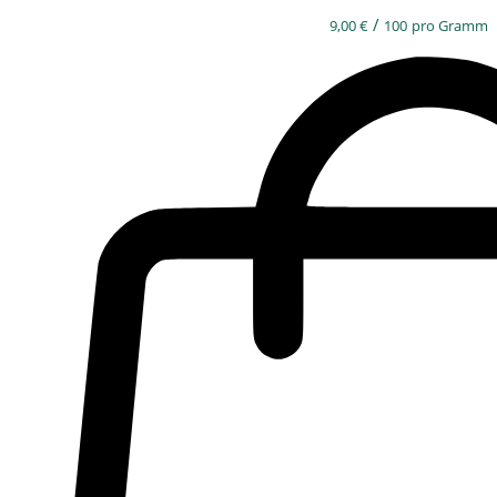
/
9,00
€
100
pro Gramm