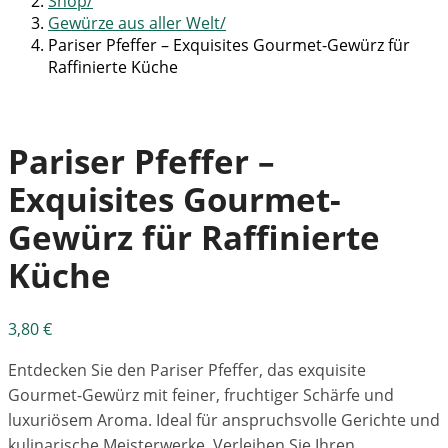
Shop
Gewürze aus aller Welt
Pariser Pfeffer – Exquisites Gourmet-Gewürz für
Raffinierte Küche
Pariser Pfeffer –
Exquisites Gourmet-
Gewürz für Raffinierte
Küche
3,80
€
Entdecken Sie den Pariser Pfeffer, das exquisite
Gourmet-Gewürz mit feiner, fruchtiger Schärfe und
luxuriösem Aroma. Ideal für anspruchsvolle Gerichte und
kulinarische Meisterwerke. Verleihen Sie Ihren