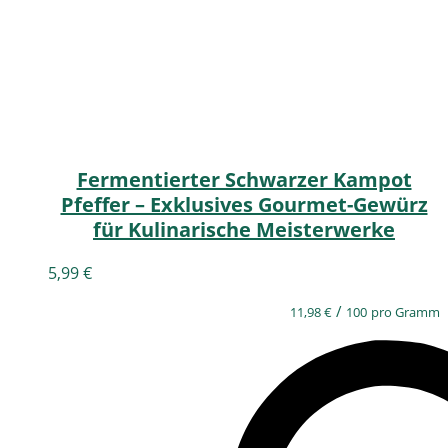
Fermentierter Schwarzer Kampot
Pfeffer – Exklusives Gourmet-Gewürz
für Kulinarische Meisterwerke
5,99
€
/
11,98
€
100
pro Gramm