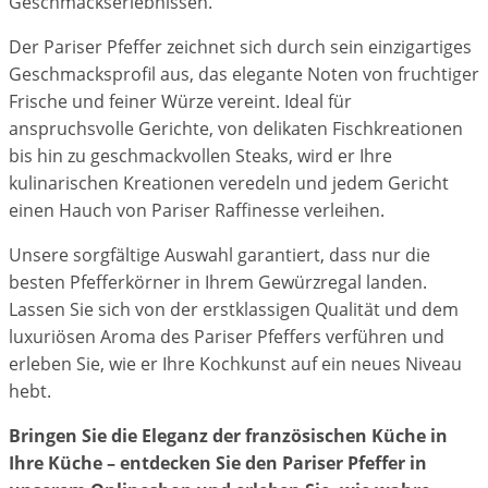
Geschmackserlebnissen.
Der Pariser Pfeffer zeichnet sich durch sein einzigartiges
Geschmacksprofil aus, das elegante Noten von fruchtiger
Frische und feiner Würze vereint. Ideal für
anspruchsvolle Gerichte, von delikaten Fischkreationen
bis hin zu geschmackvollen Steaks, wird er Ihre
kulinarischen Kreationen veredeln und jedem Gericht
einen Hauch von Pariser Raffinesse verleihen.
Unsere sorgfältige Auswahl garantiert, dass nur die
besten Pfefferkörner in Ihrem Gewürzregal landen.
Lassen Sie sich von der erstklassigen Qualität und dem
luxuriösen Aroma des Pariser Pfeffers verführen und
erleben Sie, wie er Ihre Kochkunst auf ein neues Niveau
hebt.
Bringen Sie die Eleganz der französischen Küche in
Ihre Küche – entdecken Sie den Pariser Pfeffer in