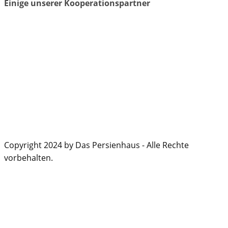
Einige unserer Kooperationspartner
Copyright 2024 by Das Persienhaus - Alle Rechte
vorbehalten.