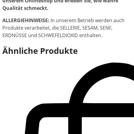
unserem Onlineshop und erleben Sie, wie wahre
Qualität schmeckt.
ALLERGIEHINWEISE:
In unserem Betrieb werden auch
Produkte verarbeitet, die SELLERIE, SESAM, SENF,
ERDNÜSSE und SCHWEFELDIOXID enthalten.
Ähnliche Produkte