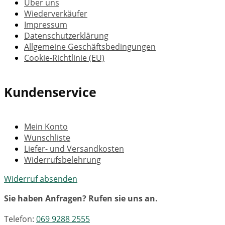
Über uns
Wiederverkäufer
Impressum
Datenschutzerklärung
Allgemeine Geschäftsbedingungen
Cookie-Richtlinie (EU)
Kundenservice
Mein Konto
Wunschliste
Liefer- und Versandkosten
Widerrufsbelehrung
Widerruf absenden
Sie haben Anfragen? Rufen sie uns an.
Telefon:
069 9288 2555