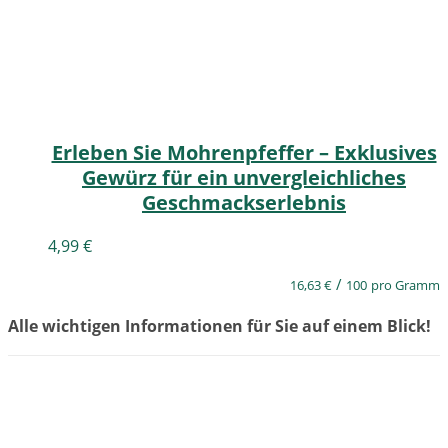
Erleben Sie Mohrenpfeffer – Exklusives
Gewürz für ein unvergleichliches
Geschmackserlebnis
4,99
€
/
16,63
€
100
pro Gramm
Alle wichtigen Informationen für Sie auf einem Blick!