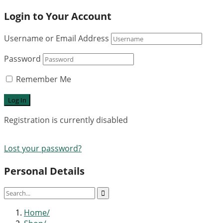
Login to Your Account
Username or Email Address
Password
Remember Me
Registration is currently disabled
Lost your password?
Personal Details
Home