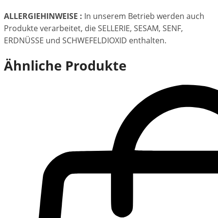
ALLERGIEHINWEISE :
In unserem Betrieb werden auch
Produkte verarbeitet, die SELLERIE, SESAM, SENF,
ERDNÜSSE und SCHWEFELDIOXID enthalten.
Ähnliche Produkte