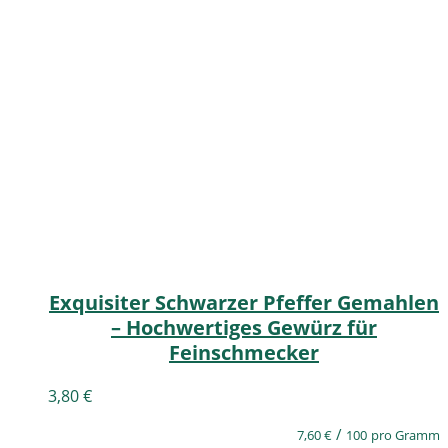
Exquisiter Schwarzer Pfeffer Gemahlen
– Hochwertiges Gewürz für
Feinschmecker
3,80
€
/
7,60
€
100
pro Gramm