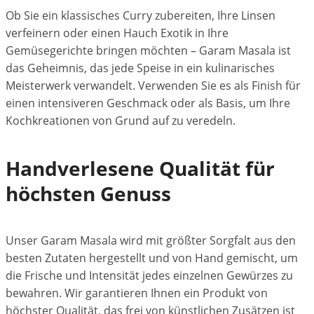
Ob Sie ein klassisches Curry zubereiten, Ihre Linsen
verfeinern oder einen Hauch Exotik in Ihre
Gemüsegerichte bringen möchten – Garam Masala ist
das Geheimnis, das jede Speise in ein kulinarisches
Meisterwerk verwandelt. Verwenden Sie es als Finish für
einen intensiveren Geschmack oder als Basis, um Ihre
Kochkreationen von Grund auf zu veredeln.
Handverlesene Qualität für
höchsten Genuss
Unser Garam Masala wird mit größter Sorgfalt aus den
besten Zutaten hergestellt und von Hand gemischt, um
die Frische und Intensität jedes einzelnen Gewürzes zu
bewahren. Wir garantieren Ihnen ein Produkt von
höchster Qualität, das frei von künstlichen Zusätzen ist