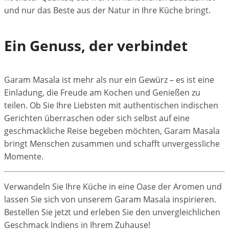
und nur das Beste aus der Natur in Ihre Küche bringt.
Ein Genuss, der verbindet
Garam Masala ist mehr als nur ein Gewürz – es ist eine
Einladung, die Freude am Kochen und Genießen zu
teilen. Ob Sie Ihre Liebsten mit authentischen indischen
Gerichten überraschen oder sich selbst auf eine
geschmackliche Reise begeben möchten, Garam Masala
bringt Menschen zusammen und schafft unvergessliche
Momente.
Verwandeln Sie Ihre Küche in eine Oase der Aromen und
lassen Sie sich von unserem Garam Masala inspirieren.
Bestellen Sie jetzt und erleben Sie den unvergleichlichen
Geschmack Indiens in Ihrem Zuhause!