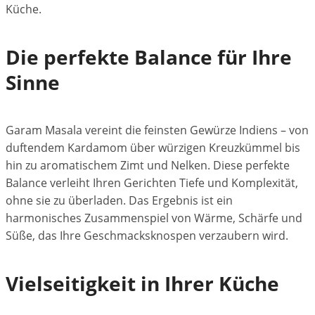
Küche.
Die perfekte Balance für Ihre
Sinne
Garam Masala vereint die feinsten Gewürze Indiens – von
duftendem Kardamom über würzigen Kreuzkümmel bis
hin zu aromatischem Zimt und Nelken. Diese perfekte
Balance verleiht Ihren Gerichten Tiefe und Komplexität,
ohne sie zu überladen. Das Ergebnis ist ein
harmonisches Zusammenspiel von Wärme, Schärfe und
Süße, das Ihre Geschmacksknospen verzaubern wird.
Vielseitigkeit in Ihrer Küche