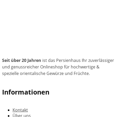
Seit über 20 Jahren
ist das Persienhaus Ihr zuverlässiger
und genussreicher Onlineshop für hochwertige &
spezielle orientalische Gewürze und Früchte.
Informationen
Kontakt
Über uns