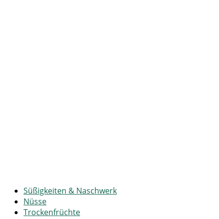
Süßigkeiten & Naschwerk
Nüsse
Trockenfrüchte