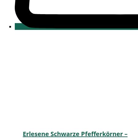
Erlesene Schwarze Pfefferkörner –