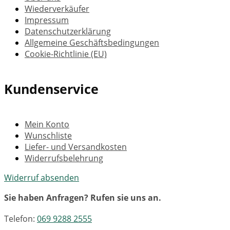
Wiederverkäufer
Impressum
Datenschutzerklärung
Allgemeine Geschäftsbedingungen
Cookie-Richtlinie (EU)
Kundenservice
Mein Konto
Wunschliste
Liefer- und Versandkosten
Widerrufsbelehrung
Widerruf absenden
Sie haben Anfragen? Rufen sie uns an.
Telefon:
069 9288 2555