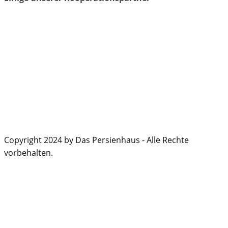
Copyright 2024 by Das Persienhaus - Alle Rechte
vorbehalten.