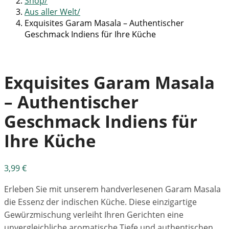
Shop
Aus aller Welt
Exquisites Garam Masala – Authentischer
Geschmack Indiens für Ihre Küche
Exquisites Garam Masala
– Authentischer
Geschmack Indiens für
Ihre Küche
3,99
€
Erleben Sie mit unserem handverlesenen Garam Masala
die Essenz der indischen Küche. Diese einzigartige
Gewürzmischung verleiht Ihren Gerichten eine
unvergleichliche aromatische Tiefe und authentischen