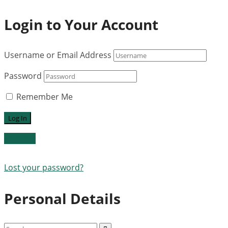
Login to Your Account
Username or Email Address
Password
Remember Me
Register
Lost your password?
Personal Details