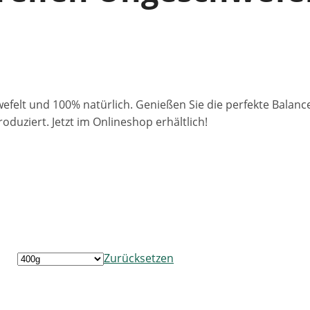
efelt und 100% natürlich. Genießen Sie die perfekte Balan
duziert. Jetzt im Onlineshop erhältlich!
Zurücksetzen