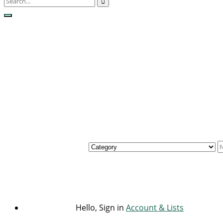
Hello, Sign in
Account & Lists