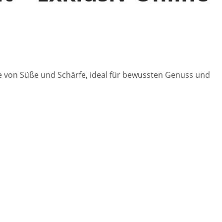
ce von Süße und Schärfe, ideal für bewussten Genuss und