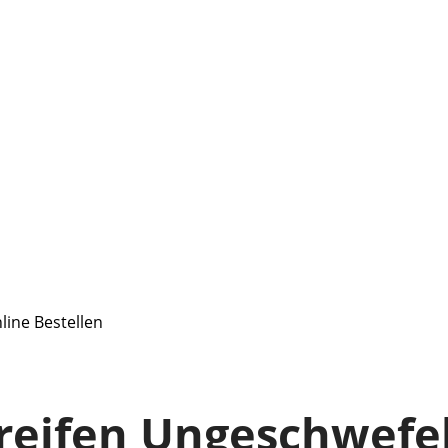
line Bestellen
reifen Ungeschwefel