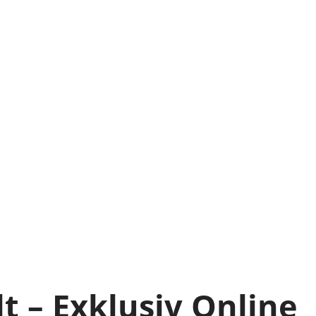
t – Exklusiv Online