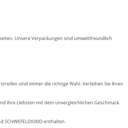
beiten. Unsere Verpackungen sind umweltfreundlich
reifen sind immer die richtige Wahl. Verleihen Sie Ihren
 und Ihre Liebsten mit dem unvergleichlichen Geschmack
und SCHWEFELDIOXID enthalten.