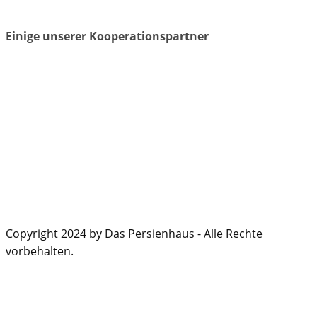
Einige unserer Kooperationspartner
Copyright 2024 by Das Persienhaus - Alle Rechte
vorbehalten.