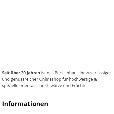
Seit über 20 Jahren
ist das Persienhaus Ihr zuverlässiger
und genussreicher Onlineshop für hochwertige &
spezielle orientalische Gewürze und Früchte.
Informationen