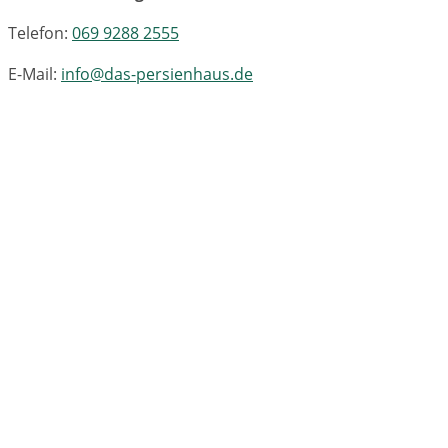
Telefon:
069 9288 2555
E-Mail:
info@das-persienhaus.de