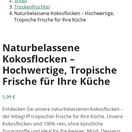
Shop
Trockenfrüchte
Naturbelassene Kokosflocken – Hochwertige,
Tropische Frische für Ihre Küche
Naturbelassene
Kokosflocken –
Hochwertige, Tropische
Frische für Ihre Küche
5,99
€
Entdecken Sie unsere naturbelassenen Kokosflocken –
der Inbegriff tropischer Frische für Ihre Küche. Unsere
Kokosflocken sind 100% rein, ohne künstliche
Zusatzstoffe und ideal für Backwaren, Müsli, Desserts