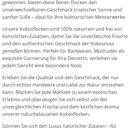
gewonnen, bieten diese feinen Flocken den
unverwechselbaren Geschmack tropischer Sonne und
sanfter Süße – ideal für Ihre kulinarischen Meisterwerke.
Unsere Kokosflocken sind 100% naturrein und frei von
künstlichen Zusätzen, damit Sie die unverfälschte Frische
und den authentischen Geschmack der Kokosnuss
genießen können. Perfekt für Backwaren, Müsli oder als
exquisite Garnierung für Ihre Desserts, verleihen sie
jedem Gericht eine besondere Note.
Erleben Sie die Qualität und den Geschmack, der nur
durch echtes Handwerk und Liebe zur Natur entstehen
kann. Machen Sie jede Mahlzeit zu einem exotischen
Erlebnis und überzeugen Sie sich selbst von der
unvergleichlichen Frische und dem köstlichen Aroma
unserer naturbelassenen Kokosflocken.
Gönnen Sie sich den Luxus natürlicher Zutaten – für