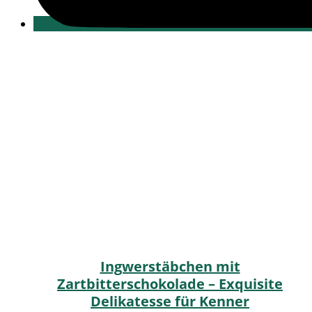
Ingwerstäbchen mit
Zartbitterschokolade – Exquisite
Delikatesse für Kenner