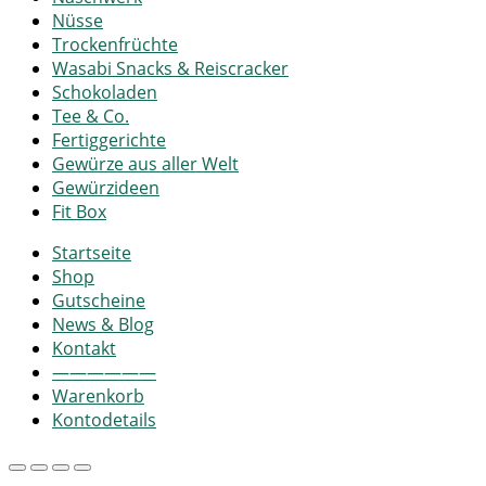
Nüsse
Trockenfrüchte
Wasabi Snacks & Reiscracker
Schokoladen
Tee & Co.
Fertiggerichte
Gewürze aus aller Welt
Gewürzideen
Fit Box
Startseite
Shop
Gutscheine
News & Blog
Kontakt
——————
Warenkorb
Kontodetails