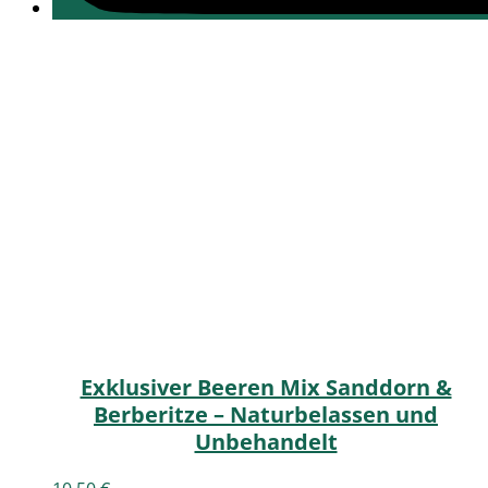
Exklusiver Beeren Mix Sanddorn &
Berberitze – Naturbelassen und
Unbehandelt