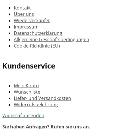
Kontakt
Über uns
Wiederverkäufer
Impressum
Datenschutzerklärung
Allgemeine Geschäftsbedingungen
Cookie-Richtlinie (EU)
Kundenservice
Mein Konto
Wunschliste
Liefer- und Versandkosten
Widerrufsbelehrung
Widerruf absenden
Sie haben Anfragen? Rufen sie uns an.