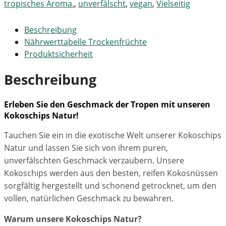
tropisches Aroma.
,
unverfälscht
,
vegan
,
Vielseitig
Beschreibung
Nährwerttabelle Trockenfrüchte
Produktsicherheit
Beschreibung
Erleben Sie den Geschmack der Tropen mit unseren
Kokoschips Natur!
Tauchen Sie ein in die exotische Welt unserer Kokoschips
Natur und lassen Sie sich von ihrem puren,
unverfälschten Geschmack verzaubern. Unsere
Kokoschips werden aus den besten, reifen Kokosnüssen
sorgfältig hergestellt und schonend getrocknet, um den
vollen, natürlichen Geschmack zu bewahren.
Warum unsere Kokoschips Natur?