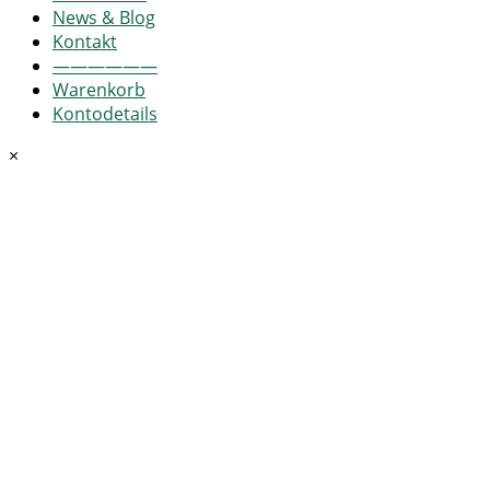
News & Blog
Kontakt
——————
Warenkorb
Kontodetails
×