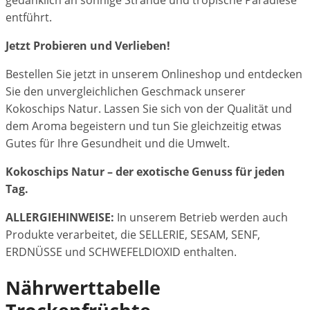
gedanklich an sonnige Strände und tropische Paradiese
entführt.
Jetzt Probieren und Verlieben!
Bestellen Sie jetzt in unserem Onlineshop und entdecken
Sie den unvergleichlichen Geschmack unserer
Kokoschips Natur. Lassen Sie sich von der Qualität und
dem Aroma begeistern und tun Sie gleichzeitig etwas
Gutes für Ihre Gesundheit und die Umwelt.
Kokoschips Natur – der exotische Genuss für jeden
Tag.
ALLERGIEHINWEISE:
In unserem Betrieb werden auch
Produkte verarbeitet, die SELLERIE, SESAM, SENF,
ERDNÜSSE und SCHWEFELDIOXID enthalten.
Nährwerttabelle