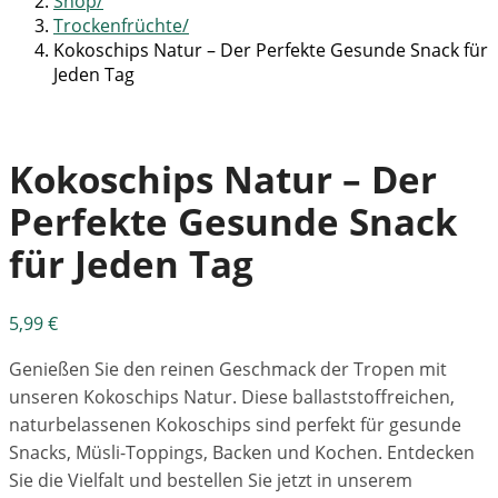
Shop
Trockenfrüchte
Kokoschips Natur – Der Perfekte Gesunde Snack für
Jeden Tag
Kokoschips Natur – Der
Perfekte Gesunde Snack
für Jeden Tag
5,99
€
Genießen Sie den reinen Geschmack der Tropen mit
unseren Kokoschips Natur. Diese ballaststoffreichen,
naturbelassenen Kokoschips sind perfekt für gesunde
Snacks, Müsli-Toppings, Backen und Kochen. Entdecken
Sie die Vielfalt und bestellen Sie jetzt in unserem