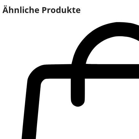
Ähnliche Produkte