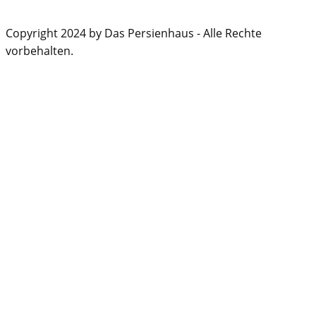
Copyright 2024 by Das Persienhaus - Alle Rechte
vorbehalten.