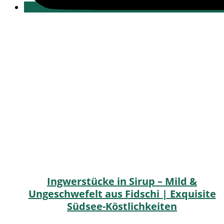
Ingwerstücke in Sirup – Mild &
Ungeschwefelt aus Fidschi | Exquisite
Südsee-Köstlichkeiten