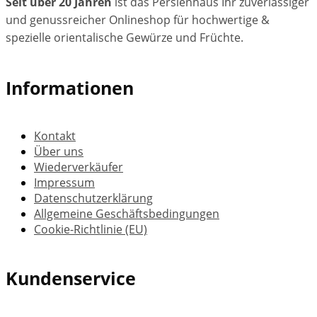
Seit über 20 Jahren
ist das Persienhaus Ihr zuverlässiger
und genussreicher Onlineshop für hochwertige &
spezielle orientalische Gewürze und Früchte.
Informationen
Kontakt
Über uns
Wiederverkäufer
Impressum
Datenschutzerklärung
Allgemeine Geschäftsbedingungen
Cookie-Richtlinie (EU)
Kundenservice