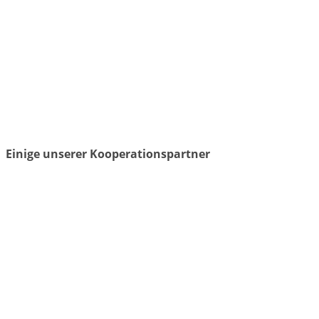
Einige unserer Kooperationspartner