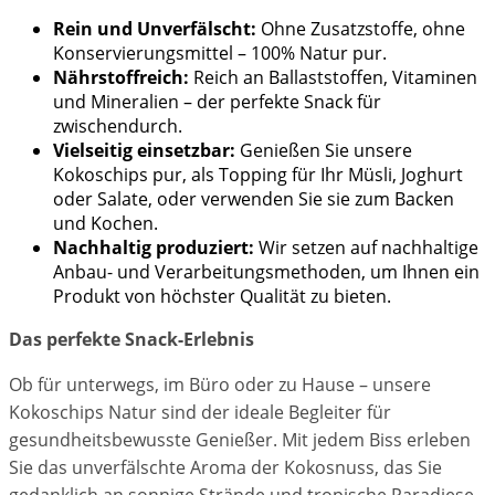
Rein und Unverfälscht:
Ohne Zusatzstoffe, ohne
Konservierungsmittel – 100% Natur pur.
Nährstoffreich:
Reich an Ballaststoffen, Vitaminen
und Mineralien – der perfekte Snack für
zwischendurch.
Vielseitig einsetzbar:
Genießen Sie unsere
Kokoschips pur, als Topping für Ihr Müsli, Joghurt
oder Salate, oder verwenden Sie sie zum Backen
und Kochen.
Nachhaltig produziert:
Wir setzen auf nachhaltige
Anbau- und Verarbeitungsmethoden, um Ihnen ein
Produkt von höchster Qualität zu bieten.
Das perfekte Snack-Erlebnis
Ob für unterwegs, im Büro oder zu Hause – unsere
Kokoschips Natur sind der ideale Begleiter für
gesundheitsbewusste Genießer. Mit jedem Biss erleben
Sie das unverfälschte Aroma der Kokosnuss, das Sie