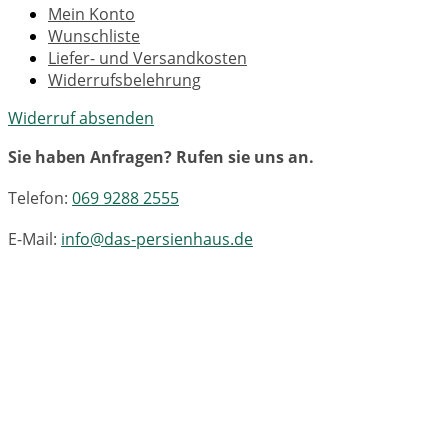
Mein Konto
Wunschliste
Liefer- und Versandkosten
Widerrufsbelehrung
Widerruf absenden
Sie haben Anfragen? Rufen sie uns an.
Telefon:
069 9288 2555
E-Mail:
info@das-persienhaus.de