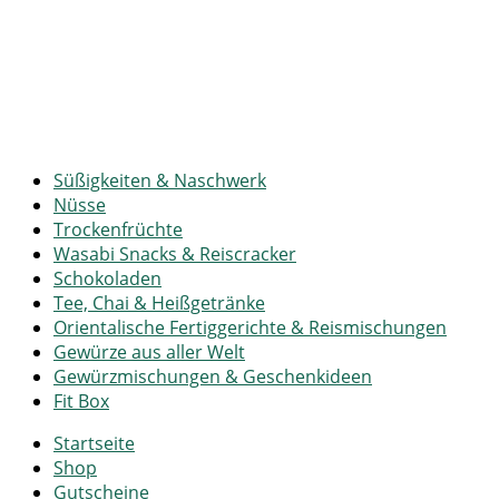
Süßigkeiten & Naschwerk
Nüsse
Trockenfrüchte
Wasabi Snacks & Reiscracker
Schokoladen
Tee, Chai & Heißgetränke
Orientalische Fertiggerichte & Reismischungen
Gewürze aus aller Welt
Gewürzmischungen & Geschenkideen
Fit Box
Startseite
Shop
Gutscheine