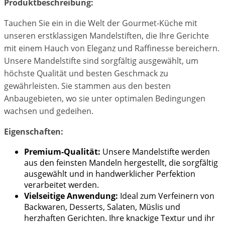
Produktbeschreibung:
Tauchen Sie ein in die Welt der Gourmet-Küche mit
unseren erstklassigen Mandelstiften, die Ihre Gerichte
mit einem Hauch von Eleganz und Raffinesse bereichern.
Unsere Mandelstifte sind sorgfältig ausgewählt, um
höchste Qualität und besten Geschmack zu
gewährleisten. Sie stammen aus den besten
Anbaugebieten, wo sie unter optimalen Bedingungen
wachsen und gedeihen.
Eigenschaften:
Premium-Qualität:
Unsere Mandelstifte werden
aus den feinsten Mandeln hergestellt, die sorgfältig
ausgewählt und in handwerklicher Perfektion
verarbeitet werden.
Vielseitige Anwendung:
Ideal zum Verfeinern von
Backwaren, Desserts, Salaten, Müslis und
herzhaften Gerichten. Ihre knackige Textur und ihr