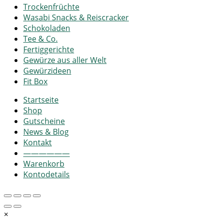
Trockenfrüchte
Wasabi Snacks & Reiscracker
Schokoladen
Tee & Co.
Fertiggerichte
Gewürze aus aller Welt
Gewürzideen
Fit Box
Startseite
Shop
Gutscheine
News & Blog
Kontakt
——————
Warenkorb
Kontodetails
×