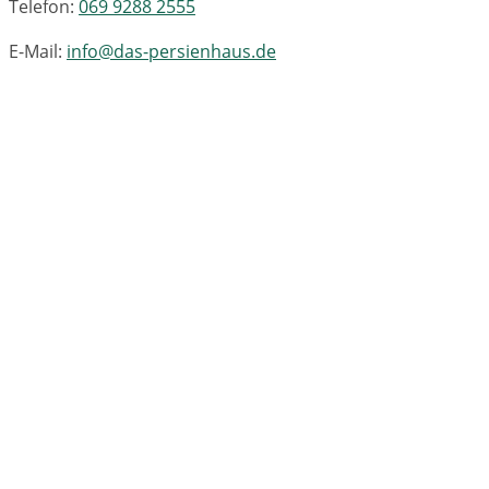
Telefon:
069 9288 2555
E-Mail:
info@das-persienhaus.de