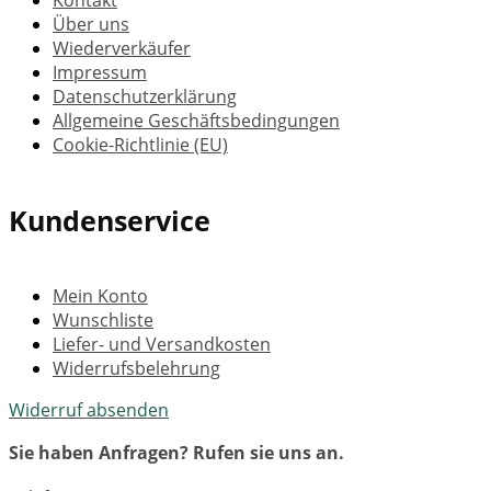
Kontakt
Über uns
Wiederverkäufer
Impressum
Datenschutzerklärung
Allgemeine Geschäftsbedingungen
Cookie-Richtlinie (EU)
Kundenservice
Mein Konto
Wunschliste
Liefer- und Versandkosten
Widerrufsbelehrung
Widerruf absenden
Sie haben Anfragen? Rufen sie uns an.