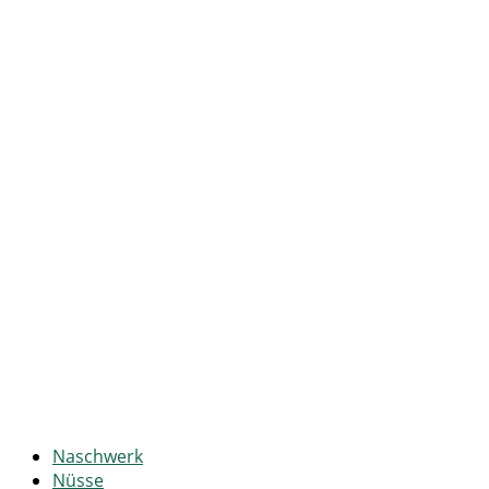
Naschwerk
Nüsse