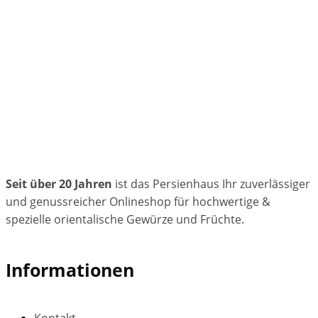
Seit über 20 Jahren
ist das Persienhaus Ihr zuverlässiger
und genussreicher Onlineshop für hochwertige &
spezielle orientalische Gewürze und Früchte.
Informationen