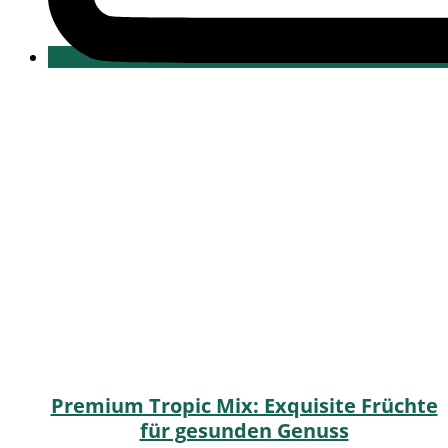
Premium Tropic Mix: Exquisite Früchte
für gesunden Genuss