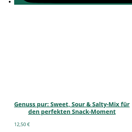
Genuss pur: Sweet, Sour & Salty-Mix für
den perfekten Snack-Moment
12,50
€