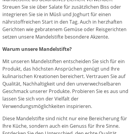
Streuen Sie sie über Salate für zusätzlichen Biss oder
integrieren Sie sie in Müsli und Joghurt für einen
nährstoffreichen Start in den Tag. Auch in herzhaften
Gerichten wie gebratenem Gemüse oder Reisgerichten
setzen unsere Mandelstifte besondere Akzente.
Warum unsere Mandelstifte?
Mit unseren Mandelstiften entscheiden Sie sich für ein
Produkt, das höchsten Ansprüchen genügt und Ihre
kulinarischen Kreationen bereichert. Vertrauen Sie auf
Qualität, Nachhaltigkeit und den unverwechselbaren
Geschmack unserer Produkte. Probieren Sie es aus und
lassen Sie sich von der Vielfalt der
Verwendungsmöglichkeiten inspirieren.
Diese Mandelstifte sind nicht nur eine Bereicherung für
Ihre Küche, sondern auch ein Genuss für Ihre Sinne.
Entdecken Sie den Unterschied, den echte Qualität