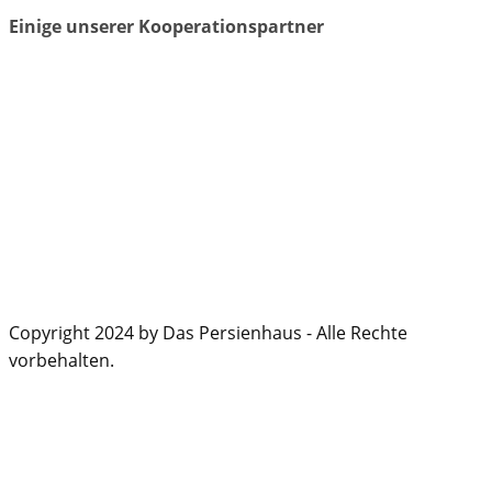
Einige unserer Kooperationspartner
Copyright 2024 by Das Persienhaus - Alle Rechte
vorbehalten.