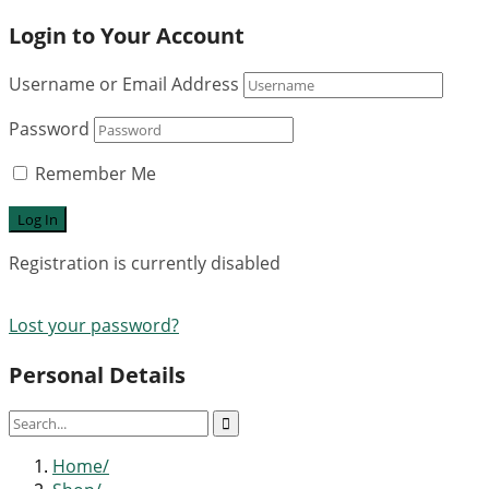
Login to Your Account
Username or Email Address
Password
Remember Me
Registration is currently disabled
Lost your password?
Personal Details
Home