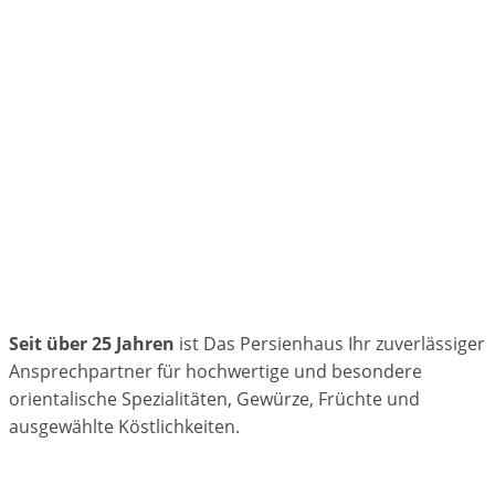
Seit über 25 Jahren
ist Das Persienhaus Ihr zuverlässiger
Ansprechpartner für hochwertige und besondere
orientalische Spezialitäten, Gewürze, Früchte und
ausgewählte Köstlichkeiten.