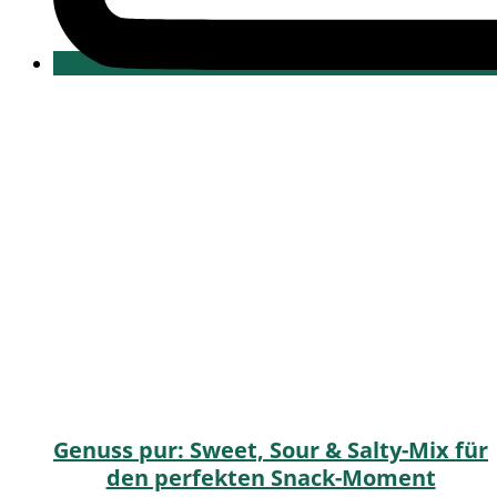
Genuss pur: Sweet, Sour & Salty-Mix für
den perfekten Snack-Moment