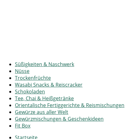
Süßigkeiten & Naschwerk
Nüsse
Trockenfrüchte
Wasabi Snacks & Reiscracker
Schokoladen
Tee, Chai & Heißgetränke
Orientalische Fertiggerichte & Reismischungen
Gewürze aus aller Welt
Gewürzmischungen & Geschenkideen
Fit Box
Startseite