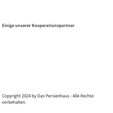
Einige unserer Kooperationspartner
Copyright 2024 by Das Persienhaus - Alle Rechte
vorbehalten.