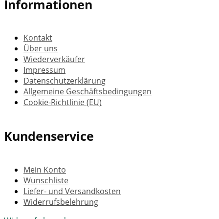
Informationen
Kontakt
Über uns
Wiederverkäufer
Impressum
Datenschutzerklärung
Allgemeine Geschäftsbedingungen
Cookie-Richtlinie (EU)
Kundenservice
Mein Konto
Wunschliste
Liefer- und Versandkosten
Widerrufsbelehrung