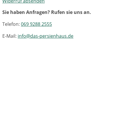
Widerruf absenden
Sie haben Anfragen? Rufen sie uns an.
Telefon:
069 9288 2555
E-Mail:
info@das-persienhaus.de