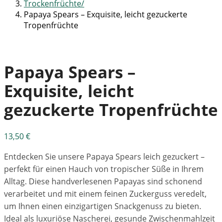
Trockenfrüchte
Papaya Spears – Exquisite, leicht gezuckerte
Tropenfrüchte
Papaya Spears –
Exquisite, leicht
gezuckerte Tropenfrüchte
13,50
€
Entdecken Sie unsere Papaya Spears leich gezuckert –
perfekt für einen Hauch von tropischer Süße in Ihrem
Alltag. Diese handverlesenen Papayas sind schonend
verarbeitet und mit einem feinen Zuckerguss veredelt,
um Ihnen einen einzigartigen Snackgenuss zu bieten.
Ideal als luxuriöse Nascherei, gesunde Zwischenmahlzeit