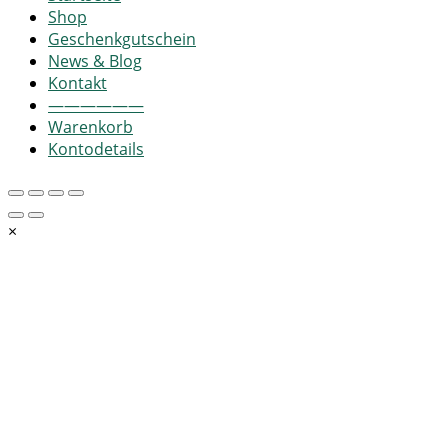
Shop
Geschenkgutschein
News & Blog
Kontakt
——————
Warenkorb
Kontodetails
×