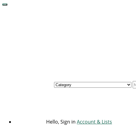
Hello, Sign in
Account & Lists