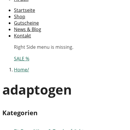
Startseite
Shop
Gutscheine
News & Blog
Kontakt
Right Side menu is missing.
SALE %
Home
adaptogen
Kategorien