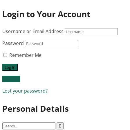
Login to Your Account
Username or Email Address
Password
Remember Me
Register
Lost your password?
Personal Details