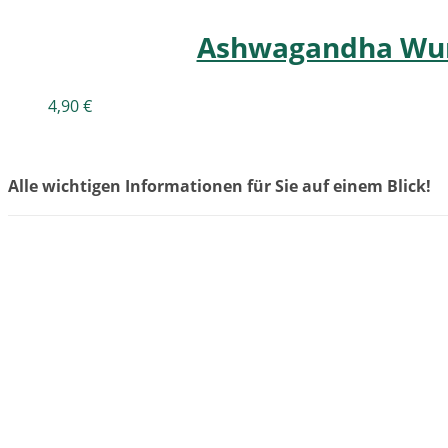
Ashwagandha Wurz
4,90
€
Alle wichtigen Informationen für Sie auf einem Blick!