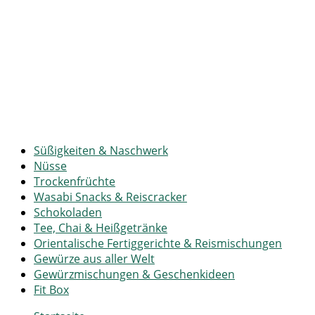
Süßigkeiten & Naschwerk
Nüsse
Trockenfrüchte
Wasabi Snacks & Reiscracker
Schokoladen
Tee, Chai & Heißgetränke
Orientalische Fertiggerichte & Reismischungen
Gewürze aus aller Welt
Gewürzmischungen & Geschenkideen
Fit Box