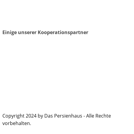
Einige unserer Kooperationspartner
Copyright 2024 by Das Persienhaus - Alle Rechte
vorbehalten.