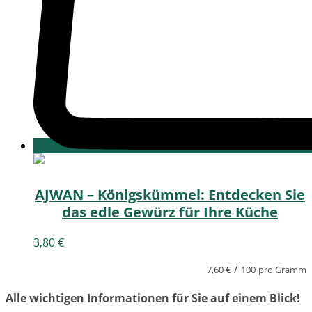
AJWAN – Königskümmel: Entdecken Sie
das edle Gewürz für Ihre Küche
3,80
€
/
7,60
€
100
pro Gramm
Alle wichtigen Informationen für Sie auf einem Blick!