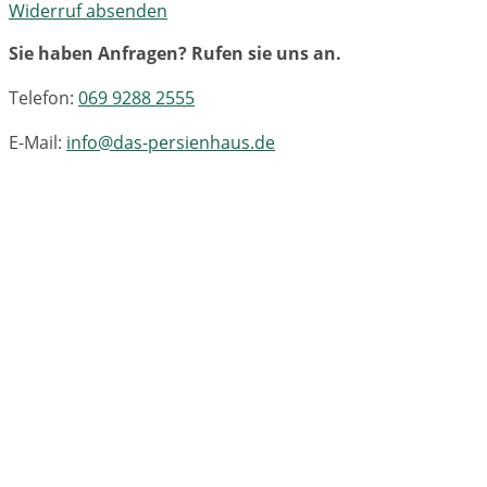
Widerruf absenden
Sie haben Anfragen? Rufen sie uns an.
Telefon:
069 9288 2555
E-Mail:
info@das-persienhaus.de