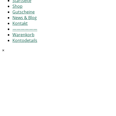
Startseite
Shop
Gutscheine
News & Blog
Kontakt
——————
Warenkorb
Kontodetails
×