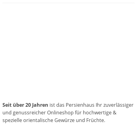
Seit über 20 Jahren
ist das Persienhaus Ihr zuverlässiger
und genussreicher Onlineshop für hochwertige &
spezielle orientalische Gewürze und Früchte.