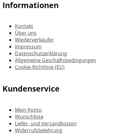
Informationen
Kontakt
Über uns
Wiederverkäufer
Impressum
Datenschutzerklärung
Allgemeine Geschäftsbedingungen
Cookie-Richtlinie (EU)
Kundenservice
Mein Konto
Wunschliste
Liefer- und Versandkosten
Widerrufsbelehrung