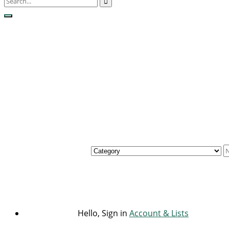
Hello, Sign in
Account & Lists