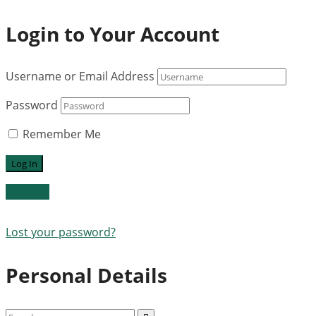
Login to Your Account
Username or Email Address
Password
Remember Me
Register
Lost your password?
Personal Details