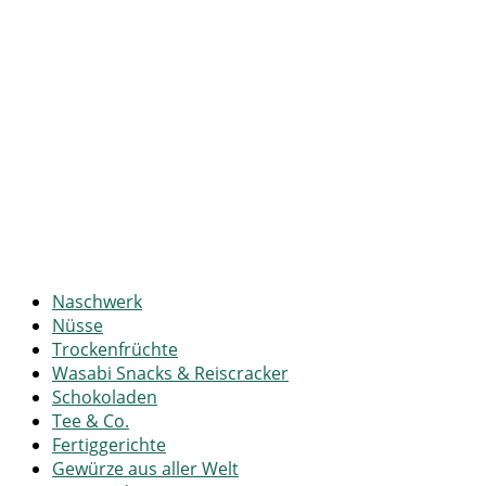
Naschwerk
Nüsse
Trockenfrüchte
Wasabi Snacks & Reiscracker
Schokoladen
Tee & Co.
Fertiggerichte
Gewürze aus aller Welt