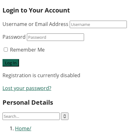
Login to Your Account
Username or Email Address
Password
Remember Me
Registration is currently disabled
Lost your password?
Personal Details
Home