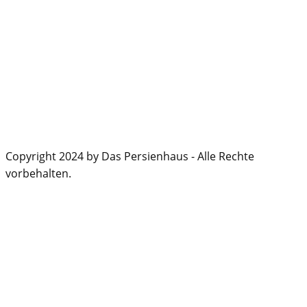
Copyright 2024 by Das Persienhaus - Alle Rechte
vorbehalten.