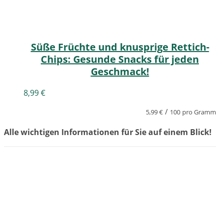
Süße Früchte und knusprige Rettich-
Chips: Gesunde Snacks für jeden
Geschmack!
8,99
€
/
5,99
€
100
pro Gramm
Alle wichtigen Informationen für Sie auf einem Blick!