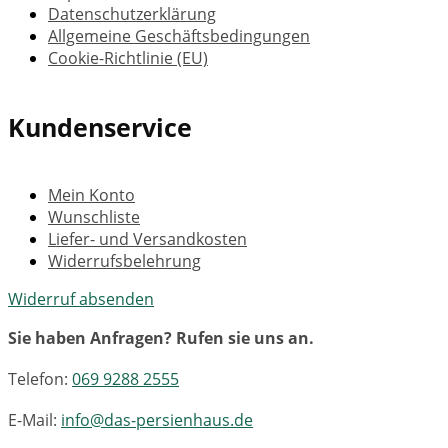
Datenschutzerklärung
Allgemeine Geschäftsbedingungen
Cookie-Richtlinie (EU)
Kundenservice
Mein Konto
Wunschliste
Liefer- und Versandkosten
Widerrufsbelehrung
Widerruf absenden
Sie haben Anfragen? Rufen sie uns an.
Telefon:
069 9288 2555
E-Mail:
info@das-persienhaus.de