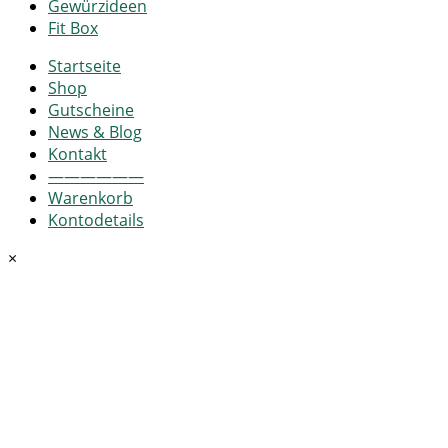
Gewürzideen
Fit Box
Startseite
Shop
Gutscheine
News & Blog
Kontakt
——————
Warenkorb
Kontodetails
×