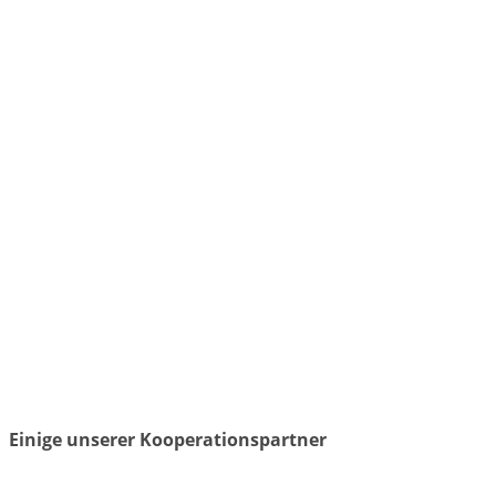
Einige unserer Kooperationspartner