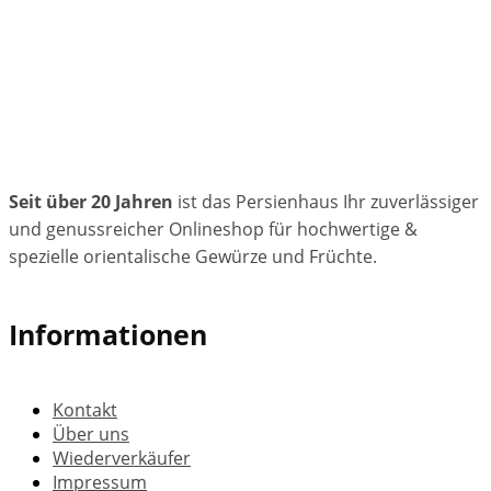
Seit über 20 Jahren
ist das Persienhaus Ihr zuverlässiger
und genussreicher Onlineshop für hochwertige &
spezielle orientalische Gewürze und Früchte.
Informationen
Kontakt
Über uns
Wiederverkäufer
Impressum