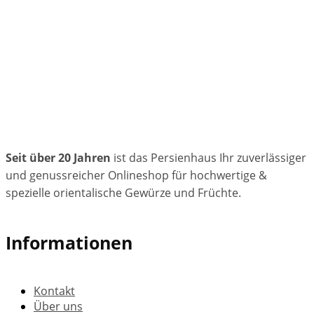
Seit über 20 Jahren
ist das Persienhaus Ihr zuverlässiger
und genussreicher Onlineshop für hochwertige &
spezielle orientalische Gewürze und Früchte.
Informationen
Kontakt
Über uns