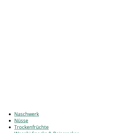
Naschwerk
Nüsse
Trockenfrüchte