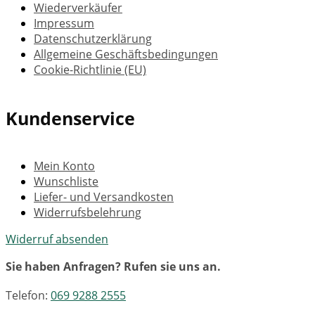
Wiederverkäufer
Impressum
Datenschutzerklärung
Allgemeine Geschäftsbedingungen
Cookie-Richtlinie (EU)
Kundenservice
Mein Konto
Wunschliste
Liefer- und Versandkosten
Widerrufsbelehrung
Widerruf absenden
Sie haben Anfragen? Rufen sie uns an.
Telefon:
069 9288 2555