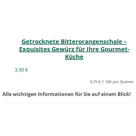
Getrocknete Bitterorangenschale –
Exquisites Gewürz für Ihre Gourmet-
Küche
3,90
€
/
9,75
€
100
pro Gramm
Alle wichtigen Informationen für Sie auf einem Blick!