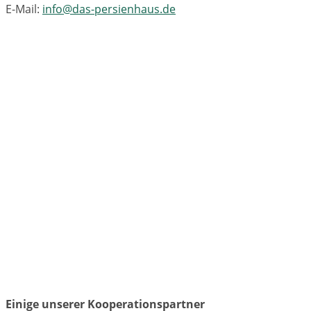
E-Mail:
info@das-persienhaus.de
Einige unserer Kooperationspartner