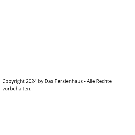
Copyright 2024 by Das Persienhaus - Alle Rechte
vorbehalten.