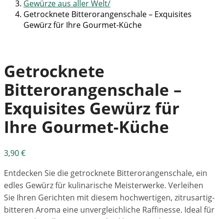
Gewürze aus aller Welt
Getrocknete Bitterorangenschale – Exquisites
Gewürz für Ihre Gourmet-Küche
Getrocknete
Bitterorangenschale –
Exquisites Gewürz für
Ihre Gourmet-Küche
3,90
€
Entdecken Sie die getrocknete Bitterorangenschale, ein
edles Gewürz für kulinarische Meisterwerke. Verleihen
Sie Ihren Gerichten mit diesem hochwertigen, zitrusartig-
bitteren Aroma eine unvergleichliche Raffinesse. Ideal für