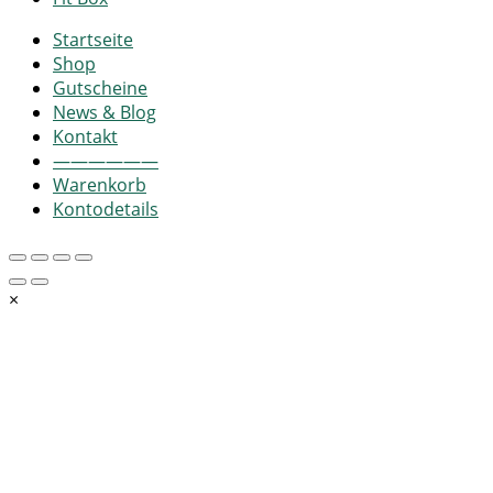
Startseite
Shop
Gutscheine
News & Blog
Kontakt
——————
Warenkorb
Kontodetails
×