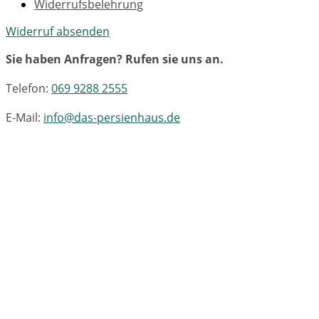
Widerrufsbelehrung
Widerruf absenden
Sie haben Anfragen? Rufen sie uns an.
Telefon:
069 9288 2555
E-Mail:
info@das-persienhaus.de