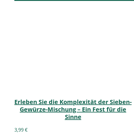
Erleben Sie die Komplexität der Sieben-
Gewürze-Mischung – Ein Fest für die
Sinne
3,99
€