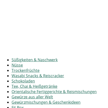
Süßigkeiten & Naschwerk
Nüsse
Trockenfrüchte
Wasabi Snacks & Reiscracker
Schokoladen
Tee, Chai & Heißgetränke
Orientalische Fertiggerichte & Reismischungen
Gewürze aus aller Welt
Gewürzmischungen & Geschenkideen
Fit Box