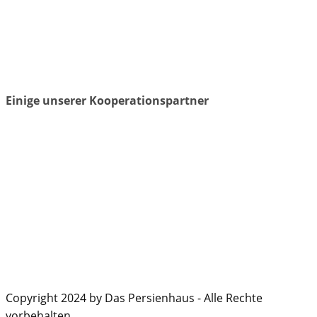
Einige unserer Kooperationspartner
Copyright 2024 by Das Persienhaus - Alle Rechte
vorbehalten.