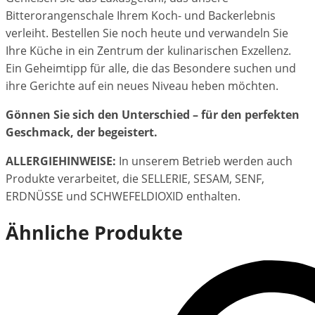
Bitterorangenschale Ihrem Koch- und Backerlebnis
verleiht. Bestellen Sie noch heute und verwandeln Sie
Ihre Küche in ein Zentrum der kulinarischen Exzellenz.
Ein Geheimtipp für alle, die das Besondere suchen und
ihre Gerichte auf ein neues Niveau heben möchten.
Gönnen Sie sich den Unterschied – für den perfekten
Geschmack, der begeistert.
ALLERGIEHINWEISE:
In unserem Betrieb werden auch
Produkte verarbeitet, die SELLERIE, SESAM, SENF,
ERDNÜSSE und SCHWEFELDIOXID enthalten.
Ähnliche Produkte