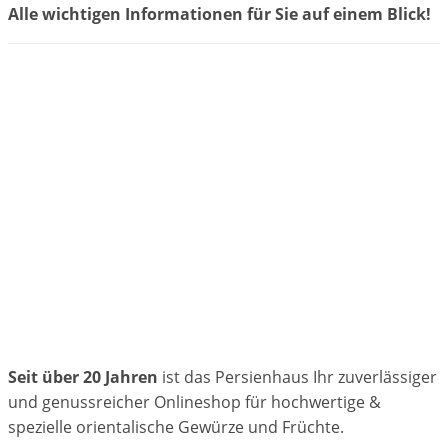
Alle wichtigen Informationen für Sie auf einem Blick!
Seit über 20 Jahren
ist das Persienhaus Ihr zuverlässiger
und genussreicher Onlineshop für hochwertige &
spezielle orientalische Gewürze und Früchte.