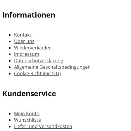
Informationen
Kontakt
Über uns
Wiederverkäufer
Impressum
Datenschutzerklärung
Allgemeine Geschäftsbedingungen
Cookie-Richtlinie (EU)
Kundenservice
Mein Konto
Wunschliste
Liefer- und Versandkosten