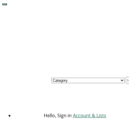
Hello, Sign in
Account & Lists