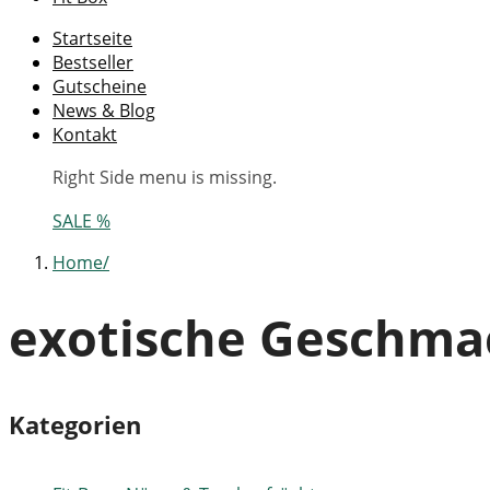
Startseite
Bestseller
Gutscheine
News & Blog
Kontakt
Right Side menu is missing.
SALE %
Home
exotische Geschma
Kategorien