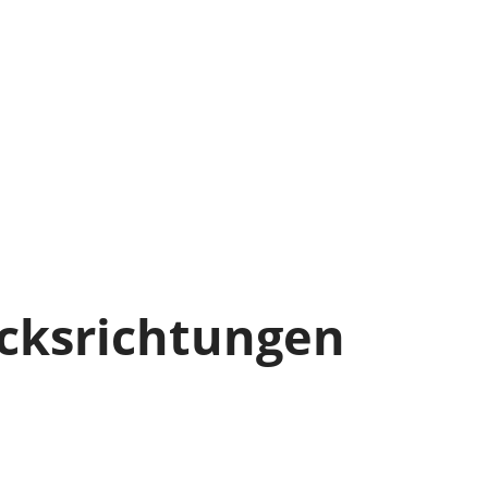
cksrichtungen