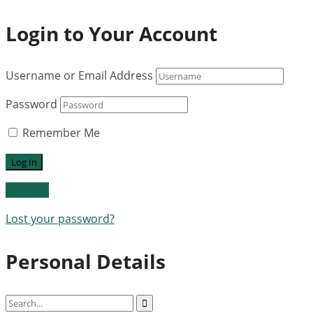
Login to Your Account
Username or Email Address
Password
Remember Me
Register
Lost your password?
Personal Details