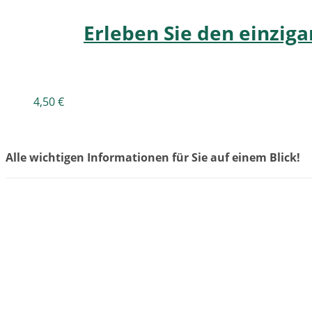
Erleben Sie den einzig
4,50
€
Alle wichtigen Informationen für Sie auf einem Blick!