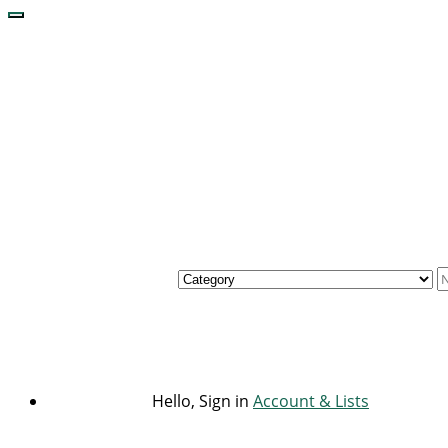
Hello, Sign in
Account & Lists