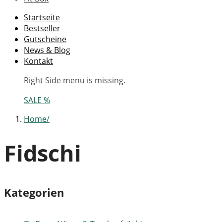
Startseite
Bestseller
Gutscheine
News & Blog
Kontakt
Right Side menu is missing.
SALE %
Home
Fidschi
Kategorien