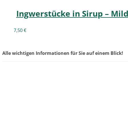
Ingwerstücke in Sirup – Mil
7,50
€
Alle wichtigen Informationen für Sie auf einem Blick!