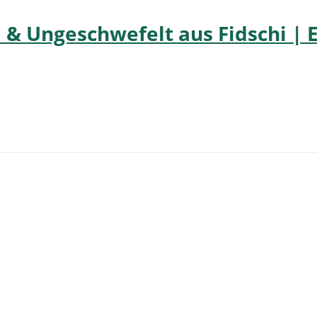
d & Ungeschwefelt aus Fidschi | 