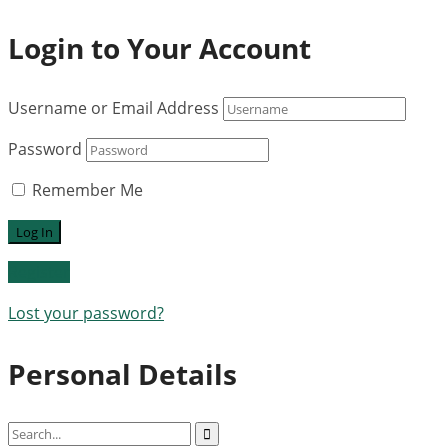
Login to Your Account
Username or Email Address
Password
Remember Me
Register
Lost your password?
Personal Details